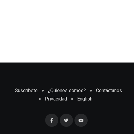
Suscríbete
¿Quiénes somos?
Contáctanos
Privacidad
English