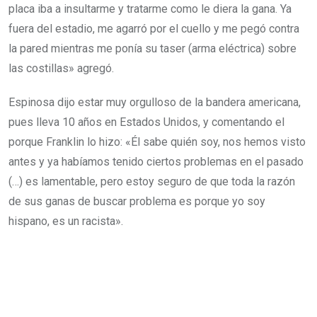
placa iba a insultarme y tratarme como le diera la gana. Ya
fuera del estadio, me agarró por el cuello y me pegó contra
la pared mientras me ponía su taser (arma eléctrica) sobre
las costillas» agregó.
Espinosa dijo estar muy orgulloso de la bandera americana,
pues lleva 10 años en Estados Unidos, y comentando el
porque Franklin lo hizo: «Él sabe quién soy, nos hemos visto
antes y ya habíamos tenido ciertos problemas en el pasado
(…) es lamentable, pero estoy seguro de que toda la razón
de sus ganas de buscar problema es porque yo soy
hispano, es un racista».