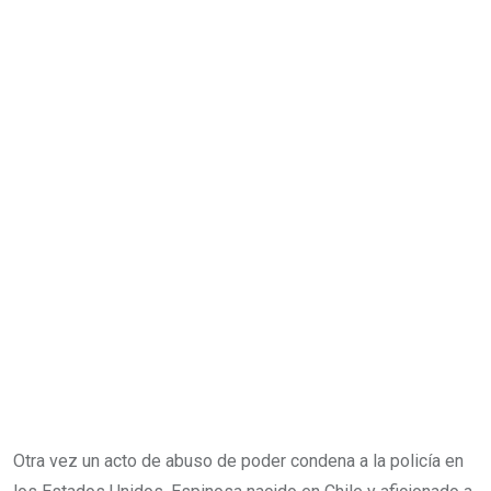
Otra vez un acto de abuso de poder condena a la policía en