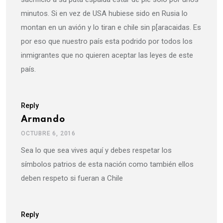
minutos. Si en vez de USA hubiese sido en Rusia lo
montan en un avión y lo tiran e chile sin p[aracaidas. Es
por eso que nuestro país esta podrido por todos los
inmigrantes que no quieren aceptar las leyes de este
país.
Reply
Armando
OCTUBRE 6, 2016
Sea lo que sea vives aquí y debes respetar los
símbolos patrios de esta nación como también ellos
deben respeto si fueran a Chile
Reply