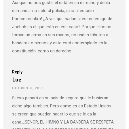
Aunque no nos guste, el está en su derecho y debía
demandar no sólo al policía, sino al estadio.
Parece mentira! ¿A ver, que harían si es un testigo de
Joebah es el que está en ese caso? Porque ellos no
toman un arma en sus manos, no rinden tributos a
banderas o himnos y esto está contemplado en la
constitución, como un derecho.
Reply
Luz
OCTUBRE 6, 2016
Si eso pasará en su país de seguro que le hubieran
dicho algo tambien. Pero como es es Estado Unidos
se creen que pueden hacer lo que se le da la
gana….SEÑOR, EL HIMNO Y LA BANDERA SE RESPETA.