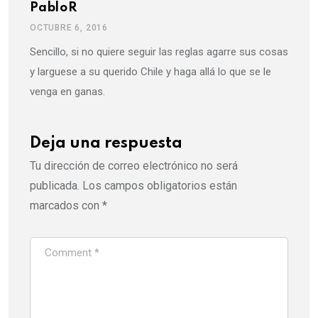
PabloR
OCTUBRE 6, 2016
Sencillo, si no quiere seguir las reglas agarre sus cosas
y larguese a su querido Chile y haga allá lo que se le
venga en ganas.
Deja una respuesta
Tu dirección de correo electrónico no será
publicada.
Los campos obligatorios están
marcados con
*