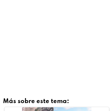
Más sobre este tema: