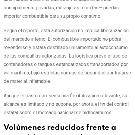
principalmente privadas, extranjeras o mixtas— puedan
importar combustible para su propio consumo.
Según el reporte, esta autorización no implica liberalización
del mercado interno. El combustible importado no podrá
revenderse y estará destinado únicamente al autoconsumo
de las compañías autorizadas. La logística prevé el uso de
contenedores o tanques estandarizados transportados por
vía marítima, bajo estrictas normas de seguridad por tratarse
de material inflamable.
Aunque el paso representa una flexibilización relevante, su
alcance es limitado y no supone, por ahora, el fin del control
estatal sobre el mercado nacional de hidrocarburos.
Volúmenes reducidos frente a