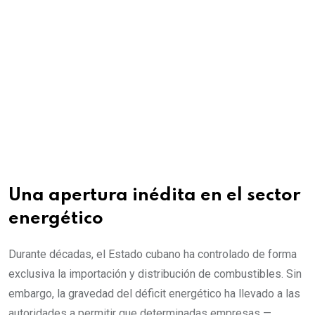
Una apertura inédita en el sector
energético
Durante décadas, el Estado cubano ha controlado de forma
exclusiva la importación y distribución de combustibles. Sin
embargo, la gravedad del déficit energético ha llevado a las
autoridades a permitir que determinadas empresas —