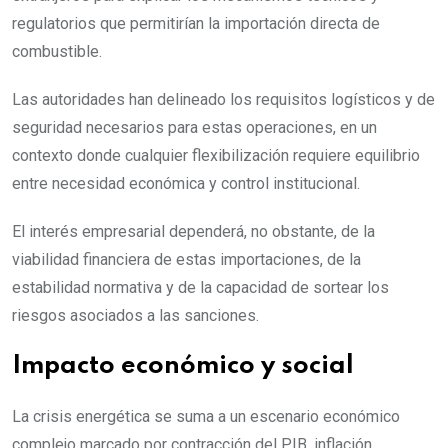
regulatorios que permitirían la importación directa de
combustible.
Las autoridades han delineado los requisitos logísticos y de
seguridad necesarios para estas operaciones, en un
contexto donde cualquier flexibilización requiere equilibrio
entre necesidad económica y control institucional.
El interés empresarial dependerá, no obstante, de la
viabilidad financiera de estas importaciones, de la
estabilidad normativa y de la capacidad de sortear los
riesgos asociados a las sanciones.
Impacto económico y social
La crisis energética se suma a un escenario económico
complejo marcado por contracción del PIB, inflación,