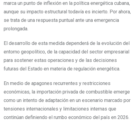
marca un punto de inflexión en la política energética cubana,
aunque su impacto estructural todavía es incierto. Por ahora,
se trata de una respuesta puntual ante una emergencia
prolongada.
El desarrollo de esta medida dependerá de la evolución del
entorno geopolítico, de la capacidad del sector empresarial
para sostener estas operaciones y de las decisiones
futuras del Estado en materia de regulación energética.
En medio de apagones recurrentes y restricciones
económicas, la importación privada de combustible emerge
como un intento de adaptación en un escenario marcado por
tensiones internacionales y limitaciones internas que
continúan definiendo el rumbo económico del país en 2026.