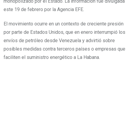
monopolizado por el Estado. La información fue divulgada
este 19 de febrero por la Agencia EFE.
El movimiento ocurre en un contexto de creciente presión
por parte de Estados Unidos, que en enero interrumpió los
envíos de petróleo desde Venezuela y advirtió sobre
posibles medidas contra terceros países o empresas que
faciliten el suministro energético a La Habana.