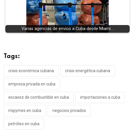
Varias agencias de envios a Cuba desde Miami…
Tags:
crisis económica cubana
crisis energética cubana
empresa privada en cuba
escasez de combustible en cuba
importaciones a cuba
mipymes en cuba
negocios privados
petróleo en cuba