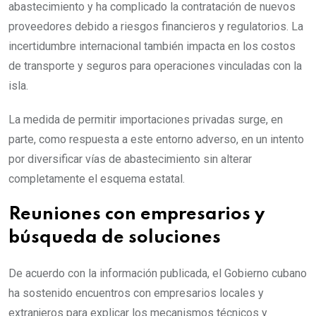
abastecimiento y ha complicado la contratación de nuevos
proveedores debido a riesgos financieros y regulatorios. La
incertidumbre internacional también impacta en los costos
de transporte y seguros para operaciones vinculadas con la
isla.
La medida de permitir importaciones privadas surge, en
parte, como respuesta a este entorno adverso, en un intento
por diversificar vías de abastecimiento sin alterar
completamente el esquema estatal.
Reuniones con empresarios y
búsqueda de soluciones
De acuerdo con la información publicada, el Gobierno cubano
ha sostenido encuentros con empresarios locales y
extranjeros para explicar los mecanismos técnicos y