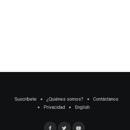
Suscríbete
¿Quiénes somos?
Contáctanos
Privacidad
English