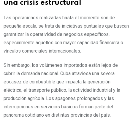
una crisis estructural
Las operaciones realizadas hasta el momento son de
pequeña escala, se trata de iniciativas puntuales que buscan
garantizar la operatividad de negocios específicos,
especialmente aquellos con mayor capacidad financiera o
vínculos comerciales internacionales.
Sin embargo, los volúmenes importados están lejos de
cubrir la demanda nacional. Cuba atraviesa una severa
escasez de combustible que impacta la generación
eléctrica, el transporte público, la actividad industrial y la
producción agrícola. Los apagones prolongados y las
interrupciones en servicios básicos forman parte del
panorama cotidiano en distintas provincias del país.