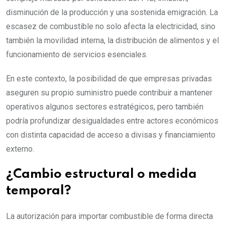
disminución de la producción y una sostenida emigración. La
escasez de combustible no solo afecta la electricidad, sino
también la movilidad interna, la distribución de alimentos y el
funcionamiento de servicios esenciales.
En este contexto, la posibilidad de que empresas privadas
aseguren su propio suministro puede contribuir a mantener
operativos algunos sectores estratégicos, pero también
podría profundizar desigualdades entre actores económicos
con distinta capacidad de acceso a divisas y financiamiento
externo.
¿Cambio estructural o medida
temporal?
La autorización para importar combustible de forma directa