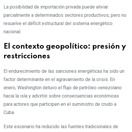
La posibilidad de importación privada puede aliviar
parcialmente a determinados sectores productivos, pero no
resuelve el déficit estructural del sistema energético
nacional.
El contexto geopolítico: presión y
restricciones
El endurecimiento de las sanciones energéticas ha sido un
factor determinante en el agravamiento de la crisis. En
enero, Washington detuvo el flujo de petróleo venezolano
hacia la isla y advirtió sobre consecuencias económicas
para actores que participen en el suministro de crudo a
Cuba.
Este escenario ha reducido las fuentes tradicionales de