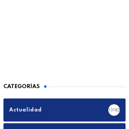
CATEGORÍAS
Actualidad
13182