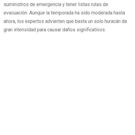
suministros de emergencia y tener listas rutas de
evacuación. Aunque la temporada ha sido moderada hasta
ahora, los expertos advierten que basta un solo huracán de
gran intensidad para causar daños significativos.