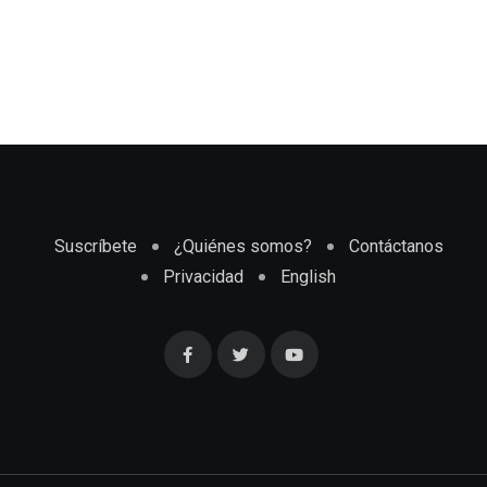
Suscríbete
¿Quiénes somos?
Contáctanos
Privacidad
English