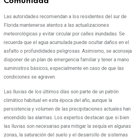
Comunidad
Las autoridades recomiendan a los residentes del sur de
Florida mantenerse atentos a las actualizaciones
meteorológicas y evitar circular por calles inundadas. Se
recuerda que el agua acumulada puede ocultar daños en el
asfalto o profundidades peligrosas. Asimismo, se aconseja
disponer de un plan de emergencia familiar y tener a mano
suministros básicos, especialmente en caso de que las
condiciones se agraven.
Las lluvias de los últimos días son parte de un patrón
climático habitual en esta época del año, aunque la
persistencia y volumen de las precipitaciones actuales han
encendido las alarmas. Los expertos destacan que si bien
las lluvias son necesarias para mitigar la sequía en algunas
zonas, la saturación del suelo y el desarrollo de sistemas