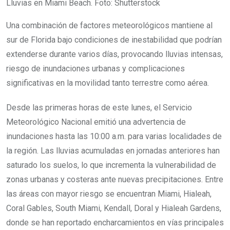
Lluvias en Miami Beach. Foto: Shutterstock
Una combinación de factores meteorológicos mantiene al
sur de Florida bajo condiciones de inestabilidad que podrían
extenderse durante varios días, provocando lluvias intensas,
riesgo de inundaciones urbanas y complicaciones
significativas en la movilidad tanto terrestre como aérea.
Desde las primeras horas de este lunes, el Servicio
Meteorológico Nacional emitió una advertencia de
inundaciones hasta las 10:00 a.m. para varias localidades de
la región. Las lluvias acumuladas en jornadas anteriores han
saturado los suelos, lo que incrementa la vulnerabilidad de
zonas urbanas y costeras ante nuevas precipitaciones. Entre
las áreas con mayor riesgo se encuentran Miami, Hialeah,
Coral Gables, South Miami, Kendall, Doral y Hialeah Gardens,
donde se han reportado encharcamientos en vías principales