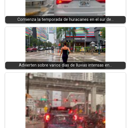
Comienza la temporada de huracanes en el sur de…
Advierten sobre varios días de lluvias intensas en…