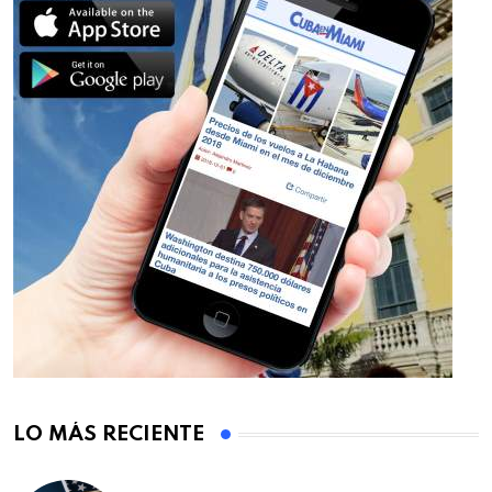
LO MÁS RECIENTE