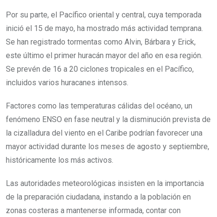
Por su parte, el Pacífico oriental y central, cuya temporada
inició el 15 de mayo, ha mostrado más actividad temprana.
Se han registrado tormentas como Alvin, Bárbara y Erick,
este último el primer huracán mayor del año en esa región.
Se prevén de 16 a 20 ciclones tropicales en el Pacífico,
incluidos varios huracanes intensos.
Factores como las temperaturas cálidas del océano, un
fenómeno ENSO en fase neutral y la disminución prevista de
la cizalladura del viento en el Caribe podrían favorecer una
mayor actividad durante los meses de agosto y septiembre,
históricamente los más activos.
Las autoridades meteorológicas insisten en la importancia
de la preparación ciudadana, instando a la población en
zonas costeras a mantenerse informada, contar con