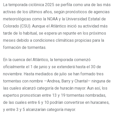
La temporada ciclónica 2025 se perfila como una de las más
activas de los últimos años, según pronósticos de agencias
meteorológicas como la NOAA y la Universidad Estatal de
Colorado (CSU). Aunque el Atlántico inició su actividad más
tarde de lo habitual, se espera un repunte en los próximos
meses debido a condiciones climáticas propicias para la
formación de tormentas.
En la cuenca del Atlántico, la temporada comenzó
oficialmente el 1 de junio y se extenderá hasta el 30 de
noviembre. Hasta mediados de julio se han formado tres
tormentas con nombre —Andrea, Barry y Chantal— ninguna de
las cuales alcanzó categoría de huracán mayor. Aun así, los
expertos pronostican entre 13 y 19 tormentas nombradas,
de las cuales entre 6 y 10 podrían convertirse en huracanes,
y entre 3 y 5 alcanzarían categoría mayor.