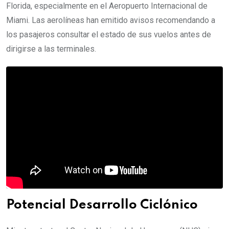
Florida, especialmente en el Aeropuerto Internacional de
Miami. Las aerolíneas han emitido avisos recomendando a
los pasajeros consultar el estado de sus vuelos antes de
dirigirse a las terminales.
Potencial Desarrollo Ciclónico