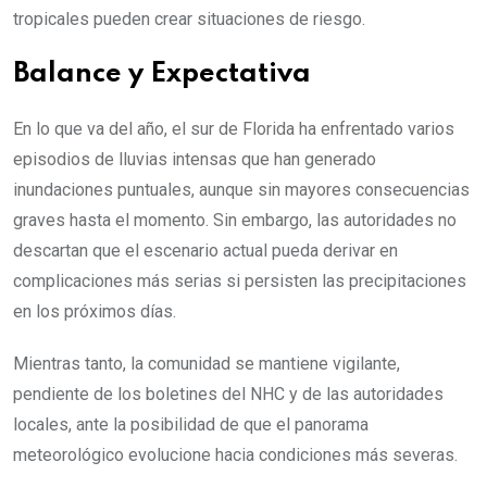
tropicales pueden crear situaciones de riesgo.
Balance y Expectativa
En lo que va del año, el sur de Florida ha enfrentado varios
episodios de lluvias intensas que han generado
inundaciones puntuales, aunque sin mayores consecuencias
graves hasta el momento. Sin embargo, las autoridades no
descartan que el escenario actual pueda derivar en
complicaciones más serias si persisten las precipitaciones
en los próximos días.
Mientras tanto, la comunidad se mantiene vigilante,
pendiente de los boletines del NHC y de las autoridades
locales, ante la posibilidad de que el panorama
meteorológico evolucione hacia condiciones más severas.