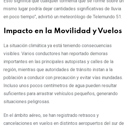
Esto significa que cualquier tormenta que se forme sobre un
mismo lugar podría dejar cantidades significativas de lluvia
en poco tiempo”, advirtió un meteorólogo de Telemundo 51.
Impacto en la Movilidad y Vuelos
La situación climática ya está teniendo consecuencias
visibles. Varios conductores han reportado demoras
importantes en las principales autopistas y calles de la
región, mientras que autoridades de tránsito instan a la
población a conducir con precaución y evitar vías inundadas.
Incluso unos pocos centímetros de agua pueden resultar
suficientes para arrastrar vehículos pequeños, generando
situaciones peligrosas.
En el ámbito aéreo, se han registrado retrasos y
cancelaciones en vuelos en distintos aeropuertos del sur de