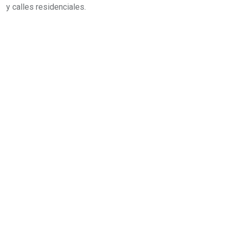
y calles residenciales.