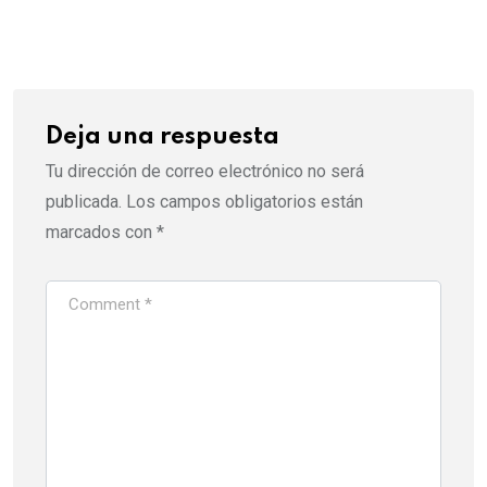
via
Email
Deja una respuesta
Tu dirección de correo electrónico no será
publicada.
Los campos obligatorios están
marcados con
*