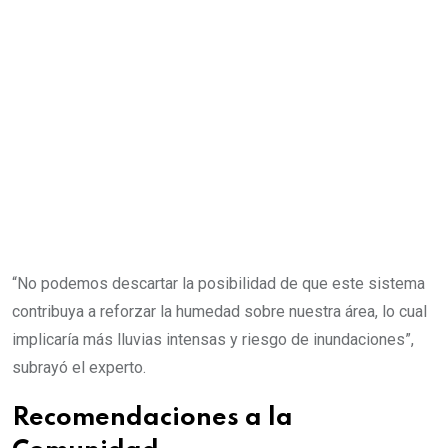
“No podemos descartar la posibilidad de que este sistema
contribuya a reforzar la humedad sobre nuestra área, lo cual
implicaría más lluvias intensas y riesgo de inundaciones”,
subrayó el experto.
Recomendaciones a la