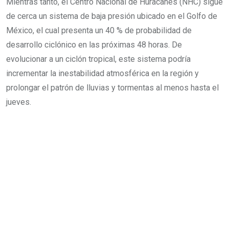
Mientras tanto, el Centro Nacional de Huracanes (NHC) sigue
de cerca un sistema de baja presión ubicado en el Golfo de
México, el cual presenta un 40 % de probabilidad de
desarrollo ciclónico en las próximas 48 horas. De
evolucionar a un ciclón tropical, este sistema podría
incrementar la inestabilidad atmosférica en la región y
prolongar el patrón de lluvias y tormentas al menos hasta el
jueves.