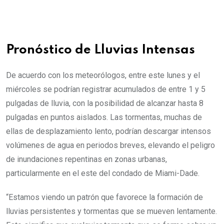
Pronóstico de Lluvias Intensas
De acuerdo con los meteorólogos, entre este lunes y el
miércoles se podrían registrar acumulados de entre 1 y 5
pulgadas de lluvia, con la posibilidad de alcanzar hasta 8
pulgadas en puntos aislados. Las tormentas, muchas de
ellas de desplazamiento lento, podrían descargar intensos
volúmenes de agua en periodos breves, elevando el peligro
de inundaciones repentinas en zonas urbanas,
particularmente en el este del condado de Miami-Dade.
“Estamos viendo un patrón que favorece la formación de
lluvias persistentes y tormentas que se mueven lentamente.