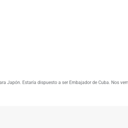
ra Japón. Estaría dispuesto a ser Embajador de Cuba. Nos ve