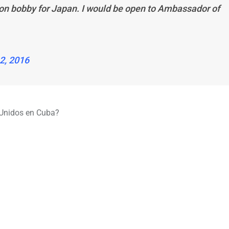
on bobby for Japan. I would be open to Ambassador of
2, 2016
Unidos en Cuba?