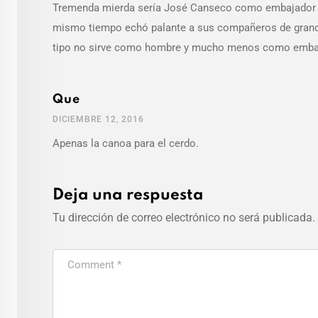
Tremenda mierda sería José Canseco como embajador en 
mismo tiempo echó palante a sus compañeros de grandes
tipo no sirve como hombre y mucho menos como emba
Que
DICIEMBRE 12, 2016
Apenas la canoa para el cerdo.
Deja una respuesta
Tu dirección de correo electrónico no será publicada.