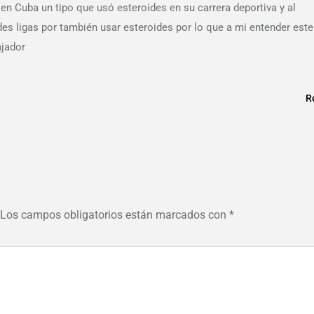
Cuba un tipo que usó esteroides en su carrera deportiva y al
 ligas por también usar esteroides por lo que a mi entender este
jador
R
Los campos obligatorios están marcados con
*