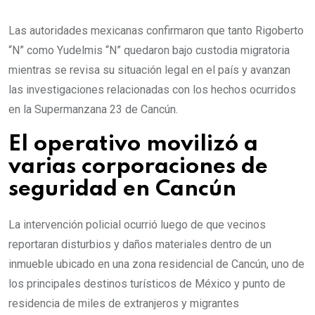
Las autoridades mexicanas confirmaron que tanto Rigoberto
“N” como Yudelmis “N” quedaron bajo custodia migratoria
mientras se revisa su situación legal en el país y avanzan
las investigaciones relacionadas con los hechos ocurridos
en la Supermanzana 23 de Cancún.
El operativo movilizó a
varias corporaciones de
seguridad en Cancún
La intervención policial ocurrió luego de que vecinos
reportaran disturbios y daños materiales dentro de un
inmueble ubicado en una zona residencial de Cancún, uno de
los principales destinos turísticos de México y punto de
residencia de miles de extranjeros y migrantes