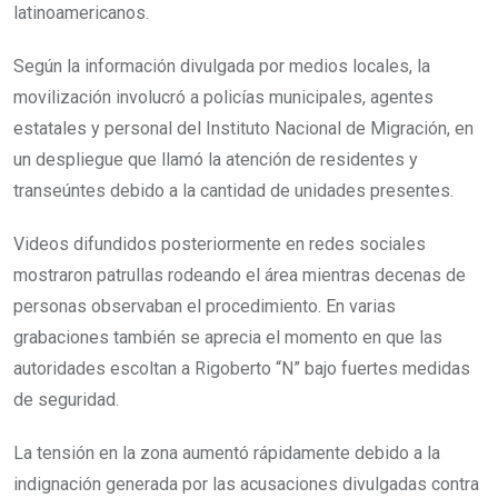
latinoamericanos.
Según la información divulgada por medios locales, la
movilización involucró a policías municipales, agentes
estatales y personal del Instituto Nacional de Migración, en
un despliegue que llamó la atención de residentes y
transeúntes debido a la cantidad de unidades presentes.
Videos difundidos posteriormente en redes sociales
mostraron patrullas rodeando el área mientras decenas de
personas observaban el procedimiento. En varias
grabaciones también se aprecia el momento en que las
autoridades escoltan a Rigoberto “N” bajo fuertes medidas
de seguridad.
La tensión en la zona aumentó rápidamente debido a la
indignación generada por las acusaciones divulgadas contra