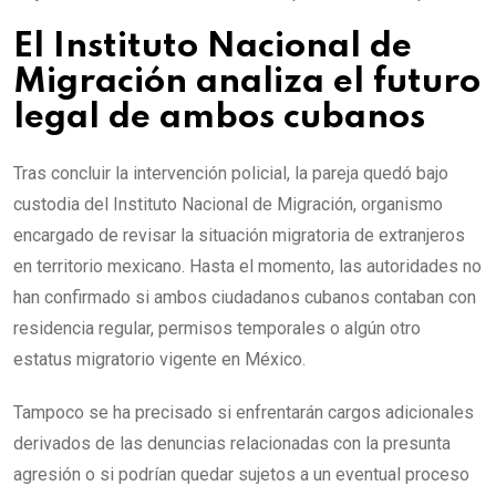
El Instituto Nacional de
Migración analiza el futuro
legal de ambos cubanos
Tras concluir la intervención policial, la pareja quedó bajo
custodia del Instituto Nacional de Migración, organismo
encargado de revisar la situación migratoria de extranjeros
en territorio mexicano. Hasta el momento, las autoridades no
han confirmado si ambos ciudadanos cubanos contaban con
residencia regular, permisos temporales o algún otro
estatus migratorio vigente en México.
Tampoco se ha precisado si enfrentarán cargos adicionales
derivados de las denuncias relacionadas con la presunta
agresión o si podrían quedar sujetos a un eventual proceso