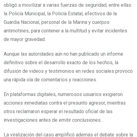
obligó a movilizar a varias fuerzas de seguridad, entre ellas
la Policía Municipal, la Policía Estatal, efectivos de la
Guardia Nacional, personal de la Marina y cuerpos
antimotines, para contener a la multitud y evitar incidentes
de mayor gravedad.
Aunque las autoridades aún no han publicado un informe
definitivo sobre el desarrollo exacto de los hechos, la
difusión de videos y testimonios en redes sociales provocó
una rápida ola de comentarios y reacciones.
En plataformas digitales, numerosos usuarios exigieron
acciones inmediatas contra el presunto agresor, mientras
otros reclamaron esperar el resultado oficial de las
investigaciones antes de emitir conclusiones.
La viralización del caso amplificó además el debate sobre la