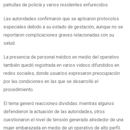
patrullas de policía y varios residentes enfurecidos.
Las autoridades confirmaron que se aplicaron protocolos
especiales debido a su estado de gestación, aunque no se
reportaron complicaciones graves relacionadas con su
salud.
La presencia de personal médico en medio del operativo
también quedó registrada en varios videos difundidos en
redes sociales, donde usuarios expresaron preocupación
por las condiciones en las que se desarrolló el
procedimiento.
El tema generó reacciones divididas: mientras algunos
defendieron la actuación de las autoridades, otros
cuestionaron el nivel de tensión generado alrededor de una
mujer embarazada en medio de un operativo de alto perfil.