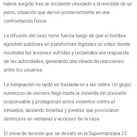
habría surgido tras un incidente vinculado a la mordida de un
perro, situación que derivó posteriormente en una
confrontación física.
La difusión del caso tomó fuerza luego de que el hombre
agredido publicara en plataformas digitales un video donde
mostraba las lesiones sufridas y reclamaba una respuesta
de las autoridades, generando una oleada de reacciones
entre los usuarios.
La indignación no tardó en trasladarse a las calles. Un grupo
numeroso de vecinos llegó hasta la vivienda del presunto
responsable y protagonizó actos violentos contra el
inmueble, lanzando botellas y piedras que provocaron
destrozos en ventanas y accesos de la casa.
El clima de tensión que se desató en la Supermanzana 23