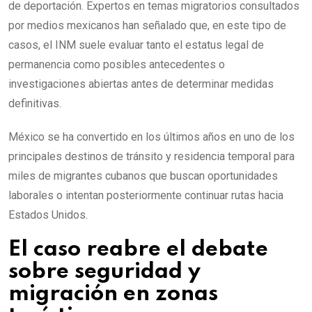
de deportación. Expertos en temas migratorios consultados
por medios mexicanos han señalado que, en este tipo de
casos, el INM suele evaluar tanto el estatus legal de
permanencia como posibles antecedentes o
investigaciones abiertas antes de determinar medidas
definitivas.
México se ha convertido en los últimos años en uno de los
principales destinos de tránsito y residencia temporal para
miles de migrantes cubanos que buscan oportunidades
laborales o intentan posteriormente continuar rutas hacia
Estados Unidos.
El caso reabre el debate
sobre seguridad y
migración en zonas