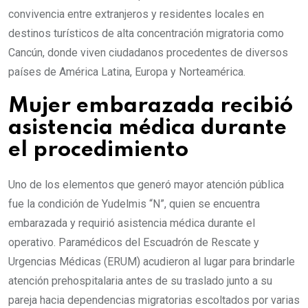
convivencia entre extranjeros y residentes locales en
destinos turísticos de alta concentración migratoria como
Cancún, donde viven ciudadanos procedentes de diversos
países de América Latina, Europa y Norteamérica.
Mujer embarazada recibió
asistencia médica durante
el procedimiento
Uno de los elementos que generó mayor atención pública
fue la condición de Yudelmis “N”, quien se encuentra
embarazada y requirió asistencia médica durante el
operativo. Paramédicos del Escuadrón de Rescate y
Urgencias Médicas (ERUM) acudieron al lugar para brindarle
atención prehospitalaria antes de su traslado junto a su
pareja hacia dependencias migratorias escoltados por varias