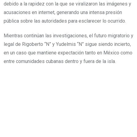
debido a la rapidez con la que se viralizaron las imágenes y
acusaciones en internet, generando una intensa presión
pública sobre las autoridades para esclarecer lo ocurrido.
Mientras continúan las investigaciones, el futuro migratorio y
legal de Rigoberto “N” y Yudelmis “N” sigue siendo incierto,
en un caso que mantiene expectación tanto en México como
entre comunidades cubanas dentro y fuera de la isla.