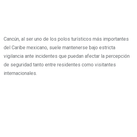
Cancún, al ser uno de los polos turísticos más importantes
del Caribe mexicano, suele mantenerse bajo estricta
vigilancia ante incidentes que puedan afectar la percepción
de seguridad tanto entre residentes como visitantes
internacionales.