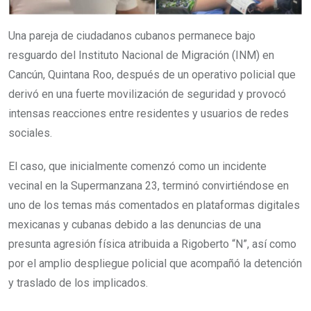
Una pareja de ciudadanos cubanos permanece bajo
resguardo del Instituto Nacional de Migración (INM) en
Cancún, Quintana Roo, después de un operativo policial que
derivó en una fuerte movilización de seguridad y provocó
intensas reacciones entre residentes y usuarios de redes
sociales.
El caso, que inicialmente comenzó como un incidente
vecinal en la Supermanzana 23, terminó convirtiéndose en
uno de los temas más comentados en plataformas digitales
mexicanas y cubanas debido a las denuncias de una
presunta agresión física atribuida a Rigoberto “N”, así como
por el amplio despliegue policial que acompañó la detención
y traslado de los implicados.