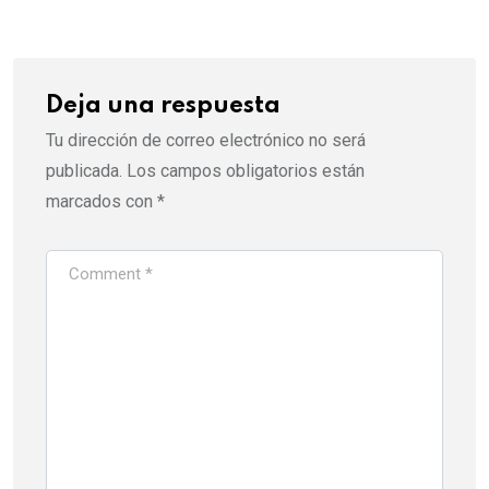
Email
Deja una respuesta
Tu dirección de correo electrónico no será
publicada.
Los campos obligatorios están
marcados con
*