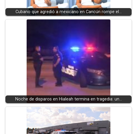
Cubano que agredió a mexicano en Cancún rompe el…
Noche de disparos en Hialeah termina en tragedia: un…