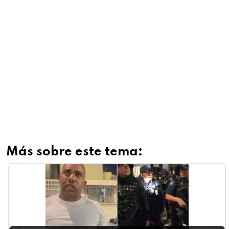
Más sobre este tema: