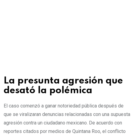
La presunta agresión que
desató la polémica
El caso comenzó a ganar notoriedad pública después de
que se viralizaran denuncias relacionadas con una supuesta
agresión contra un ciudadano mexicano. De acuerdo con
reportes citados por medios de Quintana Roo, el conflicto