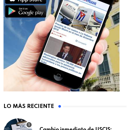
LO MÁS RECIENTE
Cambio inmediato de USCIS: