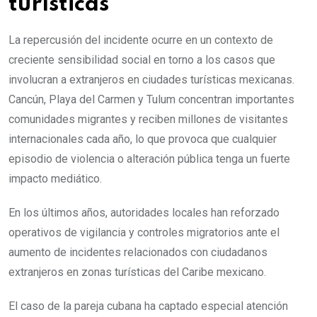
turísticas
La repercusión del incidente ocurre en un contexto de
creciente sensibilidad social en torno a los casos que
involucran a extranjeros en ciudades turísticas mexicanas.
Cancún, Playa del Carmen y Tulum concentran importantes
comunidades migrantes y reciben millones de visitantes
internacionales cada año, lo que provoca que cualquier
episodio de violencia o alteración pública tenga un fuerte
impacto mediático.
En los últimos años, autoridades locales han reforzado
operativos de vigilancia y controles migratorios ante el
aumento de incidentes relacionados con ciudadanos
extranjeros en zonas turísticas del Caribe mexicano.
El caso de la pareja cubana ha captado especial atención