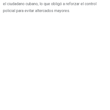
el ciudadano cubano, lo que obligó a reforzar el control
policial para evitar altercados mayores.