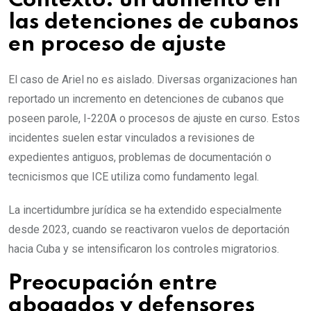
Contexto: un aumento en
las detenciones de cubanos
en proceso de ajuste
El caso de Ariel no es aislado. Diversas organizaciones han
reportado un incremento en detenciones de cubanos que
poseen parole, I-220A o procesos de ajuste en curso. Estos
incidentes suelen estar vinculados a revisiones de
expedientes antiguos, problemas de documentación o
tecnicismos que ICE utiliza como fundamento legal.
La incertidumbre jurídica se ha extendido especialmente
desde 2023, cuando se reactivaron vuelos de deportación
hacia Cuba y se intensificaron los controles migratorios.
Preocupación entre
abogados y defensores