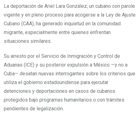
La deportación de Ariel Lara González, un cubano con parole
vigente y en pleno proceso para acogerse a la Ley de Ajuste
Cubano (CAA), ha generado inquietud en la comunidad
migrante, especialmente entre quienes enfrentan
situaciones similares.
Su arresto por el Servicio de Inmigración y Control de
Aduanas (ICE) y su posterior expulsión a México —y no a
Cuba— desatan nuevas interrogantes sobre los criterios que
utiliza el gobierno estadounidense para ejecutar
detenciones y deportaciones en casos de cubanos
protegidos bajo programas humanitarios o con trámites
pendientes de legalización.