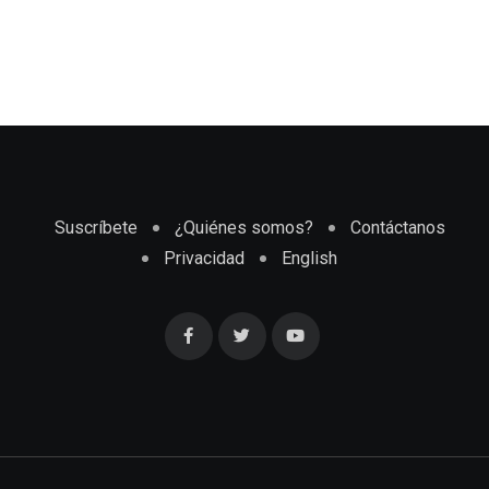
Suscríbete
¿Quiénes somos?
Contáctanos
Privacidad
English