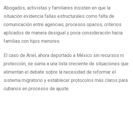
Abogados, activistas y familiares insisten en que la
situación evidencia fallas estructurales como falta de
comunicación entre agencias, procesos opacos, criterios
aplicados de manera desigual y poca consideración hacia
familias con hijos menores.
El caso de Ariel, ahora deportado a México sin recursos ni
protección, se suma a una lista creciente de situaciones que
alimentan el debate sobre la necesidad de reformar el
sistema migratorio y establecer protocolos más claros para
cubanos en procesos de ajuste.