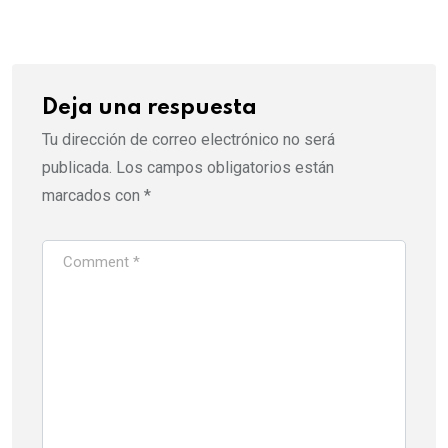
Email
Deja una respuesta
Tu dirección de correo electrónico no será
publicada.
Los campos obligatorios están
marcados con
*