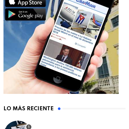
LO MÁS RECIENTE