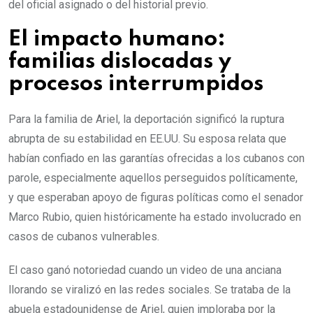
del oficial asignado o del historial previo.
El impacto humano:
familias dislocadas y
procesos interrumpidos
Para la familia de Ariel, la deportación significó la ruptura
abrupta de su estabilidad en EE.UU. Su esposa relata que
habían confiado en las garantías ofrecidas a los cubanos con
parole, especialmente aquellos perseguidos políticamente,
y que esperaban apoyo de figuras políticas como el senador
Marco Rubio, quien históricamente ha estado involucrado en
casos de cubanos vulnerables.
El caso ganó notoriedad cuando un video de una anciana
llorando se viralizó en las redes sociales. Se trataba de la
abuela estadounidense de Ariel, quien imploraba por la