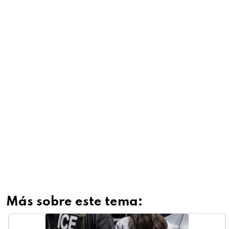
Más sobre este tema: