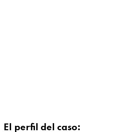
El perfil del caso: