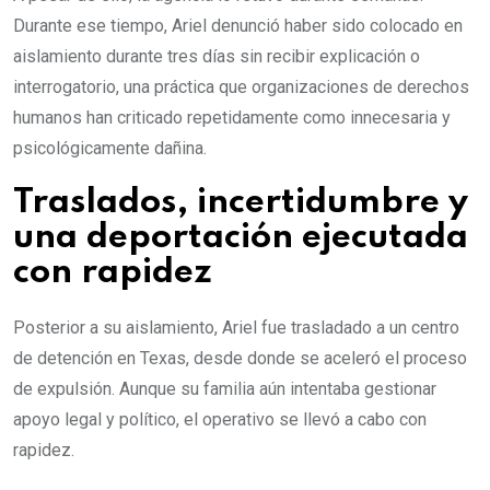
Durante ese tiempo, Ariel denunció haber sido colocado en
aislamiento durante tres días sin recibir explicación o
interrogatorio, una práctica que organizaciones de derechos
humanos han criticado repetidamente como innecesaria y
psicológicamente dañina.
Traslados, incertidumbre y
una deportación ejecutada
con rapidez
Posterior a su aislamiento, Ariel fue trasladado a un centro
de detención en Texas, desde donde se aceleró el proceso
de expulsión. Aunque su familia aún intentaba gestionar
apoyo legal y político, el operativo se llevó a cabo con
rapidez.