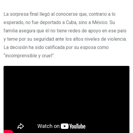
La sorpresa final llegó al conocerse que, contrario a lo
esperado, no fue deportado a Cuba, sino a México. Su
familia asegura que él no tiene redes de apoyo en ese país
y teme por su seguridad ante los altos niveles de violencia.
La decisión ha sido calificada por su esposa como
“incomprensible y cruel”.