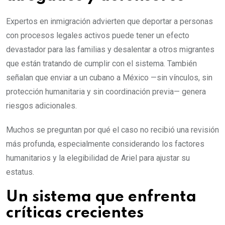
Expertos en inmigración advierten que deportar a personas
con procesos legales activos puede tener un efecto
devastador para las familias y desalentar a otros migrantes
que están tratando de cumplir con el sistema. También
señalan que enviar a un cubano a México —sin vínculos, sin
protección humanitaria y sin coordinación previa— genera
riesgos adicionales.
Muchos se preguntan por qué el caso no recibió una revisión
más profunda, especialmente considerando los factores
humanitarios y la elegibilidad de Ariel para ajustar su
estatus.
Un sistema que enfrenta
críticas crecientes