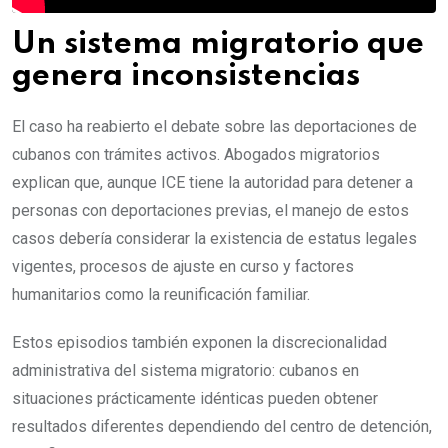
Un sistema migratorio que
genera inconsistencias
El caso ha reabierto el debate sobre las deportaciones de
cubanos con trámites activos. Abogados migratorios
explican que, aunque ICE tiene la autoridad para detener a
personas con deportaciones previas, el manejo de estos
casos debería considerar la existencia de estatus legales
vigentes, procesos de ajuste en curso y factores
humanitarios como la reunificación familiar.
Estos episodios también exponen la discrecionalidad
administrativa del sistema migratorio: cubanos en
situaciones prácticamente idénticas pueden obtener
resultados diferentes dependiendo del centro de detención,