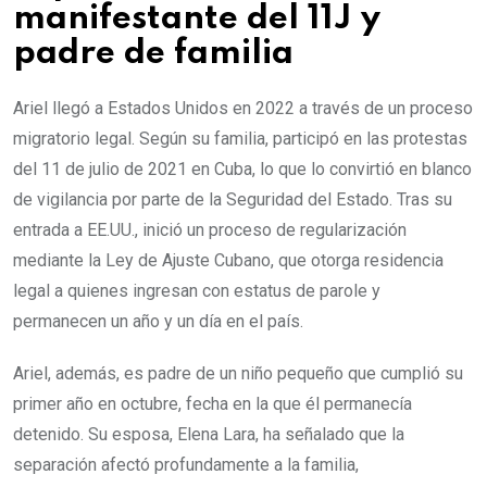
manifestante del 11J y
padre de familia
Ariel llegó a Estados Unidos en 2022 a través de un proceso
migratorio legal. Según su familia, participó en las protestas
del 11 de julio de 2021 en Cuba, lo que lo convirtió en blanco
de vigilancia por parte de la Seguridad del Estado. Tras su
entrada a EE.UU., inició un proceso de regularización
mediante la Ley de Ajuste Cubano, que otorga residencia
legal a quienes ingresan con estatus de parole y
permanecen un año y un día en el país.
Ariel, además, es padre de un niño pequeño que cumplió su
primer año en octubre, fecha en la que él permanecía
detenido. Su esposa, Elena Lara, ha señalado que la
separación afectó profundamente a la familia,