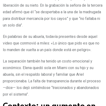
liberación de su nieto. En la grabación la señora de la tercera
edad afirmó que él “se despertaba a la una de la madrugada
para distribuir mercancía por los cayos” y que “no fallaba ni
un solo día”.
En palabras de su abuela, todavía presentes desde aquel
video que conmovió a miles: «Lo único que pido es que no
lo manden de vuelta a un país donde está en peligro».
La separación también ha tenido un costo emocional y
económico. Elena quedó sola en Miami con su hijo y su
abuela, sin el respaldo laboral y familiar que Ariel
proporcionaba. La falta de transparencia durante el proceso
—dice— los dejó sintiéndose “traicionados y abandonados
por el sistema”.