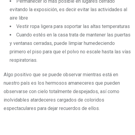
Permanecer lo más posible en lugares cerrado
evitando la exposición, es decir evitar las actividades al
aire libre
Vestir ropa ligera para soportar las altas temperaturas
Cuando estés en la casa trata de mantener las puertas
y ventanas cerradas, puede limpiar humedeciendo
primero el piso para que el polvo no escale hasta las vías
respiratorias.
Algo positivo que se puede observar mientras está en
nuestro país es los hermosos amaneceres que pueden
observarse con cielo totalmente despejados, así como
inolvidables atardeceres cargados de coloridos
espectaculares para dejar recuerdos de ellos.