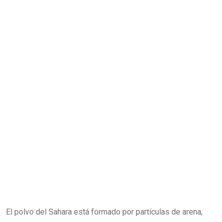
El polvo del Sahara está formado por partículas de arena,