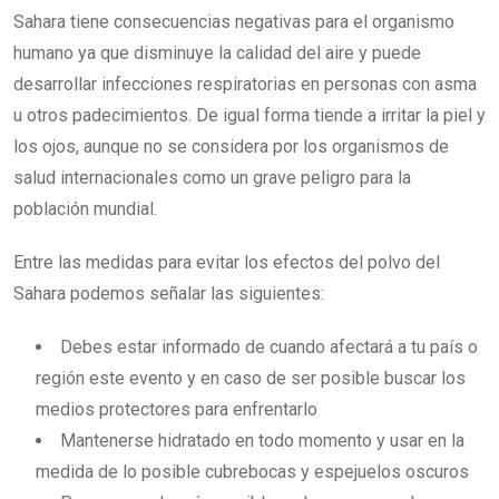
Sahara tiene consecuencias negativas para el organismo
humano ya que disminuye la calidad del aire y puede
desarrollar infecciones respiratorias en personas con asma
u otros padecimientos. De igual forma tiende a irritar la piel y
los ojos, aunque no se considera por los organismos de
salud internacionales como un grave peligro para la
población mundial.
Entre las medidas para evitar los efectos del polvo del
Sahara podemos señalar las siguientes:
Debes estar informado de cuando afectará a tu país o
región este evento y en caso de ser posible buscar los
medios protectores para enfrentarlo
Mantenerse hidratado en todo momento y usar en la
medida de lo posible cubrebocas y espejuelos oscuros