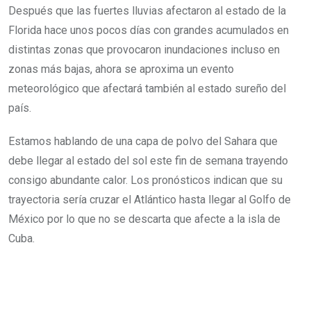
Después que las fuertes lluvias afectaron al estado de la
Florida hace unos pocos días con grandes acumulados en
distintas zonas que provocaron inundaciones incluso en
zonas más bajas, ahora se aproxima un evento
meteorológico que afectará también al estado sureño del
país.
Estamos hablando de una capa de polvo del Sahara que
debe llegar al estado del sol este fin de semana trayendo
consigo abundante calor. Los pronósticos indican que su
trayectoria sería cruzar el Atlántico hasta llegar al Golfo de
México por lo que no se descarta que afecte a la isla de
Cuba.