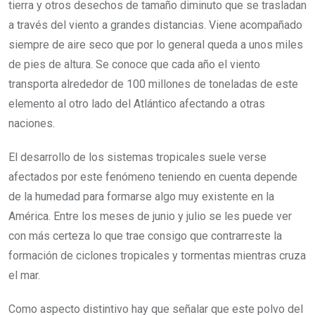
tierra y otros desechos de tamaño diminuto que se trasladan
a través del viento a grandes distancias. Viene acompañado
siempre de aire seco que por lo general queda a unos miles
de pies de altura. Se conoce que cada año el viento
transporta alrededor de 100 millones de toneladas de este
elemento al otro lado del Atlántico afectando a otras
naciones.
El desarrollo de los sistemas tropicales suele verse
afectados por este fenómeno teniendo en cuenta depende
de la humedad para formarse algo muy existente en la
América. Entre los meses de junio y julio se les puede ver
con más certeza lo que trae consigo que contrarreste la
formación de ciclones tropicales y tormentas mientras cruza
el mar.
Como aspecto distintivo hay que señalar que este polvo del