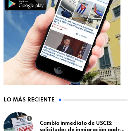
LO MÁS RECIENTE
Cambio inmediato de USCIS:
solicitudes de inmigración podrán