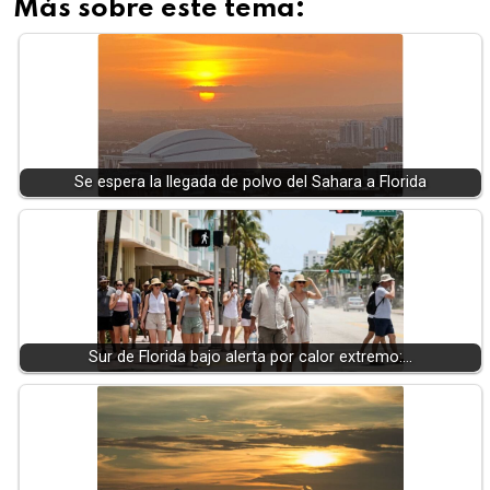
Más sobre este tema:
Se espera la llegada de polvo del Sahara a Florida
Sur de Florida bajo alerta por calor extremo:…