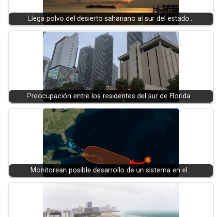
Llega polvo del desierto sahariano al sur del estado…
Preocupación entre los residentes del sur de Florida…
Monitorean posible desarrollo de un sistema en el…