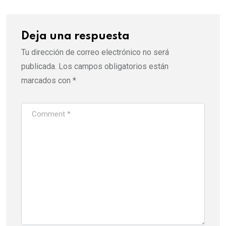
Deja una respuesta
Tu dirección de correo electrónico no será
publicada.
Los campos obligatorios están
marcados con
*