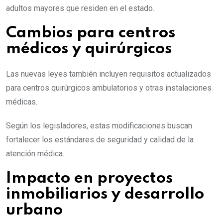
adultos mayores que residen en el estado.
Cambios para centros
médicos y quirúrgicos
Las nuevas leyes también incluyen requisitos actualizados
para centros quirúrgicos ambulatorios y otras instalaciones
médicas.
Según los legisladores, estas modificaciones buscan
fortalecer los estándares de seguridad y calidad de la
atención médica.
Impacto en proyectos
inmobiliarios y desarrollo
urbano