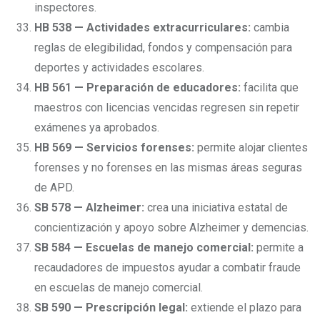
inspectores.
HB 538 — Actividades extracurriculares:
cambia
reglas de elegibilidad, fondos y compensación para
deportes y actividades escolares.
HB 561 — Preparación de educadores:
facilita que
maestros con licencias vencidas regresen sin repetir
exámenes ya aprobados.
HB 569 — Servicios forenses:
permite alojar clientes
forenses y no forenses en las mismas áreas seguras
de APD.
SB 578 — Alzheimer:
crea una iniciativa estatal de
concientización y apoyo sobre Alzheimer y demencias.
SB 584 — Escuelas de manejo comercial:
permite a
recaudadores de impuestos ayudar a combatir fraude
en escuelas de manejo comercial.
SB 590 — Prescripción legal:
extiende el plazo para