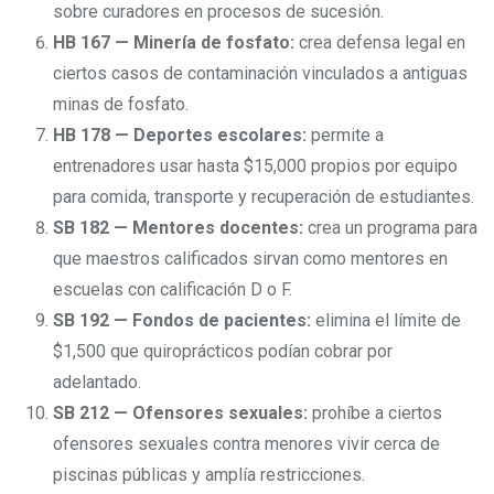
sobre curadores en procesos de sucesión.
HB 167 — Minería de fosfato:
crea defensa legal en
ciertos casos de contaminación vinculados a antiguas
minas de fosfato.
HB 178 — Deportes escolares:
permite a
entrenadores usar hasta $15,000 propios por equipo
para comida, transporte y recuperación de estudiantes.
SB 182 — Mentores docentes:
crea un programa para
que maestros calificados sirvan como mentores en
escuelas con calificación D o F.
SB 192 — Fondos de pacientes:
elimina el límite de
$1,500 que quiroprácticos podían cobrar por
adelantado.
SB 212 — Ofensores sexuales:
prohíbe a ciertos
ofensores sexuales contra menores vivir cerca de
piscinas públicas y amplía restricciones.