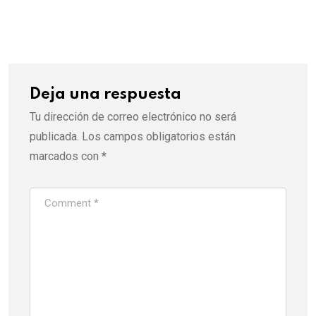
via
Email
Deja una respuesta
Tu dirección de correo electrónico no será
publicada.
Los campos obligatorios están
marcados con
*