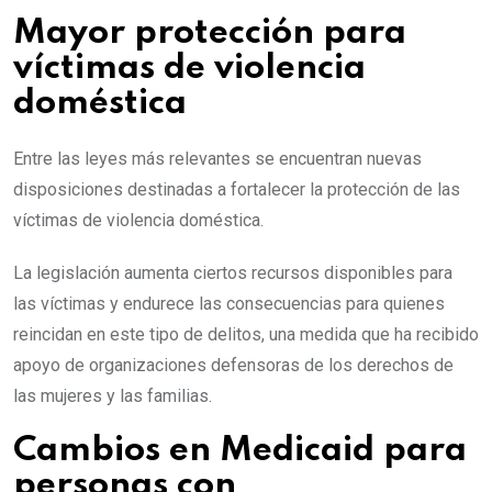
Mayor protección para
víctimas de violencia
doméstica
Entre las leyes más relevantes se encuentran nuevas
disposiciones destinadas a fortalecer la protección de las
víctimas de violencia doméstica.
La legislación aumenta ciertos recursos disponibles para
las víctimas y endurece las consecuencias para quienes
reincidan en este tipo de delitos, una medida que ha recibido
apoyo de organizaciones defensoras de los derechos de
las mujeres y las familias.
Cambios en Medicaid para
personas con