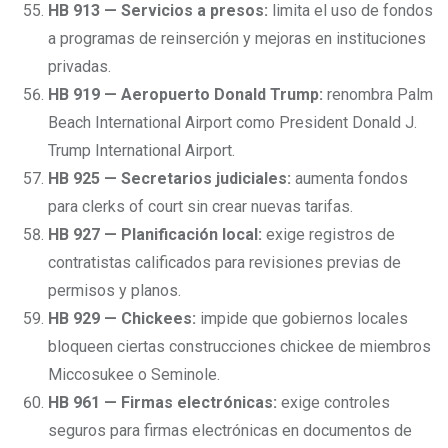
HB 913 — Servicios a presos:
limita el uso de fondos
a programas de reinserción y mejoras en instituciones
privadas.
HB 919 — Aeropuerto Donald Trump:
renombra Palm
Beach International Airport como President Donald J.
Trump International Airport.
HB 925 — Secretarios judiciales:
aumenta fondos
para clerks of court sin crear nuevas tarifas.
HB 927 — Planificación local:
exige registros de
contratistas calificados para revisiones previas de
permisos y planos.
HB 929 — Chickees:
impide que gobiernos locales
bloqueen ciertas construcciones chickee de miembros
Miccosukee o Seminole.
HB 961 — Firmas electrónicas:
exige controles
seguros para firmas electrónicas en documentos de