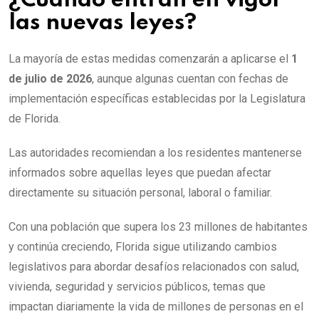
¿Cuándo entran en vigor
las nuevas leyes?
La mayoría de estas medidas comenzarán a aplicarse el
1
de julio de 2026
, aunque algunas cuentan con fechas de
implementación específicas establecidas por la Legislatura
de Florida.
Las autoridades recomiendan a los residentes mantenerse
informados sobre aquellas leyes que puedan afectar
directamente su situación personal, laboral o familiar.
Con una población que supera los 23 millones de habitantes
y continúa creciendo, Florida sigue utilizando cambios
legislativos para abordar desafíos relacionados con salud,
vivienda, seguridad y servicios públicos, temas que
impactan diariamente la vida de millones de personas en el