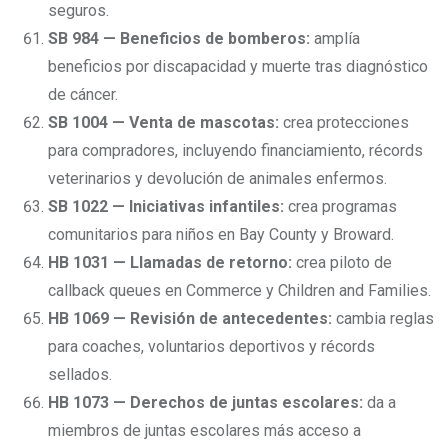
seguros.
SB 984 — Beneficios de bomberos:
amplía
beneficios por discapacidad y muerte tras diagnóstico
de cáncer.
SB 1004 — Venta de mascotas:
crea protecciones
para compradores, incluyendo financiamiento, récords
veterinarios y devolución de animales enfermos.
SB 1022 — Iniciativas infantiles:
crea programas
comunitarios para niños en Bay County y Broward.
HB 1031 — Llamadas de retorno:
crea piloto de
callback queues en Commerce y Children and Families.
HB 1069 — Revisión de antecedentes:
cambia reglas
para coaches, voluntarios deportivos y récords
sellados.
HB 1073 — Derechos de juntas escolares:
da a
miembros de juntas escolares más acceso a