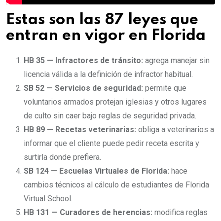
Estas son las 87 leyes que
entran en vigor en Florida
HB 35 — Infractores de tránsito:
agrega manejar sin
licencia válida a la definición de infractor habitual.
SB 52 — Servicios de seguridad:
permite que
voluntarios armados protejan iglesias y otros lugares
de culto sin caer bajo reglas de seguridad privada.
HB 89 — Recetas veterinarias:
obliga a veterinarios a
informar que el cliente puede pedir receta escrita y
surtirla donde prefiera.
SB 124 — Escuelas Virtuales de Florida:
hace
cambios técnicos al cálculo de estudiantes de Florida
Virtual School.
HB 131 — Curadores de herencias:
modifica reglas