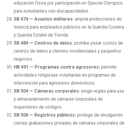
educación física por participación en Special Olympics
para estudiantes con discapacidades.
SB 474 — Asuntos militares:
amplía protecciones de
licencia para empleados públicos en la Guardia Costera
y Guardia Estatal de Florida.
SB 484 — Centros de datos:
prohíbe pasar costos de
centros de datos a clientes residenciales y pequeños
negocios.
HB 491 — Programas contra agresores:
permite
actividades religiosas voluntarias en programas de
intervención para agresores domésticos.
SB 504 — Cámaras corporales:
exige reglas para uso
y almacenamiento de cámaras corporales de
inspectores de códigos.
SB 506 — Registros públicos:
protege de divulgación
ciertas grabaciones privadas de cámaras corporales de