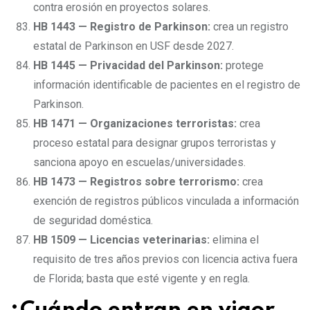
contra erosión en proyectos solares.
HB 1443 — Registro de Parkinson:
crea un registro
estatal de Parkinson en USF desde 2027.
HB 1445 — Privacidad del Parkinson:
protege
información identificable de pacientes en el registro de
Parkinson.
HB 1471 — Organizaciones terroristas:
crea
proceso estatal para designar grupos terroristas y
sanciona apoyo en escuelas/universidades.
HB 1473 — Registros sobre terrorismo:
crea
exención de registros públicos vinculada a información
de seguridad doméstica.
HB 1509 — Licencias veterinarias:
elimina el
requisito de tres años previos con licencia activa fuera
de Florida; basta que esté vigente y en regla.