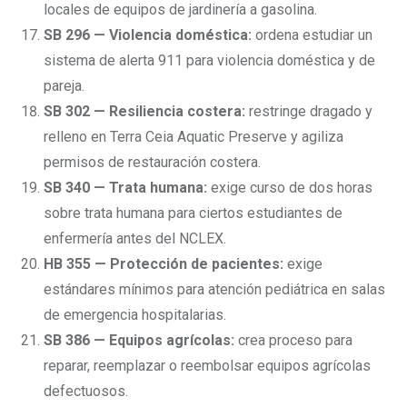
locales de equipos de jardinería a gasolina.
SB 296 — Violencia doméstica:
ordena estudiar un
sistema de alerta 911 para violencia doméstica y de
pareja.
SB 302 — Resiliencia costera:
restringe dragado y
relleno en Terra Ceia Aquatic Preserve y agiliza
permisos de restauración costera.
SB 340 — Trata humana:
exige curso de dos horas
sobre trata humana para ciertos estudiantes de
enfermería antes del NCLEX.
HB 355 — Protección de pacientes:
exige
estándares mínimos para atención pediátrica en salas
de emergencia hospitalarias.
SB 386 — Equipos agrícolas:
crea proceso para
reparar, reemplazar o reembolsar equipos agrícolas
defectuosos.