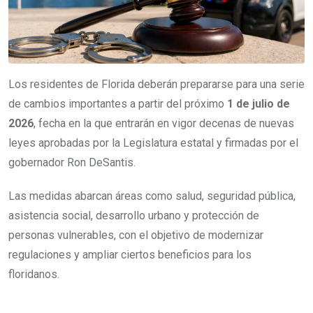
Los residentes de Florida deberán prepararse para una serie
de cambios importantes a partir del próximo
1 de julio de
2026
, fecha en la que entrarán en vigor decenas de nuevas
leyes aprobadas por la Legislatura estatal y firmadas por el
gobernador Ron DeSantis.
Las medidas abarcan áreas como salud, seguridad pública,
asistencia social, desarrollo urbano y protección de
personas vulnerables, con el objetivo de modernizar
regulaciones y ampliar ciertos beneficios para los
floridanos.