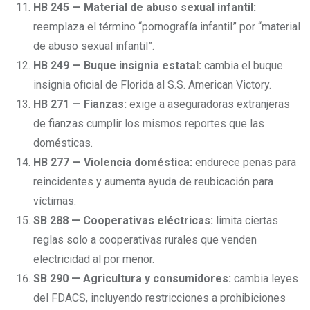
HB 245 — Material de abuso sexual infantil:
reemplaza el término “pornografía infantil” por “material
de abuso sexual infantil”.
HB 249 — Buque insignia estatal:
cambia el buque
insignia oficial de Florida al S.S. American Victory.
HB 271 — Fianzas:
exige a aseguradoras extranjeras
de fianzas cumplir los mismos reportes que las
domésticas.
HB 277 — Violencia doméstica:
endurece penas para
reincidentes y aumenta ayuda de reubicación para
víctimas.
SB 288 — Cooperativas eléctricas:
limita ciertas
reglas solo a cooperativas rurales que venden
electricidad al por menor.
SB 290 — Agricultura y consumidores:
cambia leyes
del FDACS, incluyendo restricciones a prohibiciones