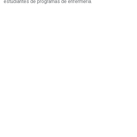
estudiantes de programas de enfermería.