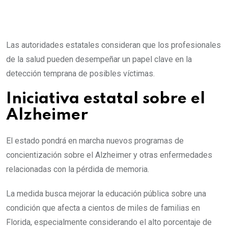
Las autoridades estatales consideran que los profesionales
de la salud pueden desempeñar un papel clave en la
detección temprana de posibles víctimas.
Iniciativa estatal sobre el
Alzheimer
El estado pondrá en marcha nuevos programas de
concientización sobre el Alzheimer y otras enfermedades
relacionadas con la pérdida de memoria.
La medida busca mejorar la educación pública sobre una
condición que afecta a cientos de miles de familias en
Florida, especialmente considerando el alto porcentaje de