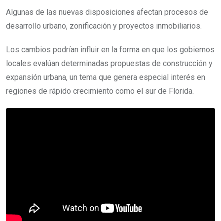
Algunas de las nuevas disposiciones afectan procesos de
desarrollo urbano, zonificación y proyectos inmobiliarios.
Los cambios podrían influir en la forma en que los gobiernos
locales evalúan determinadas propuestas de construcción y
expansión urbana, un tema que genera especial interés en
regiones de rápido crecimiento como el sur de Florida.