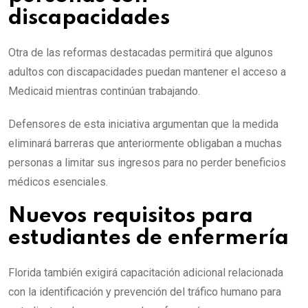
discapacidades
Otra de las reformas destacadas permitirá que algunos
adultos con discapacidades puedan mantener el acceso a
Medicaid mientras continúan trabajando.
Defensores de esta iniciativa argumentan que la medida
eliminará barreras que anteriormente obligaban a muchas
personas a limitar sus ingresos para no perder beneficios
médicos esenciales.
Nuevos requisitos para
estudiantes de enfermería
Florida también exigirá capacitación adicional relacionada
con la identificación y prevención del tráfico humano para