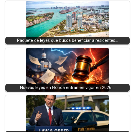
Paquete de leyes que busca beneficiar a residentes…
Nuevas leyes en Florida entran en vigor en 2026:…