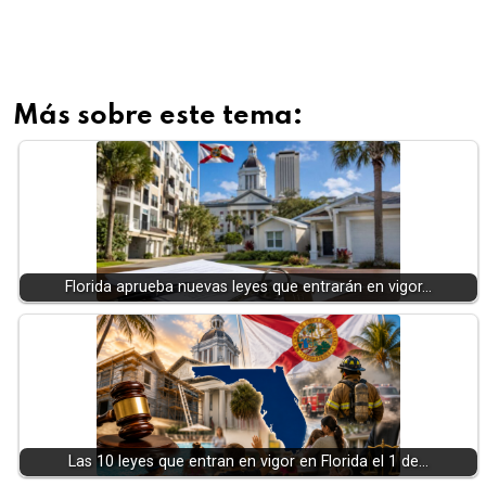
Más sobre este tema:
Florida aprueba nuevas leyes que entrarán en vigor…
Las 10 leyes que entran en vigor en Florida el 1 de…