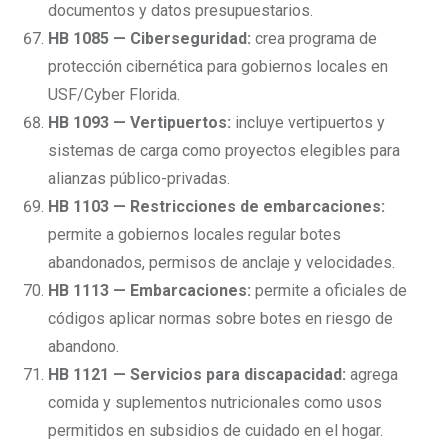
documentos y datos presupuestarios.
HB 1085 — Ciberseguridad:
crea programa de
protección cibernética para gobiernos locales en
USF/Cyber Florida.
HB 1093 — Vertipuertos:
incluye vertipuertos y
sistemas de carga como proyectos elegibles para
alianzas público-privadas.
HB 1103 — Restricciones de embarcaciones:
permite a gobiernos locales regular botes
abandonados, permisos de anclaje y velocidades.
HB 1113 — Embarcaciones:
permite a oficiales de
códigos aplicar normas sobre botes en riesgo de
abandono.
HB 1121 — Servicios para discapacidad:
agrega
comida y suplementos nutricionales como usos
permitidos en subsidios de cuidado en el hogar.