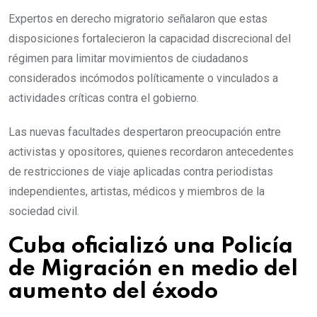
Expertos en derecho migratorio señalaron que estas
disposiciones fortalecieron la capacidad discrecional del
régimen para limitar movimientos de ciudadanos
considerados incómodos políticamente o vinculados a
actividades críticas contra el gobierno.
Las nuevas facultades despertaron preocupación entre
activistas y opositores, quienes recordaron antecedentes
de restricciones de viaje aplicadas contra periodistas
independientes, artistas, médicos y miembros de la
sociedad civil.
Cuba oficializó una Policía
de Migración en medio del
aumento del éxodo