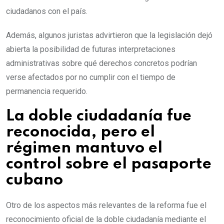
ciudadanos con el país.
Además, algunos juristas advirtieron que la legislación dejó
abierta la posibilidad de futuras interpretaciones
administrativas sobre qué derechos concretos podrían
verse afectados por no cumplir con el tiempo de
permanencia requerido.
La doble ciudadanía fue
reconocida, pero el
régimen mantuvo el
control sobre el pasaporte
cubano
Otro de los aspectos más relevantes de la reforma fue el
reconocimiento oficial de la doble ciudadanía mediante el