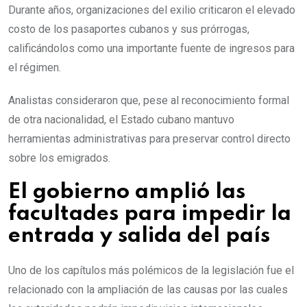
Durante años, organizaciones del exilio criticaron el elevado
costo de los pasaportes cubanos y sus prórrogas,
calificándolos como una importante fuente de ingresos para
el régimen.
Analistas consideraron que, pese al reconocimiento formal
de otra nacionalidad, el Estado cubano mantuvo
herramientas administrativas para preservar control directo
sobre los emigrados.
El gobierno amplió las
facultades para impedir la
entrada y salida del país
Uno de los capítulos más polémicos de la legislación fue el
relacionado con la ampliación de las causas por las cuales