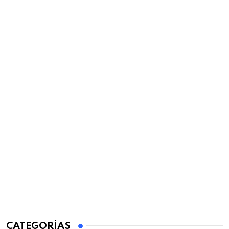
CATEGORÍAS