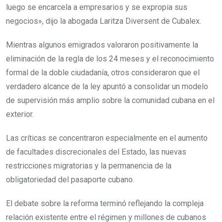
luego se encarcela a empresarios y se expropia sus
negocios», dijo la abogada Laritza Diversent de Cubalex.
Mientras algunos emigrados valoraron positivamente la
eliminación de la regla de los 24 meses y el reconocimiento
formal de la doble ciudadanía, otros consideraron que el
verdadero alcance de la ley apuntó a consolidar un modelo
de supervisión más amplio sobre la comunidad cubana en el
exterior.
Las críticas se concentraron especialmente en el aumento
de facultades discrecionales del Estado, las nuevas
restricciones migratorias y la permanencia de la
obligatoriedad del pasaporte cubano.
El debate sobre la reforma terminó reflejando la compleja
relación existente entre el régimen y millones de cubanos