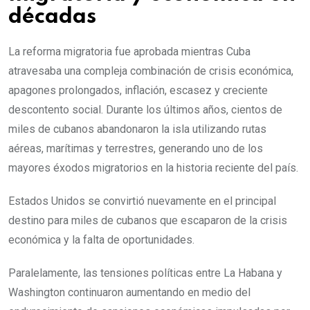
décadas
La reforma migratoria fue aprobada mientras Cuba
atravesaba una compleja combinación de crisis económica,
apagones prolongados, inflación, escasez y creciente
descontento social. Durante los últimos años, cientos de
miles de cubanos abandonaron la isla utilizando rutas
aéreas, marítimas y terrestres, generando uno de los
mayores éxodos migratorios en la historia reciente del país.
Estados Unidos se convirtió nuevamente en el principal
destino para miles de cubanos que escaparon de la crisis
económica y la falta de oportunidades.
Paralelamente, las tensiones políticas entre La Habana y
Washington continuaron aumentando en medio del