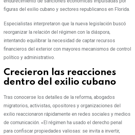
endurecimiento de sanciones económicas impulsadas por
figuras del exilio cubano y sectores republicanos en Florida.
Especialistas interpretaron que la nueva legislación buscó
reorganizar la relación del régimen con la diáspora,
intentando equilibrar la necesidad de captar recursos
financieros del exterior con mayores mecanismos de control
político y administrativo.
Crecieron las reacciones
dentro del exilio cubano
Tras conocerse los detalles de la reforma, abogados
migratorios, activistas, opositores y organizaciones del
exilio reaccionaron rápidamente en redes sociales y medios
de comunicación. «El régimen ha usado el derecho penal
para confiscar propiedades valiosas: se invita a invertir,