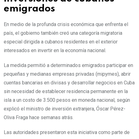
emigrados
En medio de la profunda crisis económica que enfrenta el
país, el gobierno también creó una categoría migratoria
especial dirigida a cubanos residentes en el exterior
interesados en invertir en la economía nacional.
La medida permitió a determinados emigrados participar en
pequeñas y medianas empresas privadas (mipymes), abrir
cuentas bancarias en divisas y desarrollar negocios en Cuba
sin necesidad de establecer residencia permanente en la
isla a un costo de 3.500 pesos en moneda nacional, según
explicó el ministro de inversión extranjera, Óscar Pérez-
Oliva Fraga hace semanas atrás.
Las autoridades presentaron esta iniciativa como parte de