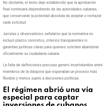
No obstante, el texto dejó establecido que la aprobación
final continuará dependiendo de las autoridades cubanas,
que conservarán la potestad absoluta de aceptar o rechazar
cada solicitud.
Juristas y observadores señalaron que la normativa no
incluyó plazos concretos, criterios transparentes ni
garantías jurídicas claras para quienes soliciten abandonar
oficialmente su ciudadanía cubana.
La falta de definiciones precisas generó incertidumbre entre
miembros de la diáspora que esperaban un proceso más
flexible y menos sujeto a decisiones políticas.
El régimen abrió una vía
especial para captar
inversiones de cubanos