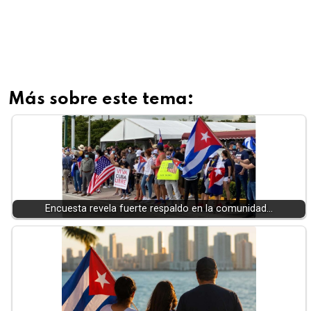
Más sobre este tema:
Encuesta revela fuerte respaldo en la comunidad…