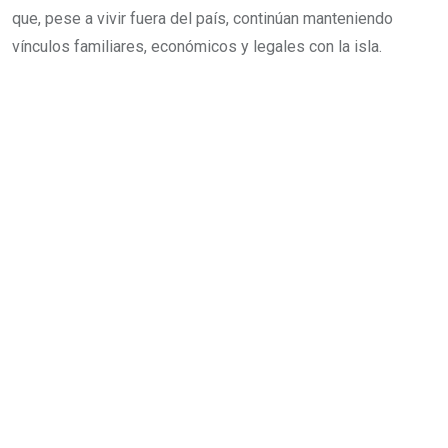
que, pese a vivir fuera del país, continúan manteniendo
vínculos familiares, económicos y legales con la isla.