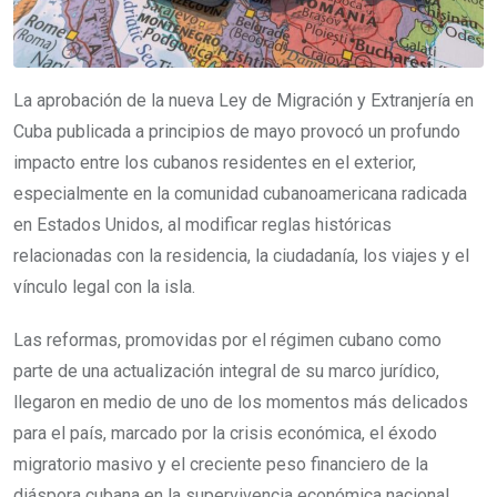
La aprobación de la nueva Ley de Migración y Extranjería en
Cuba publicada a principios de mayo provocó un profundo
impacto entre los cubanos residentes en el exterior,
especialmente en la comunidad cubanoamericana radicada
en Estados Unidos, al modificar reglas históricas
relacionadas con la residencia, la ciudadanía, los viajes y el
vínculo legal con la isla.
Las reformas, promovidas por el régimen cubano como
parte de una actualización integral de su marco jurídico,
llegaron en medio de uno de los momentos más delicados
para el país, marcado por la crisis económica, el éxodo
migratorio masivo y el creciente peso financiero de la
diáspora cubana en la supervivencia económica nacional.