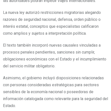
las autoridades podrán impedir viajes internacionales.
La nueva ley autorizó restricciones migratorias alegando
razones de seguridad nacional, defensa, orden público o
interés estatal, conceptos que especialistas calificaron
como amplios y sujetos a interpretación política.
El texto también incorporó nuevas causales vinculadas a
procesos penales pendientes, sanciones sin cumplir,
obligaciones económicas con el Estado y el incumplimiento
del servicio militar obligatorio.
Asimismo, el gobierno incluyó disposiciones relacionadas
con personas consideradas estratégicas para sectores
sensibles de la economía nacional o poseedoras de
información catalogada como relevante para la seguridad del
Estado.