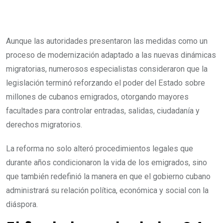
Aunque las autoridades presentaron las medidas como un
proceso de modernización adaptado a las nuevas dinámicas
migratorias, numerosos especialistas consideraron que la
legislación terminó reforzando el poder del Estado sobre
millones de cubanos emigrados, otorgando mayores
facultades para controlar entradas, salidas, ciudadanía y
derechos migratorios.
La reforma no solo alteró procedimientos legales que
durante años condicionaron la vida de los emigrados, sino
que también redefinió la manera en que el gobierno cubano
administrará su relación política, económica y social con la
diáspora.