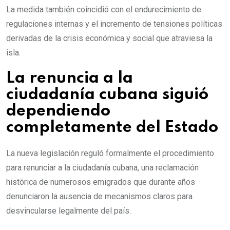
La medida también coincidió con el endurecimiento de
regulaciones internas y el incremento de tensiones políticas
derivadas de la crisis económica y social que atraviesa la
isla.
La renuncia a la
ciudadanía cubana siguió
dependiendo
completamente del Estado
La nueva legislación reguló formalmente el procedimiento
para renunciar a la ciudadanía cubana, una reclamación
histórica de numerosos emigrados que durante años
denunciaron la ausencia de mecanismos claros para
desvincularse legalmente del país.