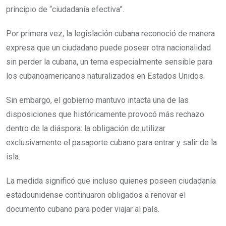
principio de “ciudadanía efectiva”.
Por primera vez, la legislación cubana reconoció de manera
expresa que un ciudadano puede poseer otra nacionalidad
sin perder la cubana, un tema especialmente sensible para
los cubanoamericanos naturalizados en Estados Unidos.
Sin embargo, el gobierno mantuvo intacta una de las
disposiciones que históricamente provocó más rechazo
dentro de la diáspora: la obligación de utilizar
exclusivamente el pasaporte cubano para entrar y salir de la
isla.
La medida significó que incluso quienes poseen ciudadanía
estadounidense continuaron obligados a renovar el
documento cubano para poder viajar al país.