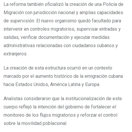
La reforma también oficializó la creación de una Policía de
Migración con jurisdicción nacional y amplias capacidades
de supervisión. El nuevo organismo quedó facultado para
intervenir en controles migratorios, supervisar entradas y
salidas, verificar documentación y ejecutar medidas
administrativas relacionadas con ciudadanos cubanos y
extranjeros.
La creación de esta estructura ocurrió en un contexto
marcado por el aumento histórico de la emigración cubana
hacia Estados Unidos, América Latina y Europa.
Analistas consideraron que la institucionalización de este
cuerpo reflejó la intención del gobierno de fortalecer el
monitoreo de los flujos migratorios y reforzar el control
sobre la movilidad poblacional.