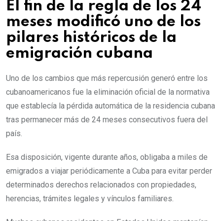
El fin de la regla de los 24
meses modificó uno de los
pilares históricos de la
emigración cubana
Uno de los cambios que más repercusión generó entre los
cubanoamericanos fue la eliminación oficial de la normativa
que establecía la pérdida automática de la residencia cubana
tras permanecer más de 24 meses consecutivos fuera del
país.
Esa disposición, vigente durante años, obligaba a miles de
emigrados a viajar periódicamente a Cuba para evitar perder
determinados derechos relacionados con propiedades,
herencias, trámites legales y vínculos familiares.