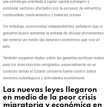
una estrategia orientada a captar capital extranjero y
estimular sectores afectados por la escasez de alimentos,
combustible, medicamentos y materias primas.
Sin embargo, economistas independientes señalaron que el
gobierno buscó aumentar la entrada de divisas provenientes
del exterior en medio del deterioro económico que vive el
país.
También surgieron dudas sobre las garantías jurídicas reales
para los inversionistas emigrados, especialmente en un
contexto donde el Estado conserva fuerte control sobre
sectores estratégicos y actividades económicas.
Las nuevas leyes llegaron
en medio de la peor crisis
migratoria y económica en