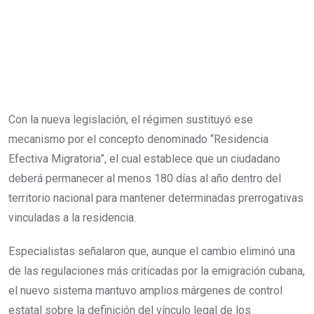
Con la nueva legislación, el régimen sustituyó ese
mecanismo por el concepto denominado “Residencia
Efectiva Migratoria”, el cual establece que un ciudadano
deberá permanecer al menos 180 días al año dentro del
territorio nacional para mantener determinadas prerrogativas
vinculadas a la residencia.
Especialistas señalaron que, aunque el cambio eliminó una
de las regulaciones más criticadas por la emigración cubana,
el nuevo sistema mantuvo amplios márgenes de control
estatal sobre la definición del vínculo legal de los