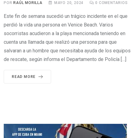
POR
RAÚL MORILLA
MAYO 20, 2024
0
COMENTARIOS
Este fin de semana sucedió un trágico incidente en el que
perdió la vida una persona en Venice Beach. Varios
socorristas acudieron a la playa mencionada teniendo en
cuenta una llamada que realizó una persona para que
salvaran a un hombre que necesitaba ayuda de los equipos
de rescate, según informa el Departamento de Policía […]
READ MORE