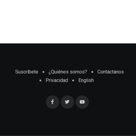
Suscríbete
¿Quiénes somos?
Contáctanos
Privacidad
English