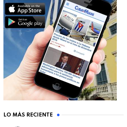
LO MÁS RECIENTE