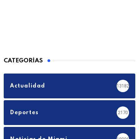
CATEGORÍAS
Actualidad
13182
Deportes
2170