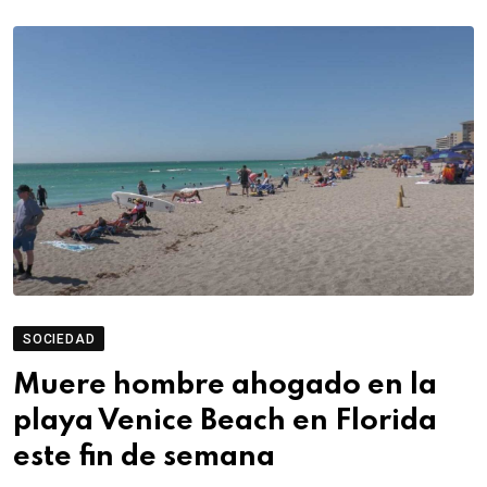
SOCIEDAD
Muere hombre ahogado en la
playa Venice Beach en Florida
este fin de semana