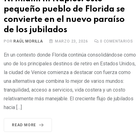
pequeño pueblo de Florida se
convierte en el nuevo paraíso
de los jubilados
POR
RAÚL MORILLA
MARZO 23, 2026
0
COMENTARIOS
En un contexto donde Florida continúa consolidándose como
uno de los principales destinos de retiro en Estados Unidos,
la ciudad de Venice comienza a destacar con fuerza como
una alternativa que combina lo mejor de varios mundos:
tranquilidad, acceso a servicios, vida costera y un costo
relativamente más manejable. El creciente flujo de jubilados
hacia […]
READ MORE