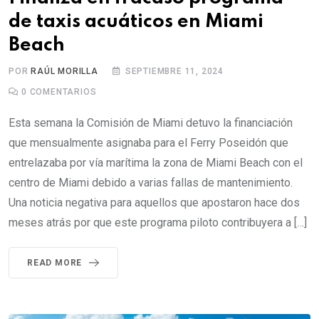
de taxis acuáticos en Miami
Beach
POR
RAÚL MORILLA
SEPTIEMBRE 11, 2024
0
COMENTARIOS
Esta semana la Comisión de Miami detuvo la financiación
que mensualmente asignaba para el Ferry Poseidón que
entrelazaba por vía marítima la zona de Miami Beach con el
centro de Miami debido a varias fallas de mantenimiento.
Una noticia negativa para aquellos que apostaron hace dos
meses atrás por que este programa piloto contribuyera a […]
READ MORE