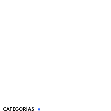
CATEGORÍAS