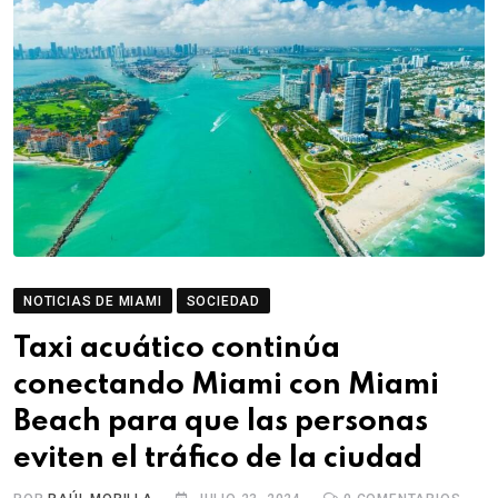
NOTICIAS DE MIAMI
SOCIEDAD
Taxi acuático continúa
conectando Miami con Miami
Beach para que las personas
eviten el tráfico de la ciudad