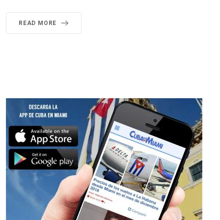
READ MORE