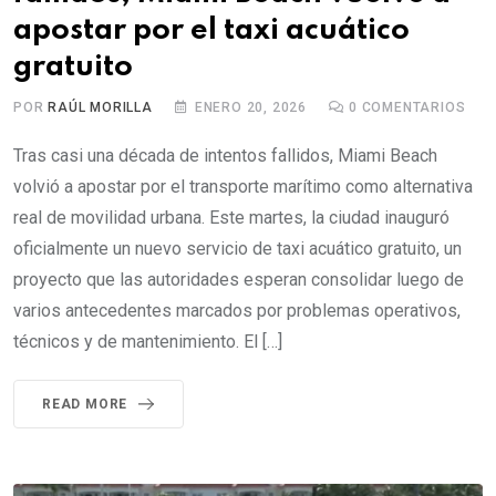
apostar por el taxi acuático
gratuito
POR
RAÚL MORILLA
ENERO 20, 2026
0
COMENTARIOS
Tras casi una década de intentos fallidos, Miami Beach
volvió a apostar por el transporte marítimo como alternativa
real de movilidad urbana. Este martes, la ciudad inauguró
oficialmente un nuevo servicio de taxi acuático gratuito, un
proyecto que las autoridades esperan consolidar luego de
varios antecedentes marcados por problemas operativos,
técnicos y de mantenimiento. El […]
READ MORE