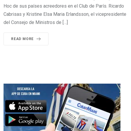
Hoc de sus países acreedores en el Club de París. Ricardo
Cabrisas y Kristine Elsa Maria Erlandsson, el vicepresidente
del Consejo de Ministros de […]
READ MORE