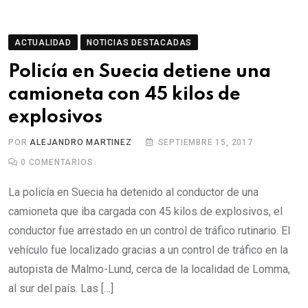
ACTUALIDAD
NOTICIAS DESTACADAS
Policía en Suecia detiene una
camioneta con 45 kilos de
explosivos
POR
ALEJANDRO MARTINEZ
SEPTIEMBRE 15, 2017
0
COMENTARIOS
La policía en Suecia ha detenido al conductor de una
camioneta que iba cargada con 45 kilos de explosivos, el
conductor fue arrestado en un control de tráfico rutinario. El
vehículo fue localizado gracias a un control de tráfico en la
autopista de Malmo-Lund, cerca de la localidad de Lomma,
al sur del país. Las […]