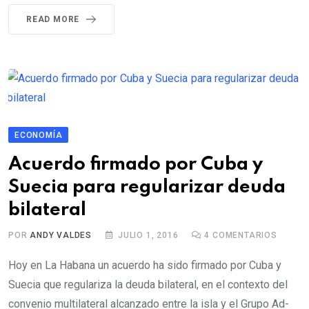
READ MORE
ECONOMÍA
Acuerdo firmado por Cuba y
Suecia para regularizar deuda
bilateral
POR
ANDY VALDES
JULIO 1, 2016
4
COMENTARIOS
Hoy en La Habana un acuerdo ha sido firmado por Cuba y
Suecia que regulariza la deuda bilateral, en el contexto del
convenio multilateral alcanzado entre la isla y el Grupo Ad-