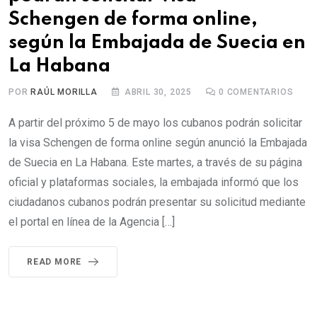
Schengen de forma online,
según la Embajada de Suecia en
La Habana
POR
RAÚL MORILLA
ABRIL 30, 2025
0
COMENTARIOS
A partir del próximo 5 de mayo los cubanos podrán solicitar
la visa Schengen de forma online según anunció la Embajada
de Suecia en La Habana. Este martes, a través de su página
oficial y plataformas sociales, la embajada informó que los
ciudadanos cubanos podrán presentar su solicitud mediante
el portal en línea de la Agencia […]
READ MORE