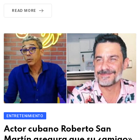
READ MORE
ENTRETENIMIENTO
Actor cubano Roberto San
Martín asegura que su «amigo»