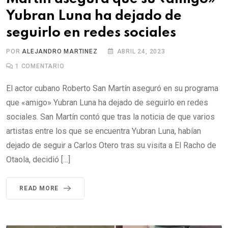
Yubran Luna ha dejado de
seguirlo en redes sociales
POR
ALEJANDRO MARTINEZ
ABRIL 24, 2023
1
COMENTARIO
El actor cubano Roberto San Martín aseguró en su programa
que «amigo» Yubran Luna ha dejado de seguirlo en redes
sociales. San Martín contó que tras la noticia de que varios
artistas entre los que se encuentra Yubran Luna, habían
dejado de seguir a Carlos Otero tras su visita a El Racho de
Otaola, decidió […]
READ MORE