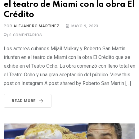
el teatro de Miami con la obra El
Crédito
POR
ALEJANDRO MARTINEZ
MAYO 9, 2023
0
COMENTARIOS
Los actores cubanos Mijail Mulkay y Roberto San Martín
triunfan en el teatro de Miami con la obra El Crédito que se
exhibe en el Teatro Ocho. La obra comenzó con lleno total en
el Teatro Ocho y una gran aceptación del público. View this
post on Instagram A post shared by Roberto San Martin […]
READ MORE