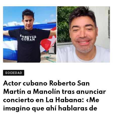
SOCIEDAD
Actor cubano Roberto San
Martín a Manolín tras anunciar
concierto en La Habana: «Me
imagino que ahí hablaras de