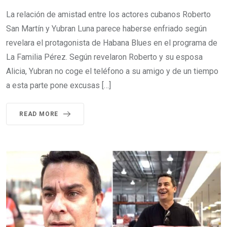
La relación de amistad entre los actores cubanos Roberto
San Martín y Yubran Luna parece haberse enfriado según
revelara el protagonista de Habana Blues en el programa de
La Familia Pérez. Según revelaron Roberto y su esposa
Alicia, Yubran no coge el teléfono a su amigo y de un tiempo
a esta parte pone excusas […]
READ MORE