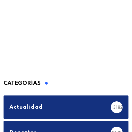
CATEGORÍAS
Actualidad
13182