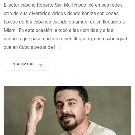
El actor cubano Roberto San Martín publicó en sus redes
otro de sus divertidos videos donde ironiza con cosas
típicas de los cubanos cuando estamos recién llegados a
Miami. En esta ocasión le tocó a las comidas y a los
sabores que para muchos recién llegados, nada sabe igual
que en Cuba a pesar de […]
READ MORE