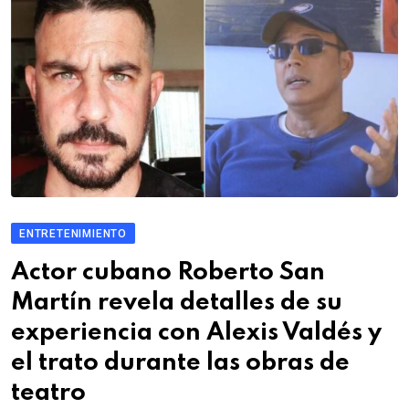
ENTRETENIMIENTO
Actor cubano Roberto San
Martín revela detalles de su
experiencia con Alexis Valdés y
el trato durante las obras de
teatro