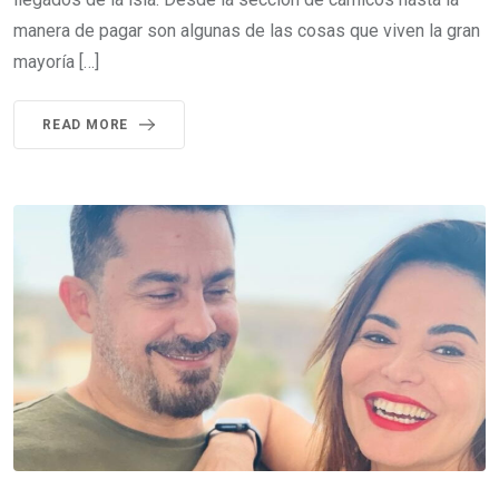
manera de pagar son algunas de las cosas que viven la gran
mayoría […]
READ MORE