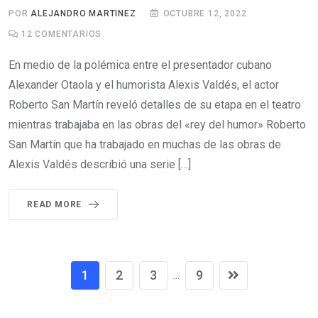
POR
ALEJANDRO MARTINEZ
OCTUBRE 12, 2022
12
COMENTARIOS
En medio de la polémica entre el presentador cubano
Alexander Otaola y el humorista Alexis Valdés, el actor
Roberto San Martín reveló detalles de su etapa en el teatro
mientras trabajaba en las obras del «rey del humor» Roberto
San Martín que ha trabajado en muchas de las obras de
Alexis Valdés describió una serie […]
READ MORE
1
2
3
9
...