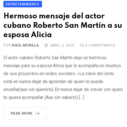
ENTRETENIMIENTO
Hermoso mensaje del actor
cubano Roberto San Martín a su
esposa Alicia
POR
RAÚL MORILLA
ABRIL 2, 2023
0
COMENTARIOS
El actor cubano Roberto San Martín dejo un hermoso
mensaje para su esposa Alicia que lo acompaña en muchos
de sus proyectos en redes sociales. «La clave del éxito
está en nunca dejar de aprender de quien te pueda
enseñar(aun sin quererlo) En nunca dejar de crecer con quien
te quiera acompañar (Aun sin saberlo) […]
READ MORE