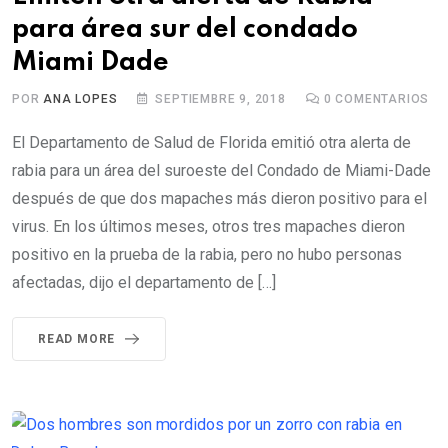
para área sur del condado
Miami Dade
POR
ANA LOPES
SEPTIEMBRE 9, 2018
0
COMENTARIOS
El Departamento de Salud de Florida emitió otra alerta de
rabia para un área del suroeste del Condado de Miami-Dade
después de que dos mapaches más dieron positivo para el
virus. En los últimos meses, otros tres mapaches dieron
positivo en la prueba de la rabia, pero no hubo personas
afectadas, dijo el departamento de […]
READ MORE