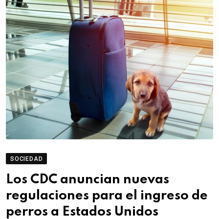
SOCIEDAD
Los CDC anuncian nuevas
regulaciones para el ingreso de
perros a Estados Unidos