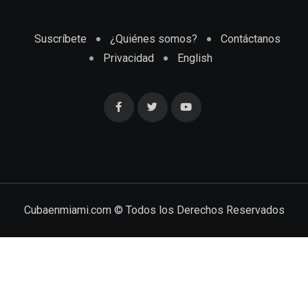
Suscríbete
¿Quiénes somos?
Contáctanos
Privacidad
English
Cubaenmiami.com © Todos los Derechos Reservados