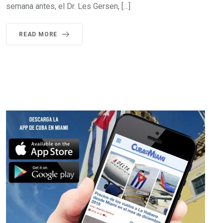
semana antes, el Dr. Les Gersen, […]
READ MORE