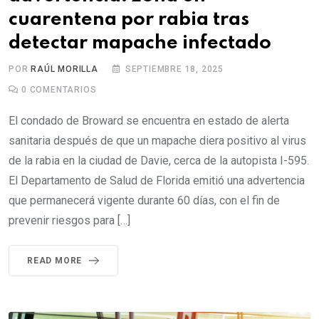
cuarentena por rabia tras
detectar mapache infectado
POR
RAÚL MORILLA
SEPTIEMBRE 18, 2025
0
COMENTARIOS
El condado de Broward se encuentra en estado de alerta
sanitaria después de que un mapache diera positivo al virus
de la rabia en la ciudad de Davie, cerca de la autopista I-595.
El Departamento de Salud de Florida emitió una advertencia
que permanecerá vigente durante 60 días, con el fin de
prevenir riesgos para […]
READ MORE