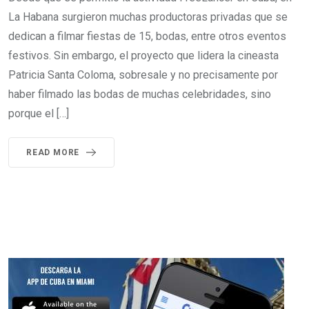
La Habana surgieron muchas productoras privadas que se
dedican a filmar fiestas de 15, bodas, entre otros eventos
festivos. Sin embargo, el proyecto que lidera la cineasta
Patricia Santa Coloma, sobresale y no precisamente por
haber filmado las bodas de muchas celebridades, sino
porque el […]
READ MORE