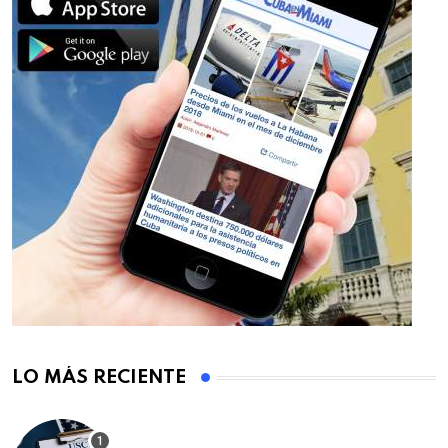
LO MÁS RECIENTE