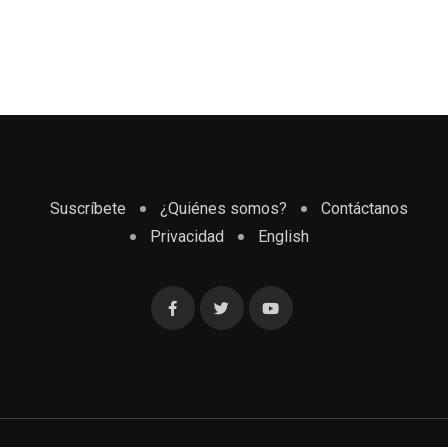
Suscríbete
¿Quiénes somos?
Contáctanos
Privacidad
English