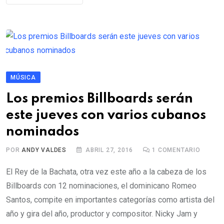
MÚSICA
Los premios Billboards serán
este jueves con varios cubanos
nominados
POR
ANDY VALDES
ABRIL 27, 2016
1
COMENTARIO
El Rey de la Bachata, otra vez este año a la cabeza de los
Billboards con 12 nominaciones, el dominicano Romeo
Santos, compite en importantes categorías como artista del
año y gira del año, productor y compositor. Nicky Jam y