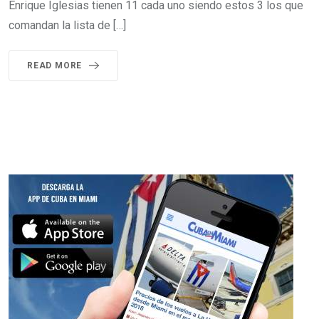
Enrique Iglesias tienen 11 cada uno siendo estos 3 los que
comandan la lista de […]
READ MORE