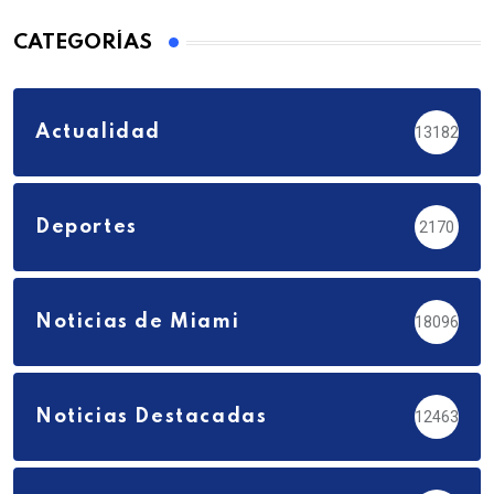
CATEGORÍAS
Actualidad
13182
Deportes
2170
Noticias de Miami
18096
Noticias Destacadas
12463