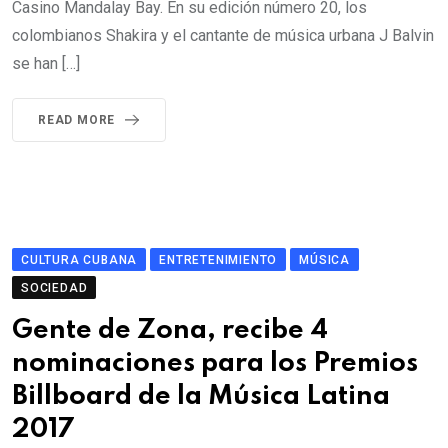
Casino Mandalay Bay. En su edición número 20, los
colombianos Shakira y el cantante de música urbana J Balvin
se han […]
READ MORE
CULTURA CUBANA
ENTRETENIMIENTO
MÚSICA
SOCIEDAD
Gente de Zona, recibe 4
nominaciones para los Premios
Billboard de la Música Latina
2017