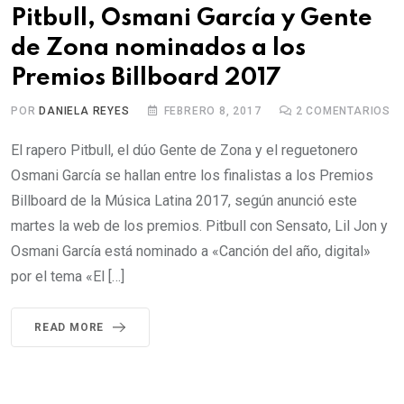
Pitbull, Osmani García y Gente
de Zona nominados a los
Premios Billboard 2017
POR
DANIELA REYES
FEBRERO 8, 2017
2
COMENTARIOS
El rapero Pitbull, el dúo Gente de Zona y el reguetonero
Osmani García se hallan entre los finalistas a los Premios
Billboard de la Música Latina 2017, según anunció este
martes la web de los premios. Pitbull con Sensato, Lil Jon y
Osmani García está nominado a «Canción del año, digital»
por el tema «El […]
READ MORE