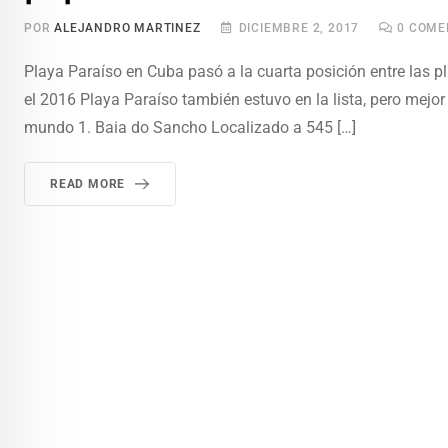
POR
ALEJANDRO MARTINEZ
DICIEMBRE 2, 2017
0
COME
Playa Paraíso en Cuba pasó a la cuarta posición entre las p
el 2016 Playa Paraíso también estuvo en la lista, pero mejo
mundo 1. Baia do Sancho Localizado a 545 […]
READ MORE