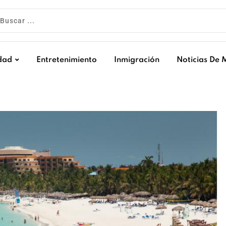
dad
Entretenimiento
Inmigración
Noticias De 