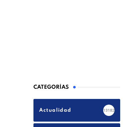
CATEGORÍAS
Actualidad
13182