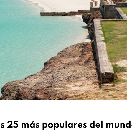
as 25 más populares del mund