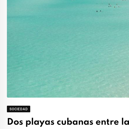
SOCIEDAD
Dos playas cubanas entre l