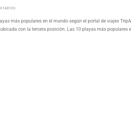
NTARIOS
layas más populares en el mundo según el portal de viajes TripA
r ubicada con la tercera posición. Las 10 playas más populares e