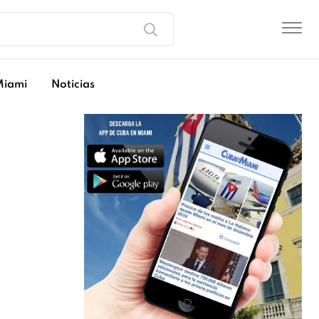
Miami
Noticias