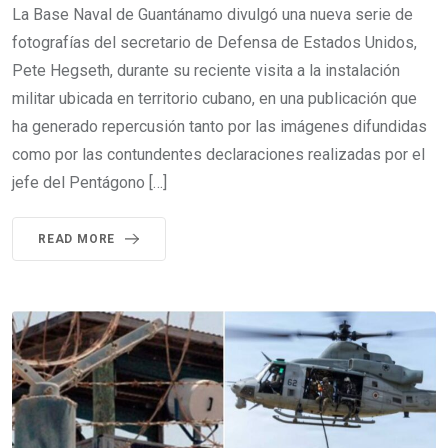
La Base Naval de Guantánamo divulgó una nueva serie de
fotografías del secretario de Defensa de Estados Unidos,
Pete Hegseth, durante su reciente visita a la instalación
militar ubicada en territorio cubano, en una publicación que
ha generado repercusión tanto por las imágenes difundidas
como por las contundentes declaraciones realizadas por el
jefe del Pentágono […]
READ MORE