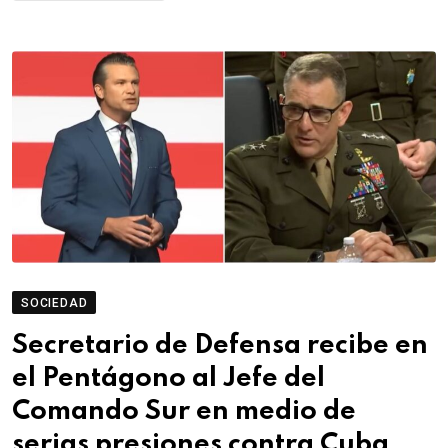
SOCIEDAD
Secretario de Defensa recibe en
el Pentágono al Jefe del
Comando Sur en medio de
serias presiones contra Cuba