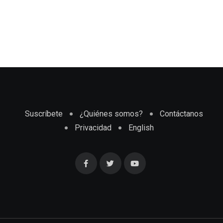
Suscríbete
¿Quiénes somos?
Contáctanos
Privacidad
English