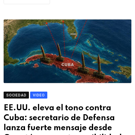
SOCIEDAD
VIDEO
EE.UU. eleva el tono contra
Cuba: secretario de Defensa
lanza fuerte mensaje desde