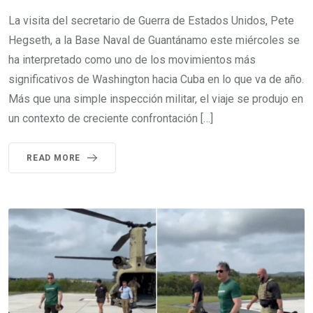
La visita del secretario de Guerra de Estados Unidos, Pete
Hegseth, a la Base Naval de Guantánamo este miércoles se
ha interpretado como uno de los movimientos más
significativos de Washington hacia Cuba en lo que va de año.
Más que una simple inspección militar, el viaje se produjo en
un contexto de creciente confrontación […]
READ MORE