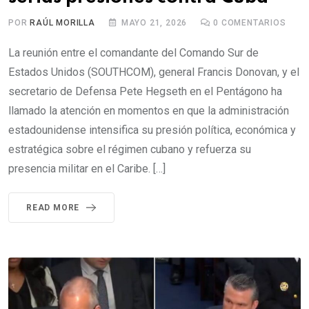
POR
RAÚL MORILLA
MAYO 21, 2026
0
COMENTARIOS
La reunión entre el comandante del Comando Sur de
Estados Unidos (SOUTHCOM), general Francis Donovan, y el
secretario de Defensa Pete Hegseth en el Pentágono ha
llamado la atención en momentos en que la administración
estadounidense intensifica su presión política, económica y
estratégica sobre el régimen cubano y refuerza su
presencia militar en el Caribe. […]
READ MORE