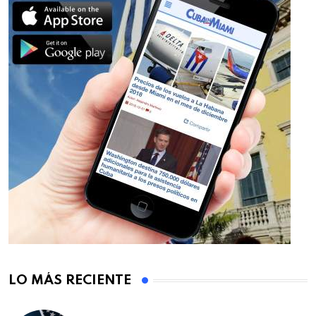
LO MÁS RECIENTE