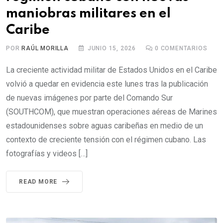
maniobras militares en el
Caribe
POR
RAÚL MORILLA
JUNIO 15, 2026
0
COMENTARIOS
La creciente actividad militar de Estados Unidos en el Caribe
volvió a quedar en evidencia este lunes tras la publicación
de nuevas imágenes por parte del Comando Sur
(SOUTHCOM), que muestran operaciones aéreas de Marines
estadounidenses sobre aguas caribeñas en medio de un
contexto de creciente tensión con el régimen cubano. Las
fotografías y videos […]
READ MORE