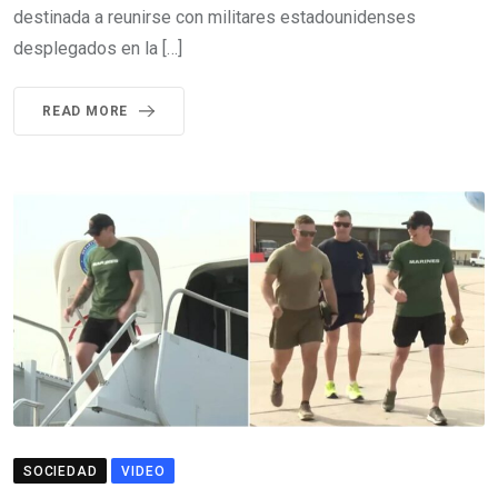
destinada a reunirse con militares estadounidenses
desplegados en la […]
READ MORE
SOCIEDAD
VIDEO