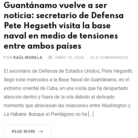
Guantánamo vuelve a ser
noticia: secretario de Defensa
Pete Hegseth visita la base
naval en medio de tensiones
entre ambos países
POR
RAÚL MORILLA
JUNIO 10, 2026
0
COMENTARIOS
El secretario de Defensa de Estados Unidos, Pete Hegseth,
llegó este miércoles a la Base Naval de Guantánamo, en el
extremo oriental de Cuba, en una visita que ha despertado
atención dentro y fuera de la isla debido al delicado
momento que atraviesan las relaciones entre Washington y
La Habana. Aunque el Pentágono no ha […]
READ MORE