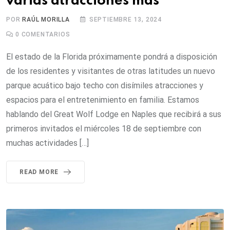
varias atracciones más
POR
RAÚL MORILLA
SEPTIEMBRE 13, 2024
0
COMENTARIOS
El estado de la Florida próximamente pondrá a disposición
de los residentes y visitantes de otras latitudes un nuevo
parque acuático bajo techo con disímiles atracciones y
espacios para el entretenimiento en familia. Estamos
hablando del Great Wolf Lodge en Naples que recibirá a sus
primeros invitados el miércoles 18 de septiembre con
muchas actividades […]
READ MORE