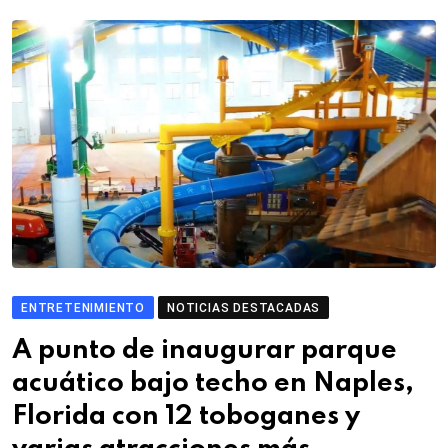
ENTRETENIMIENTO
NOTICIAS DESTACADAS
A punto de inaugurar parque
acuático bajo techo en Naples,
Florida con 12 toboganes y