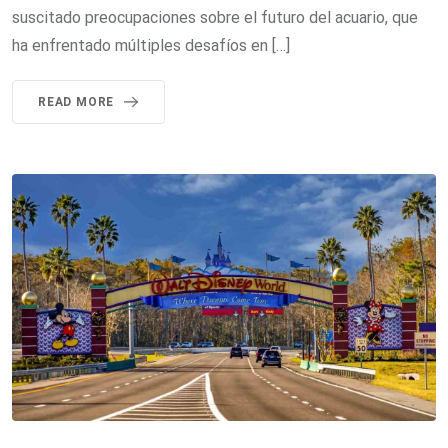
suscitado preocupaciones sobre el futuro del acuario, que
ha enfrentado múltiples desafíos en […]
READ MORE