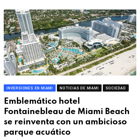
INVERSIONES EN MIAMI
NOTICIAS DE MIAMI
SOCIEDAD
Emblemático hotel
Fontainebleau de Miami Beach
se reinventa con un ambicioso
parque acuático