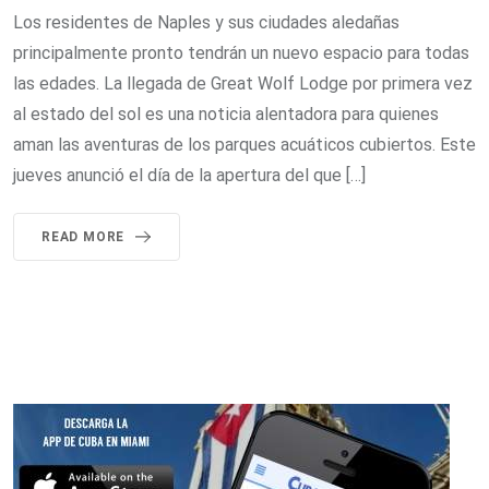
Los residentes de Naples y sus ciudades aledañas
principalmente pronto tendrán un nuevo espacio para todas
las edades. La llegada de Great Wolf Lodge por primera vez
al estado del sol es una noticia alentadora para quienes
aman las aventuras de los parques acuáticos cubiertos. Este
jueves anunció el día de la apertura del que […]
READ MORE