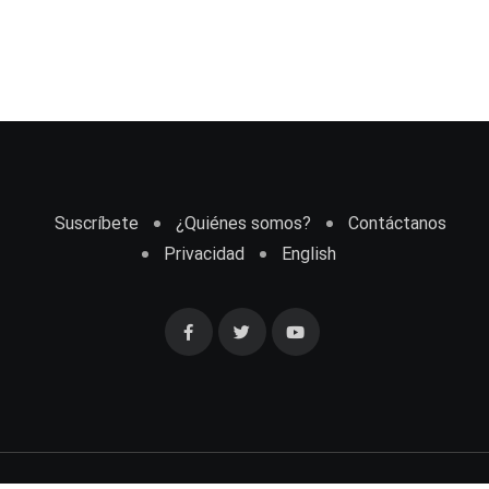
Suscríbete
¿Quiénes somos?
Contáctanos
Privacidad
English