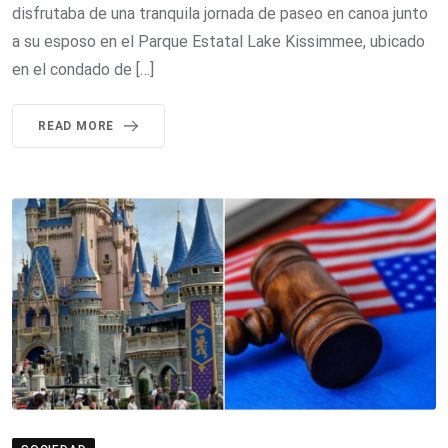
disfrutaba de una tranquila jornada de paseo en canoa junto
a su esposo en el Parque Estatal Lake Kissimmee, ubicado
en el condado de […]
READ MORE