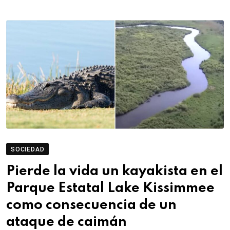
SOCIEDAD
Pierde la vida un kayakista en el
Parque Estatal Lake Kissimmee
como consecuencia de un
ataque de caimán