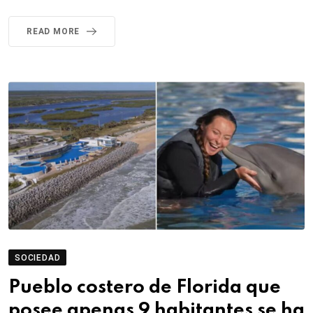
READ MORE
SOCIEDAD
Pueblo costero de Florida que
posee apenas 9 habitantes se ha