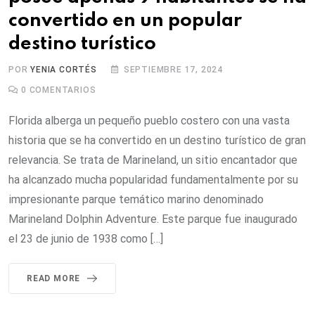
convertido en un popular
destino turístico
POR
YENIA CORTÉS
SEPTIEMBRE 17, 2024
0
COMENTARIOS
Florida alberga un pequeño pueblo costero con una vasta
historia que se ha convertido en un destino turístico de gran
relevancia. Se trata de Marineland, un sitio encantador que
ha alcanzado mucha popularidad fundamentalmente por su
impresionante parque temático marino denominado
Marineland Dolphin Adventure. Este parque fue inaugurado
el 23 de junio de 1938 como […]
READ MORE