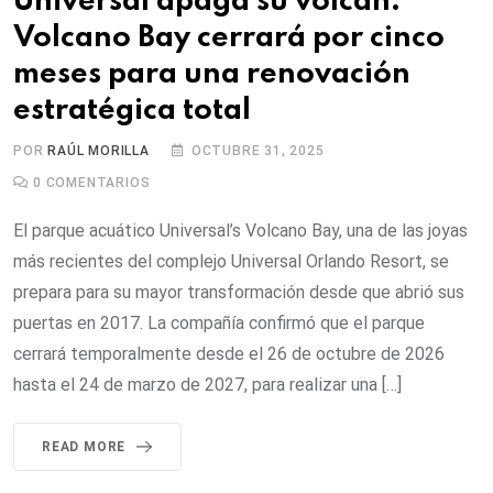
Universal apaga su volcán:
Volcano Bay cerrará por cinco
meses para una renovación
estratégica total
POR
RAÚL MORILLA
OCTUBRE 31, 2025
0
COMENTARIOS
El parque acuático Universal’s Volcano Bay, una de las joyas
más recientes del complejo Universal Orlando Resort, se
prepara para su mayor transformación desde que abrió sus
puertas en 2017. La compañía confirmó que el parque
cerrará temporalmente desde el 26 de octubre de 2026
hasta el 24 de marzo de 2027, para realizar una […]
READ MORE