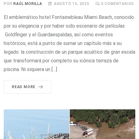
POR
RAÚL MORILLA
AGOSTO 15, 2025
0
COMENTARIOS
El emblemático hotel Fontainebleau Miami Beach, conocido
por su elegancia y por haber sido escenario de películas
Goldfinger y el Guardaespaldas, así como eventos
históricos, está a punto de sumar un capítulo más a su
legado: la construcción de un parque acuático de gran escala
que transformará por completo su icónica terraza de
piscina. Ni siquiera un […]
READ MORE