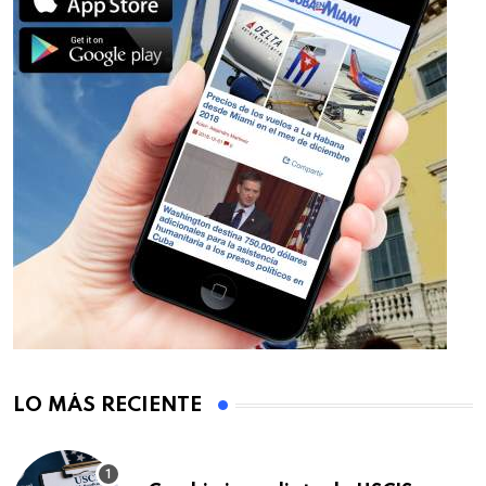
LO MÁS RECIENTE