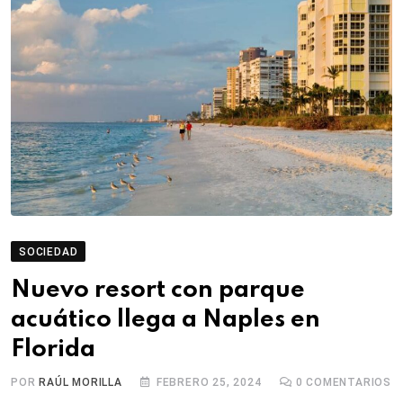
SOCIEDAD
Nuevo resort con parque
acuático llega a Naples en
Florida
POR
RAÚL MORILLA
FEBRERO 25, 2024
0
COMENTARIOS