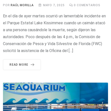
POR
RAÚL MORILLA
MAYO 7, 2025
0
COMENTARIOS
En el día de ayer martes ocurrió un lamentable incidente en
el Parque Estatal Lake Kissimmee cuando un caimán atacó
a una persona causándole la muerte, según dijeron las
autoridades. Poco después de las 4 p.m., la Comisión de
Conservación de Pesca y Vida Silvestre de Florida (FWC)
solicitó la asistencia de la Oficina del […]
READ MORE