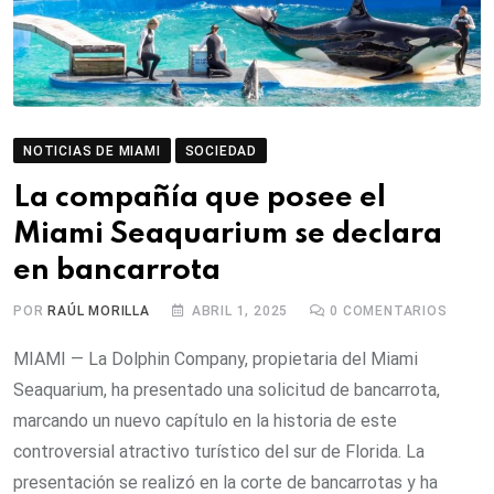
NOTICIAS DE MIAMI
SOCIEDAD
La compañía que posee el
Miami Seaquarium se declara
en bancarrota
POR
RAÚL MORILLA
ABRIL 1, 2025
0
COMENTARIOS
MIAMI — La Dolphin Company, propietaria del Miami
Seaquarium, ha presentado una solicitud de bancarrota,
marcando un nuevo capítulo en la historia de este
controversial atractivo turístico del sur de Florida. La
presentación se realizó en la corte de bancarrotas y ha