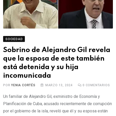
SOCIEDAD
Sobrino de Alejandro Gil revela
que la esposa de este también
está detenida y su hija
incomunicada
POR
YENIA CORTÉS
MARZO 13, 2024
0
COMENTARIOS
Un familiar de Alejandro Gil, exministro de Economía y
Planificación de Cuba, acusado recientemente de corrupción
por el gobierno de la isla, reveló que él y su esposa están