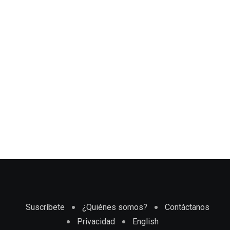
Suscríbete
¿Quiénes somos?
Contáctanos
Privacidad
English