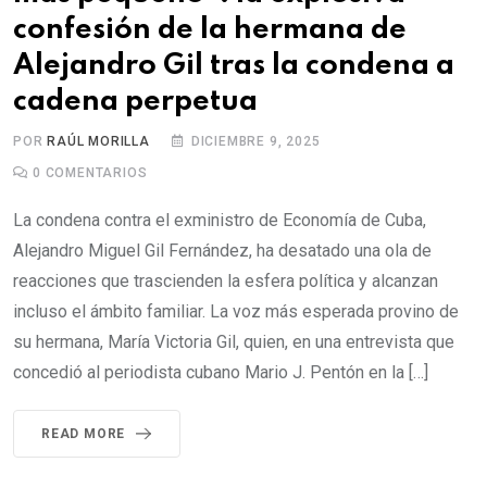
confesión de la hermana de
Alejandro Gil tras la condena a
cadena perpetua
POR
RAÚL MORILLA
DICIEMBRE 9, 2025
0
COMENTARIOS
La condena contra el exministro de Economía de Cuba,
Alejandro Miguel Gil Fernández, ha desatado una ola de
reacciones que trascienden la esfera política y alcanzan
incluso el ámbito familiar. La voz más esperada provino de
su hermana, María Victoria Gil, quien, en una entrevista que
concedió al periodista cubano Mario J. Pentón en la […]
READ MORE