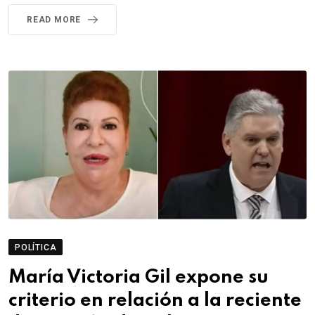
READ MORE
POLÍTICA
María Victoria Gil expone su
criterio en relación a la reciente