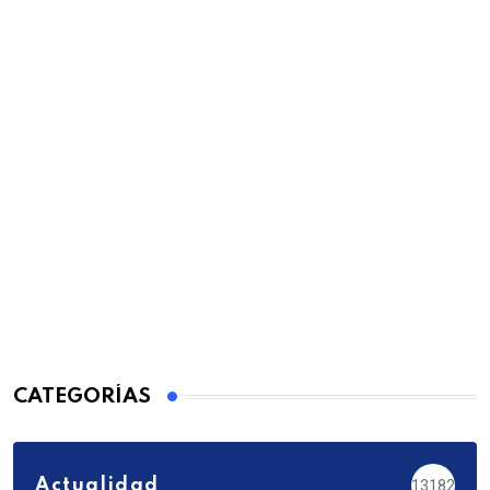
CATEGORÍAS
Actualidad
13182