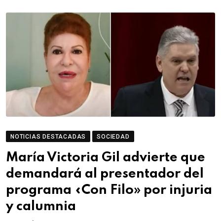
NOTICIAS DESTACADAS
SOCIEDAD
María Victoria Gil advierte que
demandará al presentador del
programa «Con Filo» por injuria
y calumnia