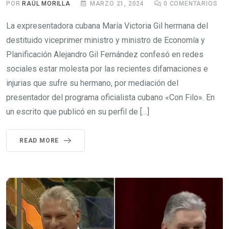
POR
RAÚL MORILLA
MARZO 21, 2024
0
COMENTARIOS
La expresentadora cubana María Victoria Gil hermana del
destituido viceprimer ministro y ministro de Economía y
Planificación Alejandro Gil Fernández confesó en redes
sociales estar molesta por las recientes difamaciones e
injurias que sufre su hermano, por mediación del
presentador del programa oficialista cubano «Con Filo». En
un escrito que publicó en su perfil de […]
READ MORE