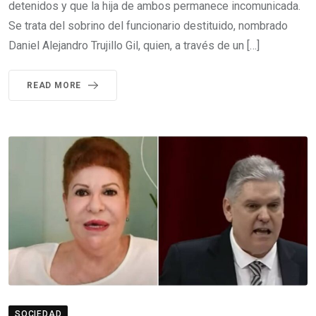
detenidos y que la hija de ambos permanece incomunicada.
Se trata del sobrino del funcionario destituido, nombrado
Daniel Alejandro Trujillo Gil, quien, a través de un […]
READ MORE
SOCIEDAD