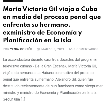
María Victoria Gil viaja a Cuba
en medio del proceso penal que
enfrenta su hermano,
exministro de Economía y
Planificación en la isla
POR
YENIA CORTÉS
MARZO 8, 2024
0
COMENTARIOS
La exconductora durante casi tres décadas del programa
televisivo cubano «De la Gran Escena», María Victoria Gil,
viajó esta semana a La Habana con motivo del proceso
penal que enfrenta su hermano, Alejandro Gil, quien fue
destituido recientemente de sus funciones como viceprimer
ministro y ministro de Economía y Planificación en la isla.
Según una […]