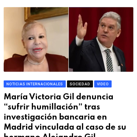
NOTICIAS INTERNACIONALES
SOCIEDAD
VIDEO
María Victoria Gil denuncia
“sufrir humillación” tras
investigación bancaria en
Madrid vinculada al caso de su