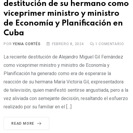
destitución de su hermano como
viceprimer ministro y ministro
de Economía y Planificación en
Cuba
POR
YENIA CORTÉS
FEBRERO 8, 2024
1
COMENTARIO
La reciente destitución de Alejandro Miguel Gil Fernández
como viceprimer ministro y ministro de Economía y
Planificación ha generado como era de esperarse la
reacción de su hermana Maria Victoria Gil, expresentadora
de televisión, quien manifestó sentirse angustiada, pero a la
vez aliviada con semejante decisión, resaltando el esfuerzo
realizado por su familiar en el […]
READ MORE