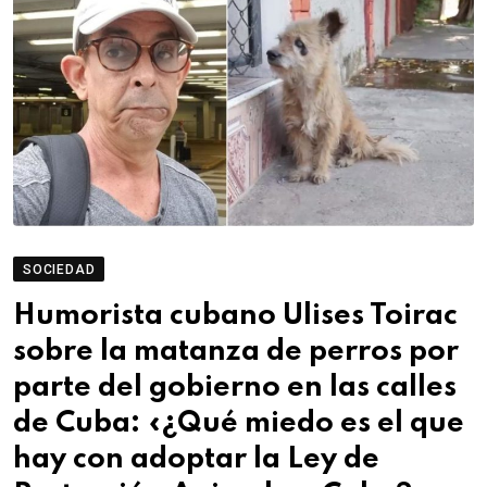
SOCIEDAD
Humorista cubano Ulises Toirac
sobre la matanza de perros por
parte del gobierno en las calles
de Cuba: «¿Qué miedo es el que
hay con adoptar la Ley de