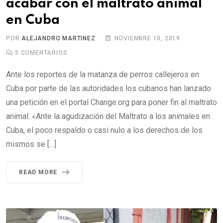
acabar con el maltrato animal
en Cuba
POR
ALEJANDRO MARTINEZ
NOVIEMBRE 10, 2019
5
COMENTARIOS
Ante los reportes de la matanza de perros callejeros en
Cuba por parte de las autoridades los cubanos han lanzado
una petición en el portal Change.org para poner fin al maltrato
animal. «Ante la agudización del Maltrato a los animales en
Cuba, el poco respaldo o casi nulo a los derechos de los
mismos se […]
READ MORE