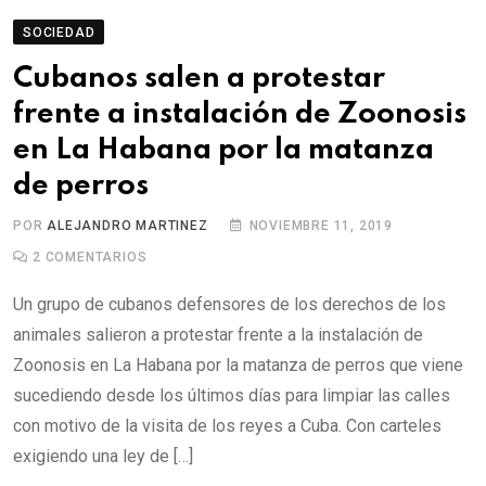
SOCIEDAD
Cubanos salen a protestar
frente a instalación de Zoonosis
en La Habana por la matanza
de perros
POR
ALEJANDRO MARTINEZ
NOVIEMBRE 11, 2019
2
COMENTARIOS
Un grupo de cubanos defensores de los derechos de los
animales salieron a protestar frente a la instalación de
Zoonosis en La Habana por la matanza de perros que viene
sucediendo desde los últimos días para limpiar las calles
con motivo de la visita de los reyes a Cuba. Con carteles
exigiendo una ley de […]