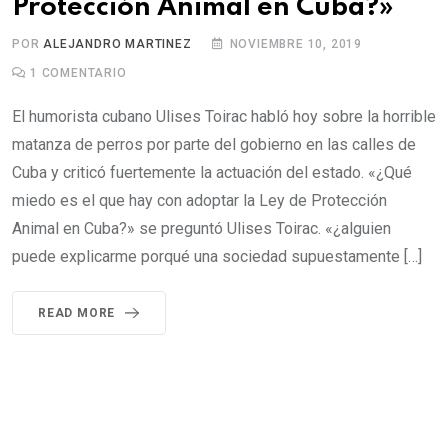
Protección Animal en Cuba?»
POR
ALEJANDRO MARTINEZ
NOVIEMBRE 10, 2019
1
COMENTARIO
El humorista cubano Ulises Toirac habló hoy sobre la horrible
matanza de perros por parte del gobierno en las calles de
Cuba y criticó fuertemente la actuación del estado. «¿Qué
miedo es el que hay con adoptar la Ley de Protección
Animal en Cuba?» se preguntó Ulises Toirac. «¿alguien
puede explicarme porqué una sociedad supuestamente […]
READ MORE