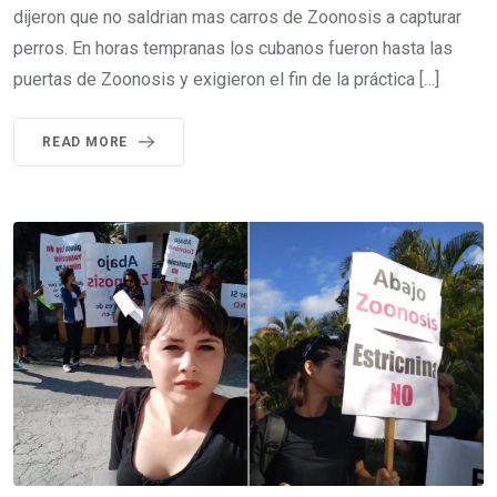
dijeron que no saldrian mas carros de Zoonosis a capturar
perros. En horas tempranas los cubanos fueron hasta las
puertas de Zoonosis y exigieron el fin de la práctica […]
READ MORE