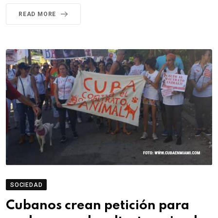
READ MORE
SOCIEDAD
Cubanos crean petición para