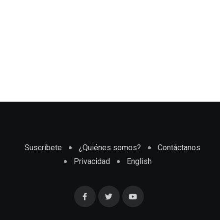
Suscríbete
¿Quiénes somos?
Contáctanos
Privacidad
English