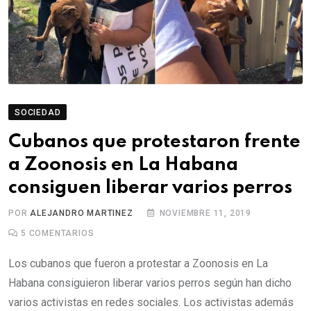
SOCIEDAD
Cubanos que protestaron frente
a Zoonosis en La Habana
consiguen liberar varios perros
POR
ALEJANDRO MARTINEZ
NOVIEMBRE 11, 2019
5
COMENTARIOS
Los cubanos que fueron a protestar a Zoonosis en La
Habana consiguieron liberar varios perros según han dicho
varios activistas en redes sociales. Los activistas además