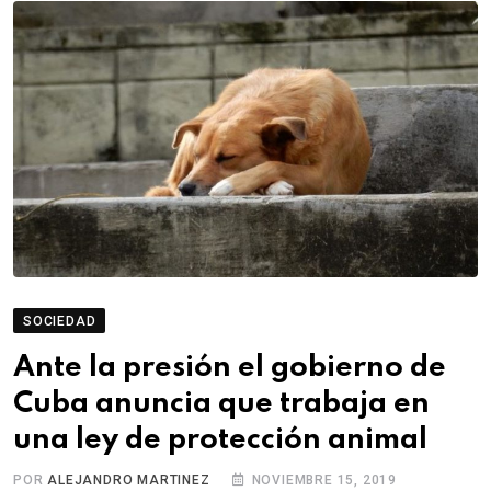
SOCIEDAD
Ante la presión el gobierno de
Cuba anuncia que trabaja en
una ley de protección animal
POR
ALEJANDRO MARTINEZ
NOVIEMBRE 15, 2019