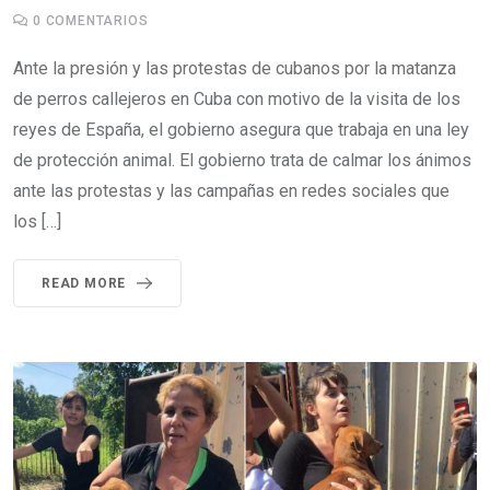
0
COMENTARIOS
Ante la presión y las protestas de cubanos por la matanza
de perros callejeros en Cuba con motivo de la visita de los
reyes de España, el gobierno asegura que trabaja en una ley
de protección animal. El gobierno trata de calmar los ánimos
ante las protestas y las campañas en redes sociales que
los […]
READ MORE