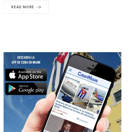
READ MORE