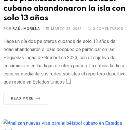
cubano abandonaron la isla con
solo 13 años
POR
RAÚL MORILLA
MARZO 22, 2024
0
COMENTARIOS
Hace un día dos peloteros cubanos de solo 13 años de
edad abandonaron el país después de participar en las
Pequeñas Ligas de Béisbol en 2023, con el objetivo de
encaminarse en las ligas de otros países. La noticia la dio a
conocer mediante sus redes sociales el reportero deportivo
que reside en Estados Unidos […]
READ MORE