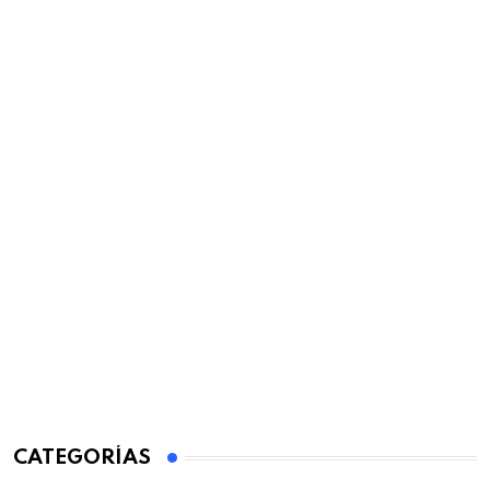
CATEGORÍAS