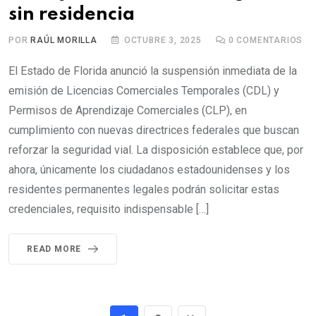
sin residencia
POR
RAÚL MORILLA
OCTUBRE 3, 2025
0
COMENTARIOS
El Estado de Florida anunció la suspensión inmediata de la
emisión de Licencias Comerciales Temporales (CDL) y
Permisos de Aprendizaje Comerciales (CLP), en
cumplimiento con nuevas directrices federales que buscan
reforzar la seguridad vial. La disposición establece que, por
ahora, únicamente los ciudadanos estadounidenses y los
residentes permanentes legales podrán solicitar estas
credenciales, requisito indispensable […]
READ MORE