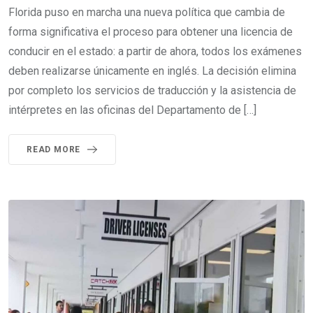
Florida puso en marcha una nueva política que cambia de
forma significativa el proceso para obtener una licencia de
conducir en el estado: a partir de ahora, todos los exámenes
deben realizarse únicamente en inglés. La decisión elimina
por completo los servicios de traducción y la asistencia de
intérpretes en las oficinas del Departamento de […]
READ MORE