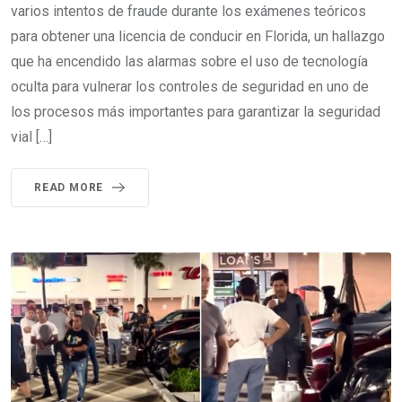
varios intentos de fraude durante los exámenes teóricos
para obtener una licencia de conducir en Florida, un hallazgo
que ha encendido las alarmas sobre el uso de tecnología
oculta para vulnerar los controles de seguridad en uno de
los procesos más importantes para garantizar la seguridad
vial […]
READ MORE