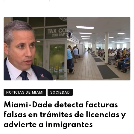
NOTICIAS DE MIAMI
SOCIEDAD
Miami-Dade detecta facturas
falsas en trámites de licencias y
advierte a inmigrantes