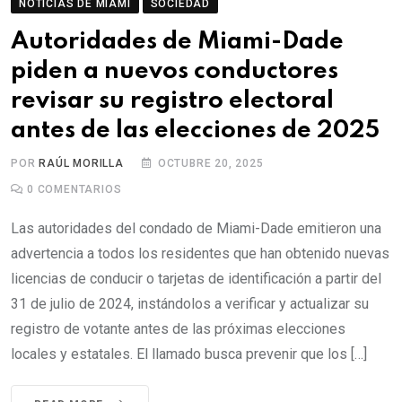
NOTICIAS DE MIAMI
SOCIEDAD
Autoridades de Miami-Dade
piden a nuevos conductores
revisar su registro electoral
antes de las elecciones de 2025
POR
RAÚL MORILLA
OCTUBRE 20, 2025
0
COMENTARIOS
Las autoridades del condado de Miami-Dade emitieron una
advertencia a todos los residentes que han obtenido nuevas
licencias de conducir o tarjetas de identificación a partir del
31 de julio de 2024, instándolos a verificar y actualizar su
registro de votante antes de las próximas elecciones
locales y estatales. El llamado busca prevenir que los […]