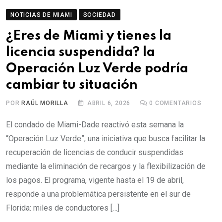
NOTICIAS DE MIAMI
SOCIEDAD
¿Eres de Miami y tienes la
licencia suspendida? la
Operación Luz Verde podría
cambiar tu situación
POR
RAÚL MORILLA
ABRIL 6, 2026
0
COMENTARIOS
El condado de Miami-Dade reactivó esta semana la
“Operación Luz Verde”, una iniciativa que busca facilitar la
recuperación de licencias de conducir suspendidas
mediante la eliminación de recargos y la flexibilización de
los pagos. El programa, vigente hasta el 19 de abril,
responde a una problemática persistente en el sur de
Florida: miles de conductores […]