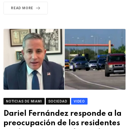
READ MORE
NOTICIAS DE MIAMI
SOCIEDAD
VIDEO
Dariel Fernández responde a la
preocupación de los residentes