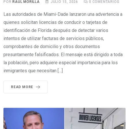
POR
RAÚL MORILLA
JULIO 15, 2026
0
COMENTARIOS
Las autoridades de Miami-Dade lanzaron una advertencia a
quienes solicitan licencias de conducir o tarjetas de
identificación de Florida después de detectar varios
intentos de utilizar facturas de servicios públicos,
comprobantes de domicilio y otros documentos
presuntamente falsificados. El mensaje está dirigido a toda
la población, pero adquiere especial importancia para los
inmigrantes que necesitan […]
READ MORE