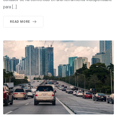
para […]
READ MORE