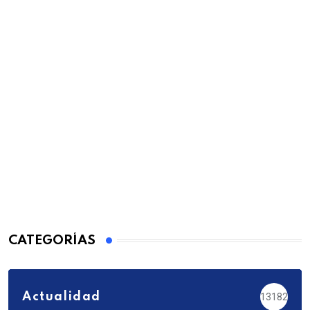
CATEGORÍAS
Actualidad
13182