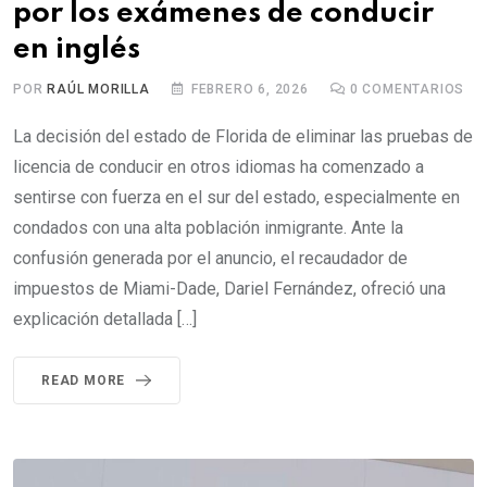
por los exámenes de conducir
en inglés
POR
RAÚL MORILLA
FEBRERO 6, 2026
0
COMENTARIOS
La decisión del estado de Florida de eliminar las pruebas de
licencia de conducir en otros idiomas ha comenzado a
sentirse con fuerza en el sur del estado, especialmente en
condados con una alta población inmigrante. Ante la
confusión generada por el anuncio, el recaudador de
impuestos de Miami-Dade, Dariel Fernández, ofreció una
explicación detallada […]
READ MORE