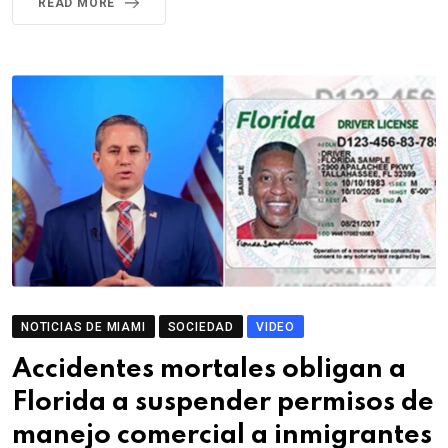
READ MORE
NOTICIAS DE MIAMI
SOCIEDAD
VIDEO
Accidentes mortales obligan a
Florida a suspender permisos de
manejo comercial a inmigrantes