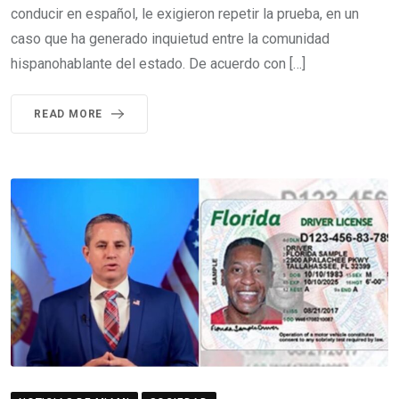
conducir en español, le exigieron repetir la prueba, en un
caso que ha generado inquietud entre la comunidad
hispanohablante del estado. De acuerdo con […]
READ MORE