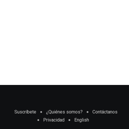
Suscríbete
¿Quiénes somos?
Contáctanos
Privacidad
English