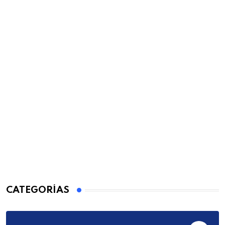
CATEGORÍAS