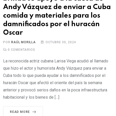
Andy Vázquez de enviar a Cuba
comida y materiales para los
damnificados por el huracán
Oscar
POR
RAÚL MORILLA
OCTUBRE 30, 2024
0
COMENTARIOS
La reconocida actriz cubana Larisa Vega acudió al llamado
que hizo el actor y humorista Andy Vázquez para enviar a
Cuba todo lo que pueda ayudar a los damnificados por el
huracán Oscar que afectó el oriente del país la semana
anterior y provocó serios daños en la poca infraestructura
habitacional y los bienes de […]
READ MORE