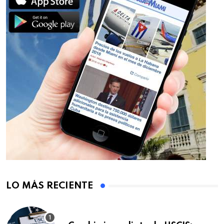
LO MÁS RECIENTE