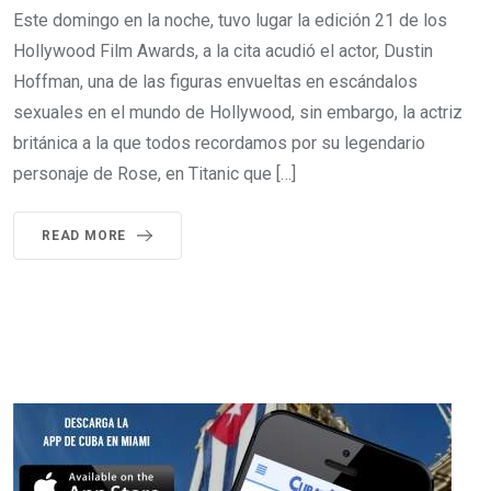
Este domingo en la noche, tuvo lugar la edición 21 de los
Hollywood Film Awards, a la cita acudió el actor, Dustin
Hoffman, una de las figuras envueltas en escándalos
sexuales en el mundo de Hollywood, sin embargo, la actriz
británica a la que todos recordamos por su legendario
personaje de Rose, en Titanic que […]
READ MORE