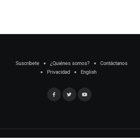
Suscríbete
¿Quiénes somos?
Contáctanos
Privacidad
English