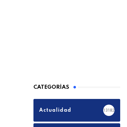
CATEGORÍAS
Actualidad
13182