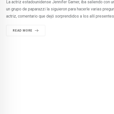
La actriz estadounidense Jennifer Garner, iba saliendo con 
un grupo de paparazzi la siguieron para hacerle varias pregunt
actriz, comentario que dejó sorprendidos a los allí presentes
READ MORE