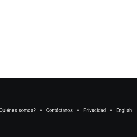
Quiénes somos?
Contáctanos
Privacidad
English