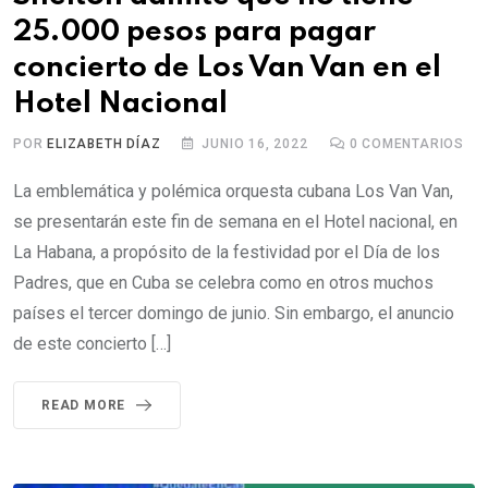
25.000 pesos para pagar
concierto de Los Van Van en el
Hotel Nacional
POR
ELIZABETH DÍAZ
JUNIO 16, 2022
0
COMENTARIOS
La emblemática y polémica orquesta cubana Los Van Van,
se presentarán este fin de semana en el Hotel nacional, en
La Habana, a propósito de la festividad por el Día de los
Padres, que en Cuba se celebra como en otros muchos
países el tercer domingo de junio. Sin embargo, el anuncio
de este concierto […]
READ MORE