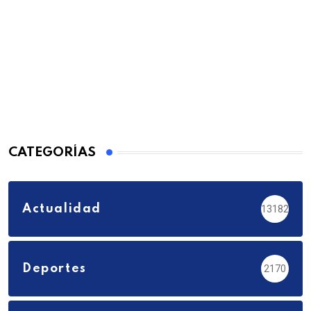
CATEGORÍAS
Actualidad
13182
Deportes
2170