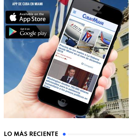
LO MÁS RECIENTE