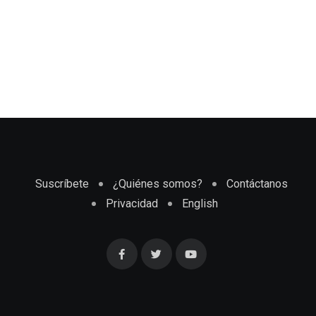
Suscríbete
¿Quiénes somos?
Contáctanos
Privacidad
English