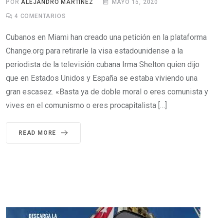
POR
ALEJANDRO MARTINEZ
MAYO 15, 2020
4
COMENTARIOS
Cubanos en Miami han creado una petición en la plataforma
Change.org para retirarle la visa estadounidense a la
periodista de la televisión cubana Irma Shelton quien dijo
que en Estados Unidos y España se estaba viviendo una
gran escasez. «Basta ya de doble moral o eres comunista y
vives en el comunismo o eres procapitalista […]
READ MORE