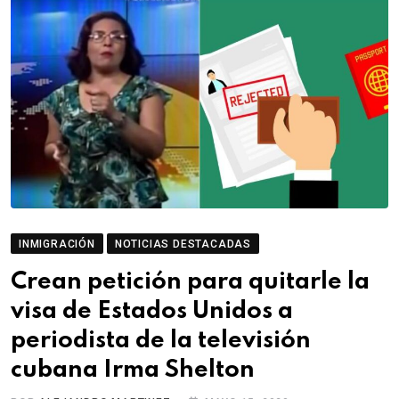
INMIGRACIÓN
NOTICIAS DESTACADAS
Crean petición para quitarle la
visa de Estados Unidos a
periodista de la televisión
cubana Irma Shelton