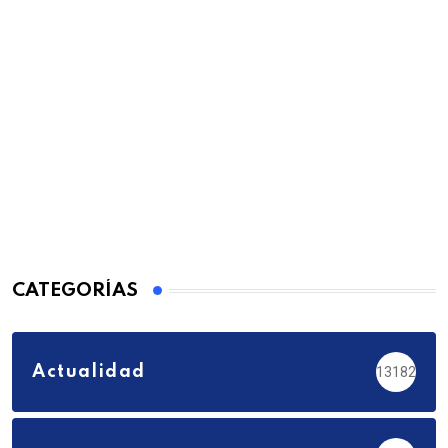
CATEGORÍAS
Actualidad
13182