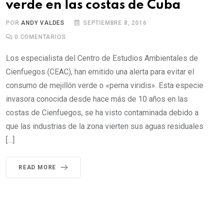
verde en las costas de Cuba
POR
ANDY VALDES
SEPTIEMBRE 8, 2016
0
COMENTARIOS
Los especialista del Centro de Estudios Ambientales de
Cienfuegos (CEAC), han emitido una alerta para evitar el
consumo de mejillón verde o «perna viridis». Esta especie
invasora conocida desde hace más de 10 años en las
costas de Cienfuegos, se ha visto contaminada debido a
que las industrias de la zona vierten sus aguas residuales
[…]
READ MORE