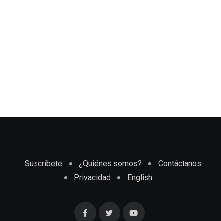
Suscríbete
¿Quiénes somos?
Contáctanos
Privacidad
English