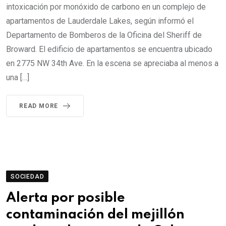
intoxicación por monóxido de carbono en un complejo de
apartamentos de Lauderdale Lakes, según informó el
Departamento de Bomberos de la Oficina del Sheriff de
Broward. El edificio de apartamentos se encuentra ubicado
en 2775 NW 34th Ave. En la escena se apreciaba al menos a
una […]
READ MORE
SOCIEDAD
Alerta por posible
contaminación del mejillón