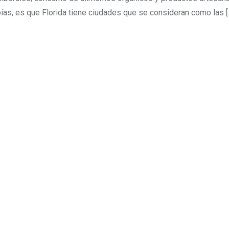
ías, es que Florida tiene ciudades que se consideran como las [