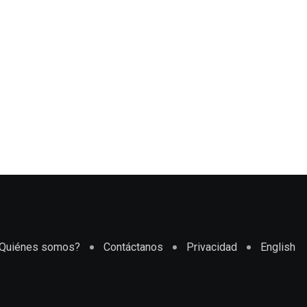
Quiénes somos?
Contáctanos
Privacidad
English