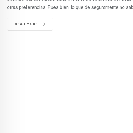
otras preferencias. Pues bien, lo que de seguramente no sab
READ MORE