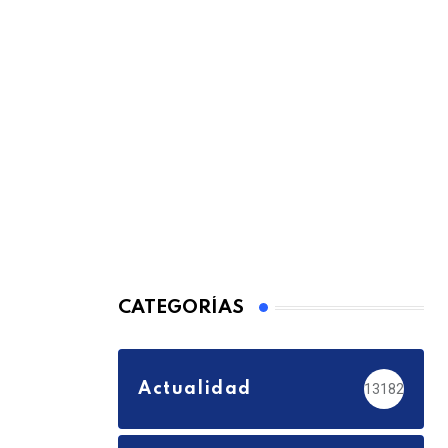
CATEGORÍAS
Actualidad
13182