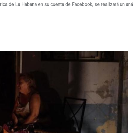
rica de La Habana en su cuenta de Facebook, se realizará un aná