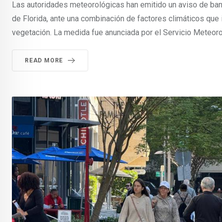
Las autoridades meteorológicas han emitido un aviso de band
de Florida, ante una combinación de factores climáticos que
vegetación. La medida fue anunciada por el Servicio Meteoro
READ MORE