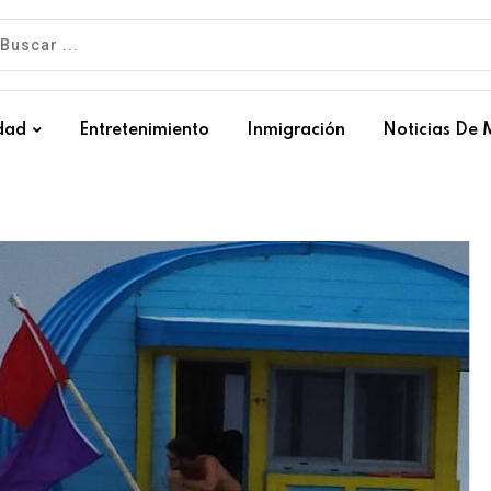
dad
Entretenimiento
Inmigración
Noticias De 