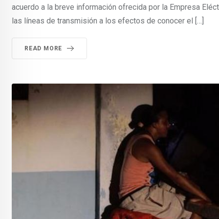
acuerdo a la breve información ofrecida por la Empresa Eléct
las líneas de transmisión a los efectos de conocer el […]
READ MORE