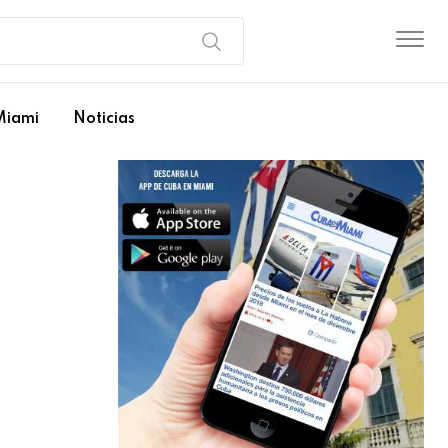
Miami
Noticias