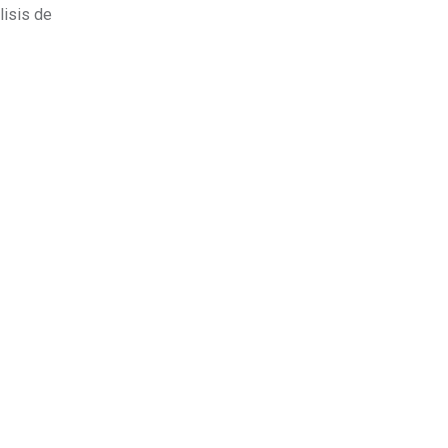
lisis de