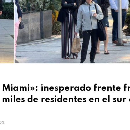
 Miami»: inesperado frente fr
miles de residentes en el sur
OS