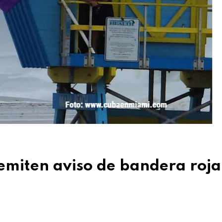
 emiten aviso de bandera roja