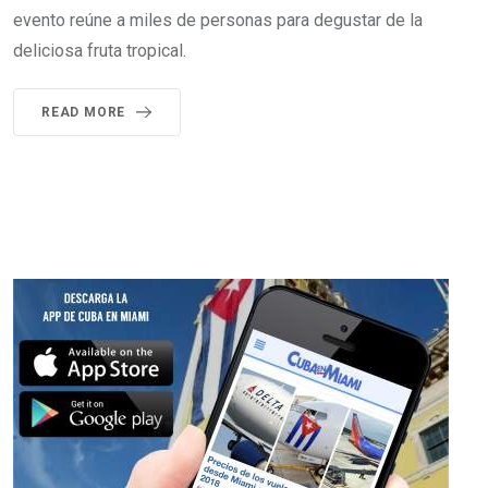
evento reúne a miles de personas para degustar de la
deliciosa fruta tropical.
READ MORE