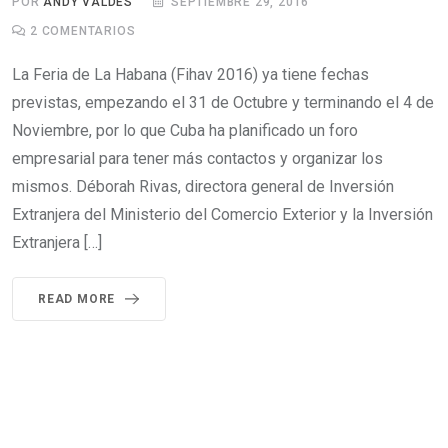
POR
ANDY VALDES
SEPTIEMBRE 29, 2016
2
COMENTARIOS
La Feria de La Habana (Fihav 2016) ya tiene fechas
previstas, empezando el 31 de Octubre y terminando el 4 de
Noviembre, por lo que Cuba ha planificado un foro
empresarial para tener más contactos y organizar los
mismos. Déborah Rivas, directora general de Inversión
Extranjera del Ministerio del Comercio Exterior y la Inversión
Extranjera […]
READ MORE