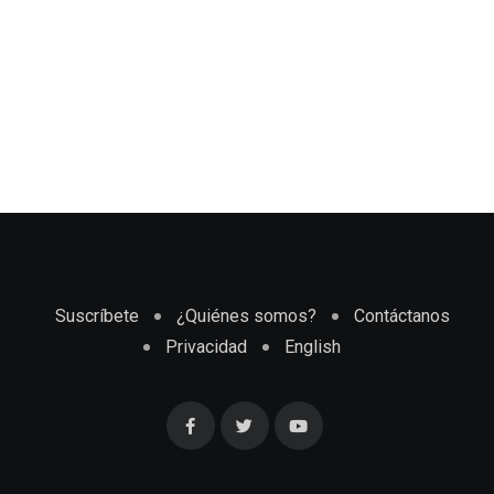
Suscríbete
¿Quiénes somos?
Contáctanos
Privacidad
English