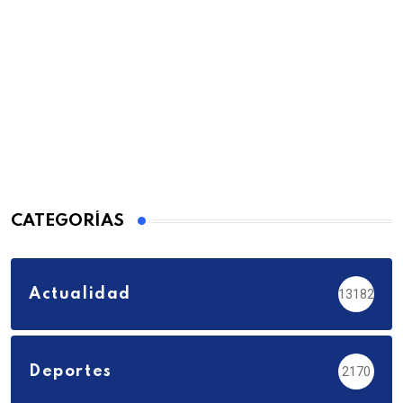
CATEGORÍAS
Actualidad
13182
Deportes
2170