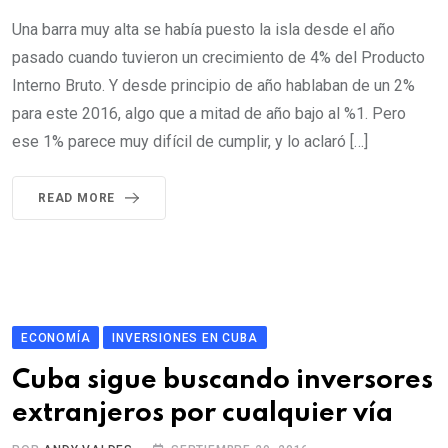
Una barra muy alta se había puesto la isla desde el año
pasado cuando tuvieron un crecimiento de 4% del Producto
Interno Bruto. Y desde principio de año hablaban de un 2%
para este 2016, algo que a mitad de año bajo al %1. Pero
ese 1% parece muy difícil de cumplir, y lo aclaró […]
READ MORE
ECONOMÍA
INVERSIONES EN CUBA
Cuba sigue buscando inversores
extranjeros por cualquier vía