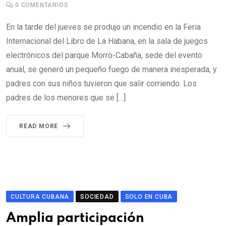
0
COMENTARIOS
En la tarde del jueves se produjo un incendio en la Feria
Internacional del Libro de La Habana, en la sala de juegos
electrónicos del parque Morro-Cabaña, sede del evento
anual, se generó un pequeño fuego de manera inesperada, y
padres con sus niños tuvieron que salir corriendo. Los
padres de los menores que se […]
READ MORE
CULTURA CUBANA
SOCIEDAD
SOLO EN CUBA
Amplia participación