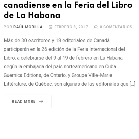
canadiense en la Feria del Libro
de La Habana
POR
RAÚL MORILLA
FEBRERO 8, 2017
0
COMENTARIOS
Más de 30 escritores y 18 editoriales de Canadá
participarán en la 26 edición de la Feria Internacional del
Libro, a celebrarse del 9 al 19 de febrero en La Habana,
según la embajada del país norteamericano en Cuba.
Guernica Editions, de Ontario, y Groupe Ville-Marie
Littérature, de Québec, son algunas de las editoriales que […]
READ MORE