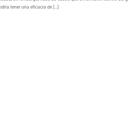
ría tener una eficacia de […]