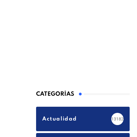
CATEGORÍAS
Actualidad
13182