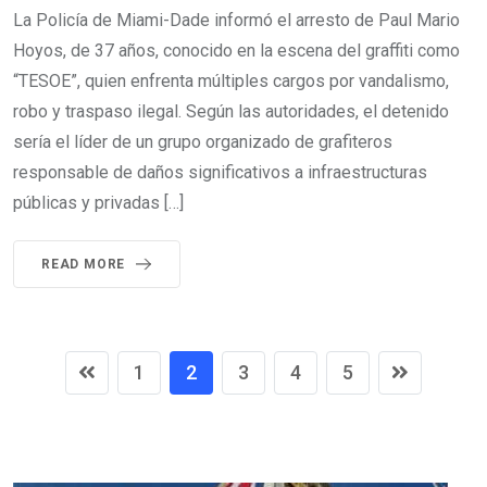
La Policía de Miami-Dade informó el arresto de Paul Mario
Hoyos, de 37 años, conocido en la escena del graffiti como
“TESOE”, quien enfrenta múltiples cargos por vandalismo,
robo y traspaso ilegal. Según las autoridades, el detenido
sería el líder de un grupo organizado de grafiteros
responsable de daños significativos a infraestructuras
públicas y privadas […]
READ MORE
1
2
3
4
5