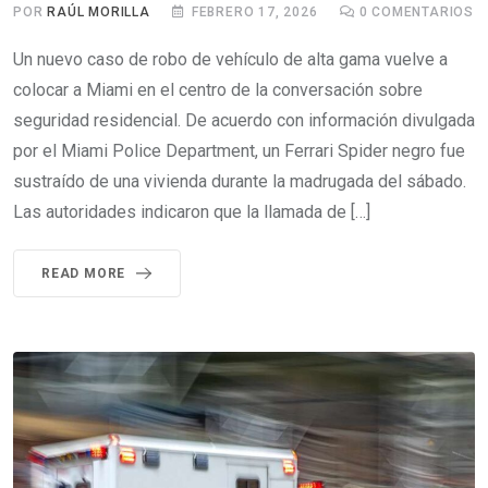
POR
RAÚL MORILLA
FEBRERO 17, 2026
0
COMENTARIOS
Un nuevo caso de robo de vehículo de alta gama vuelve a
colocar a Miami en el centro de la conversación sobre
seguridad residencial. De acuerdo con información divulgada
por el Miami Police Department, un Ferrari Spider negro fue
sustraído de una vivienda durante la madrugada del sábado.
Las autoridades indicaron que la llamada de […]
READ MORE