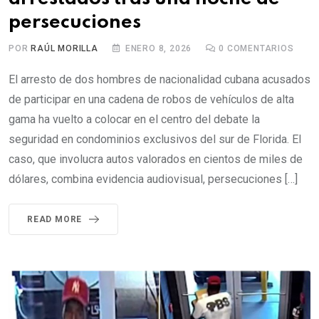
persecuciones
POR
RAÚL MORILLA
ENERO 8, 2026
0
COMENTARIOS
El arresto de dos hombres de nacionalidad cubana acusados
de participar en una cadena de robos de vehículos de alta
gama ha vuelto a colocar en el centro del debate la
seguridad en condominios exclusivos del sur de Florida. El
caso, que involucra autos valorados en cientos de miles de
dólares, combina evidencia audiovisual, persecuciones […]
READ MORE