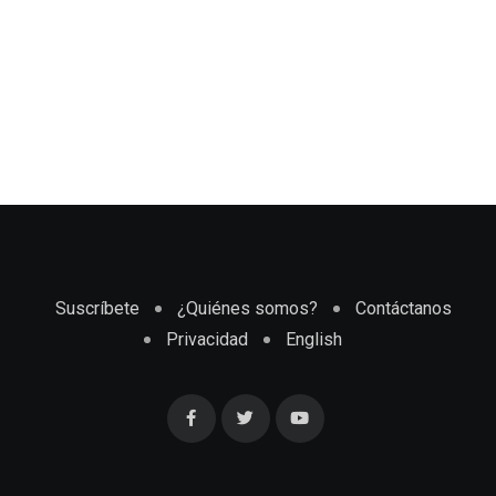
Suscríbete
¿Quiénes somos?
Contáctanos
Privacidad
English