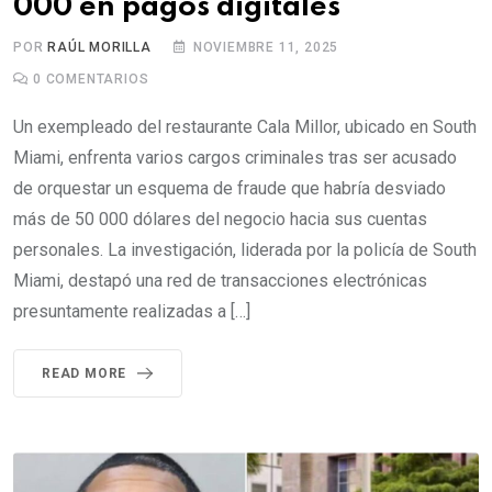
000 en pagos digitales
POR
RAÚL MORILLA
NOVIEMBRE 11, 2025
0
COMENTARIOS
Un exempleado del restaurante Cala Millor, ubicado en South
Miami, enfrenta varios cargos criminales tras ser acusado
de orquestar un esquema de fraude que habría desviado
más de 50 000 dólares del negocio hacia sus cuentas
personales. La investigación, liderada por la policía de South
Miami, destapó una red de transacciones electrónicas
presuntamente realizadas a […]
READ MORE