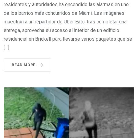
residentes y autoridades ha encendido las alarmas en uno
de los barrios más concurridos de Miami. Las imágenes
muestran a un repartidor de Uber Eats, tras completar una
entrega, aprovecha su acceso al interior de un edificio
residencial en Brickell para llevarse varios paquetes que se
[…]
READ MORE