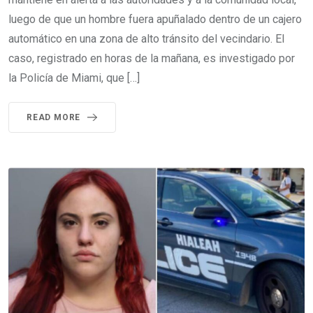
luego de que un hombre fuera apuñalado dentro de un cajero
automático en una zona de alto tránsito del vecindario. El
caso, registrado en horas de la mañana, es investigado por
la Policía de Miami, que […]
READ MORE