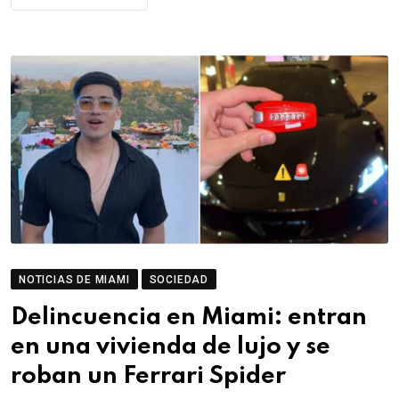
NOTICIAS DE MIAMI
SOCIEDAD
Delincuencia en Miami: entran
en una vivienda de lujo y se
roban un Ferrari Spider