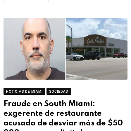
NOTICIAS DE MIAMI
SOCIEDAD
Fraude en South Miami:
exgerente de restaurante
acusado de desviar más de $50