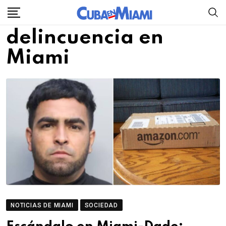
Skip
to
delincuencia en
content
Miami
NOTICIAS DE MIAMI
SOCIEDAD