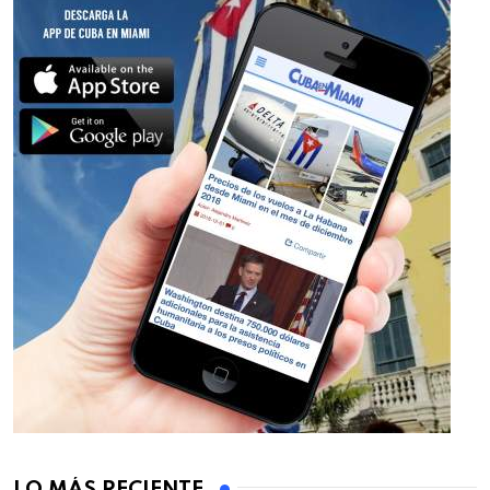
LO MÁS RECIENTE