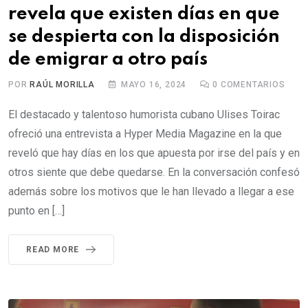
revela que existen días en que
se despierta con la disposición
de emigrar a otro país
POR
RAÚL MORILLA
MAYO 16, 2024
0
COMENTARIOS
El destacado y talentoso humorista cubano Ulises Toirac
ofreció una entrevista a Hyper Media Magazine en la que
reveló que hay días en los que apuesta por irse del país y en
otros siente que debe quedarse. En la conversación confesó
además sobre los motivos que le han llevado a llegar a ese
punto en […]
READ MORE