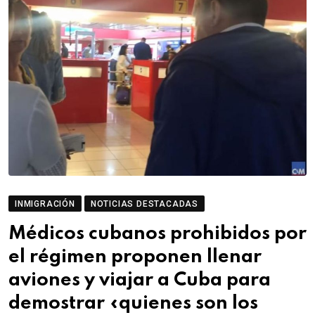
INMIGRACIÓN
NOTICIAS DESTACADAS
Médicos cubanos prohibidos por
el régimen proponen llenar
aviones y viajar a Cuba para
demostrar «quienes son los