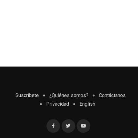
Suscríbete
¿Quiénes somos?
Contáctanos
Privacidad
English