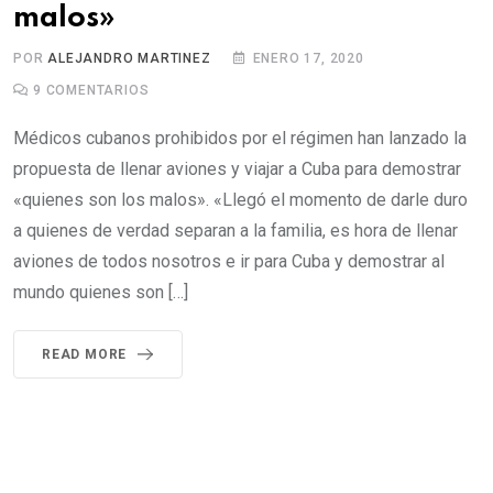
malos»
POR
ALEJANDRO MARTINEZ
ENERO 17, 2020
9
COMENTARIOS
Médicos cubanos prohibidos por el régimen han lanzado la
propuesta de llenar aviones y viajar a Cuba para demostrar
«quienes son los malos». «Llegó el momento de darle duro
a quienes de verdad separan a la familia, es hora de llenar
aviones de todos nosotros e ir para Cuba y demostrar al
mundo quienes son […]
READ MORE