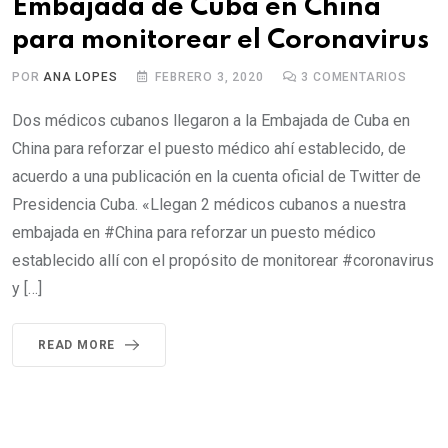
Embajada de Cuba en China
para monitorear el Coronavirus
POR
ANA LOPES
FEBRERO 3, 2020
3
COMENTARIOS
Dos médicos cubanos llegaron a la Embajada de Cuba en
China para reforzar el puesto médico ahí establecido, de
acuerdo a una publicación en la cuenta oficial de Twitter de
Presidencia Cuba. «Llegan 2 médicos cubanos a nuestra
embajada en #China para reforzar un puesto médico
establecido allí con el propósito de monitorear #coronavirus
y […]
READ MORE