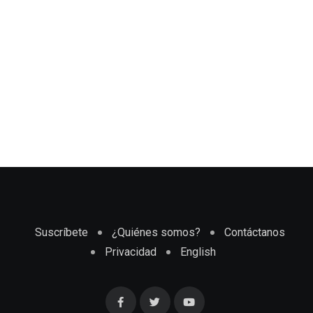
Suscríbete
¿Quiénes somos?
Contáctanos
Privacidad
English