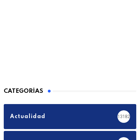
CATEGORÍAS
Actualidad
13182