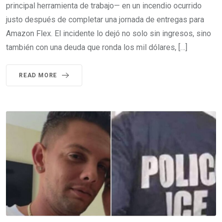
principal herramienta de trabajo— en un incendio ocurrido
justo después de completar una jornada de entregas para
Amazon Flex. El incidente lo dejó no solo sin ingresos, sino
también con una deuda que ronda los mil dólares, […]
READ MORE