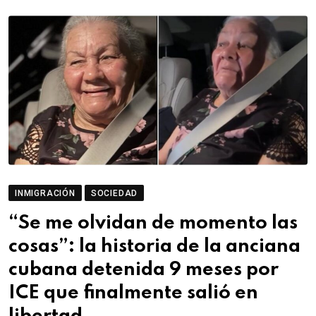
INMIGRACIÓN
SOCIEDAD
“Se me olvidan de momento las
cosas”: la historia de la anciana
cubana detenida 9 meses por
ICE que finalmente salió en