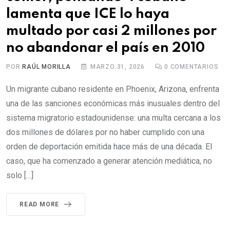
lamenta que ICE lo haya
multado por casi 2 millones por
no abandonar el país en 2010
POR
RAÚL MORILLA
MARZO 31, 2026
0
COMENTARIOS
Un migrante cubano residente en Phoenix, Arizona, enfrenta
una de las sanciones económicas más inusuales dentro del
sistema migratorio estadounidense: una multa cercana a los
dos millones de dólares por no haber cumplido con una
orden de deportación emitida hace más de una década. El
caso, que ha comenzado a generar atención mediática, no
solo […]
READ MORE