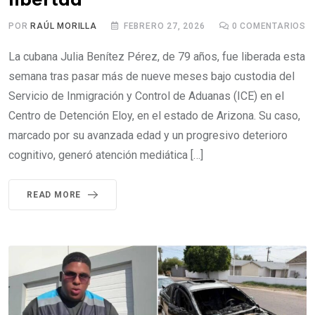
libertad
POR
RAÚL MORILLA
FEBRERO 27, 2026
0
COMENTARIOS
La cubana Julia Benítez Pérez, de 79 años, fue liberada esta
semana tras pasar más de nueve meses bajo custodia del
Servicio de Inmigración y Control de Aduanas (ICE) en el
Centro de Detención Eloy, en el estado de Arizona. Su caso,
marcado por su avanzada edad y un progresivo deterioro
cognitivo, generó atención mediática […]
READ MORE