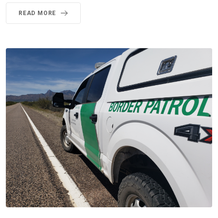
READ MORE