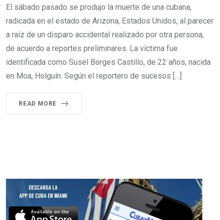
El sábado pasado se produjo la muerte de una cubana,
radicada en el estado de Arizona, Estados Unidos, al parecer
a raíz de un disparo accidental realizado por otra persona,
de acuerdo a reportes preliminares. La víctima fue
identificada como Susel Borges Castillo, de 22 años, nacida
en Moa, Holguín. Según el reportero de sucesos […]
READ MORE