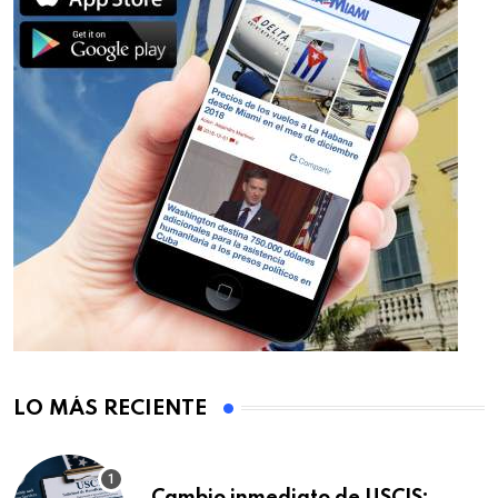
LO MÁS RECIENTE
Cambio inmediato de USCIS: