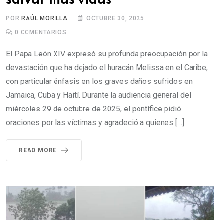
salvar más vidas
POR
RAÚL MORILLA
OCTUBRE 30, 2025
0
COMENTARIOS
El Papa León XIV expresó su profunda preocupación por la
devastación que ha dejado el huracán Melissa en el Caribe,
con particular énfasis en los graves daños sufridos en
Jamaica, Cuba y Haití. Durante la audiencia general del
miércoles 29 de octubre de 2025, el pontífice pidió
oraciones por las víctimas y agradeció a quienes […]
READ MORE