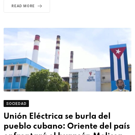
READ MORE
SOCIEDAD
Unión Eléctrica se burla del
pueblo cubano: Oriente del país