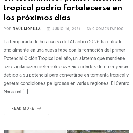
tropical podría fortalecerse en
los próximos días
POR
RAÚL MORILLA
JUNIO 16, 2026
0
COMENTARIOS
La temporada de huracanes del Atlántico 2026 ha entrado
oficialmente en una nueva fase con la formación del primer
Potencial Ciclón Tropical del año, un sistema que mantiene
bajo vigilancia a meteorólogos y autoridades de emergencia
debido a su potencial para convertirse en tormenta tropical y
generar condiciones peligrosas en varias regiones. El Centro
Nacional […]
READ MORE