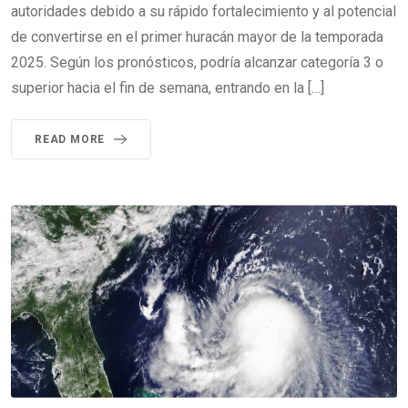
autoridades debido a su rápido fortalecimiento y al potencial
de convertirse en el primer huracán mayor de la temporada
2025. Según los pronósticos, podría alcanzar categoría 3 o
superior hacia el fin de semana, entrando en la […]
READ MORE