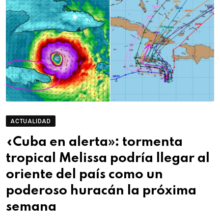
ACTUALIDAD
«Cuba en alerta»: tormenta
tropical Melissa podría llegar al
oriente del país como un
poderoso huracán la próxima
semana