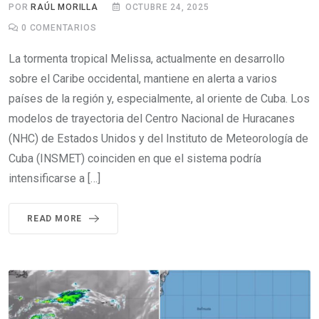
POR
RAÚL MORILLA
OCTUBRE 24, 2025
0
COMENTARIOS
La tormenta tropical Melissa, actualmente en desarrollo
sobre el Caribe occidental, mantiene en alerta a varios
países de la región y, especialmente, al oriente de Cuba. Los
modelos de trayectoria del Centro Nacional de Huracanes
(NHC) de Estados Unidos y del Instituto de Meteorología de
Cuba (INSMET) coinciden en que el sistema podría
intensificarse a […]
READ MORE