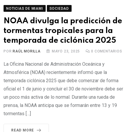
NOTICIAS DE MIAMI
SOCIEDAD
NOAA divulga la predicción de
tormentas tropicales para la
temporada de ciclónica 2025
POR
RAÚL MORILLA
MAYO 23, 2025
0
COMENTARIOS
La Oficina Nacional de Administración Oceánica y
Atmosférica (NOAA) recientemente informó que la
temporada ciclónica 2025 que debe comenzar de forma
oficial el 1 de junio y concluir el 30 de noviembre debe ser
un poco más activa de lo normal. Durante una rueda de
prensa, la NOAA anticipa que se formarán entre 13 y 19
tormentas […]
READ MORE