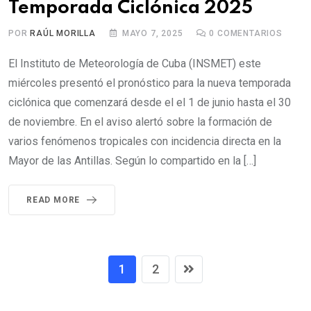
Temporada Ciclónica 2025
POR
RAÚL MORILLA
MAYO 7, 2025
0
COMENTARIOS
El Instituto de Meteorología de Cuba (INSMET) este
miércoles presentó el pronóstico para la nueva temporada
ciclónica que comenzará desde el el 1 de junio hasta el 30
de noviembre. En el aviso alertó sobre la formación de
varios fenómenos tropicales con incidencia directa en la
Mayor de las Antillas. Según lo compartido en la […]
READ MORE
1
2