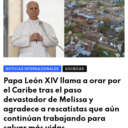
NOTICIAS INTERNACIONALES
SOCIEDAD
Papa León XIV llama a orar por
el Caribe tras el paso
devastador de Melissa y
agradece a rescatistas que aún
continúan trabajando para