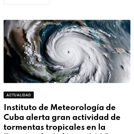
ACTUALIDAD
Instituto de Meteorología de
Cuba alerta gran actividad de
tormentas tropicales en la