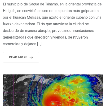
El municipio de Sagua de Tánamo, en la oriental provincia de
Holguín, se convirtió en uno de los puntos más golpeados
por el huracán Melissa, que azotó el oriente cubano con una
fuerza devastadora. El río que atraviesa la ciudad se
desbordó de manera abrupta, provocando inundaciones
generalizadas que anegaron viviendas, destruyeron
comercios y dejaron […]
READ MORE