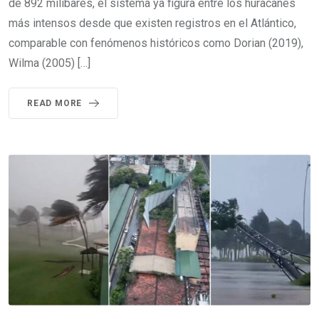
de 892 milibares, el sistema ya figura entre los huracanes
más intensos desde que existen registros en el Atlántico,
comparable con fenómenos históricos como Dorian (2019),
Wilma (2005) […]
READ MORE