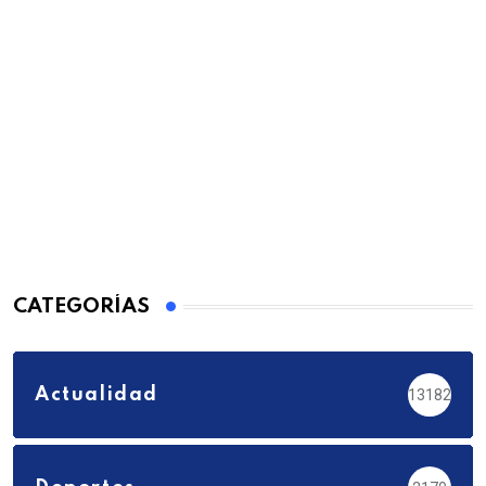
CATEGORÍAS
Actualidad
13182