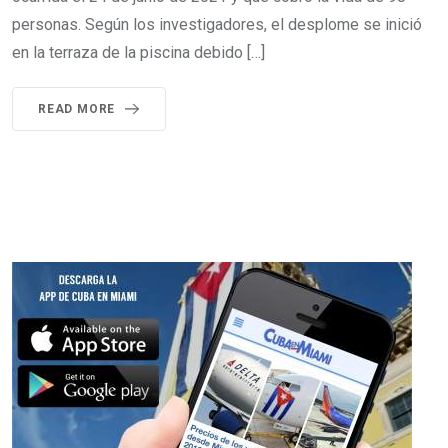
personas. Según los investigadores, el desplome se inició
en la terraza de la piscina debido […]
READ MORE