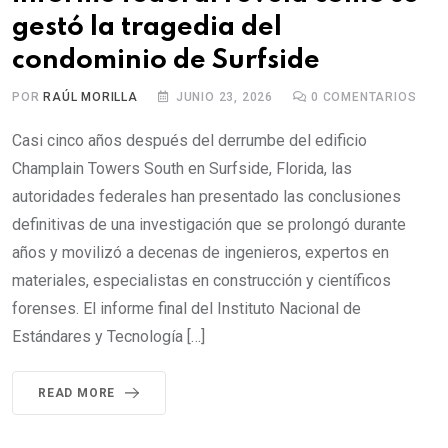
gestó la tragedia del
condominio de Surfside
POR
RAÚL MORILLA
JUNIO 23, 2026
0
COMENTARIOS
Casi cinco años después del derrumbe del edificio
Champlain Towers South en Surfside, Florida, las
autoridades federales han presentado las conclusiones
definitivas de una investigación que se prolongó durante
años y movilizó a decenas de ingenieros, expertos en
materiales, especialistas en construcción y científicos
forenses. El informe final del Instituto Nacional de
Estándares y Tecnología […]
READ MORE