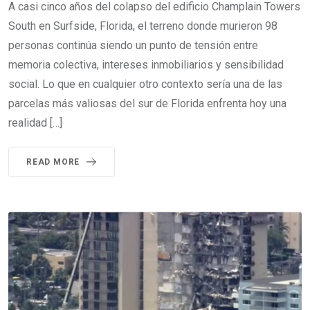
A casi cinco años del colapso del edificio Champlain Towers
South en Surfside, Florida, el terreno donde murieron 98
personas continúa siendo un punto de tensión entre
memoria colectiva, intereses inmobiliarios y sensibilidad
social. Lo que en cualquier otro contexto sería una de las
parcelas más valiosas del sur de Florida enfrenta hoy una
realidad […]
READ MORE