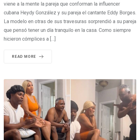
viene a la mente la pareja que conforman la influencer
cubana Heydy González y su pareja el cantante Eddy Borges.
La modelo en otras de sus travesuras sorprendió a su pareja
que pensó tener un día tranquilo en la casa. Como siempre
hicieron cómplices a […]
READ MORE