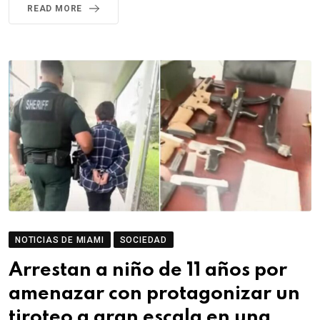
READ MORE
NOTICIAS DE MIAMI
SOCIEDAD
Arrestan a niño de 11 años por
amenazar con protagonizar un
tiroteo a gran escala en una