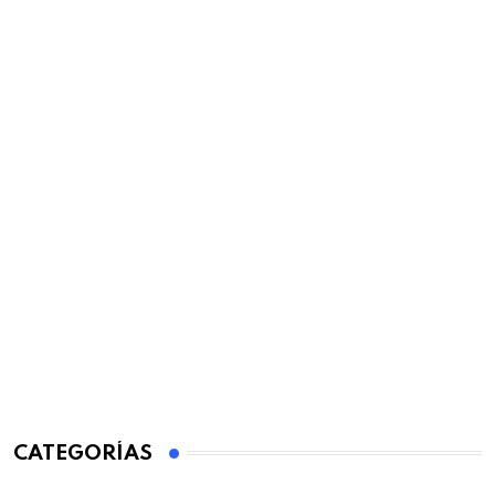
CATEGORÍAS