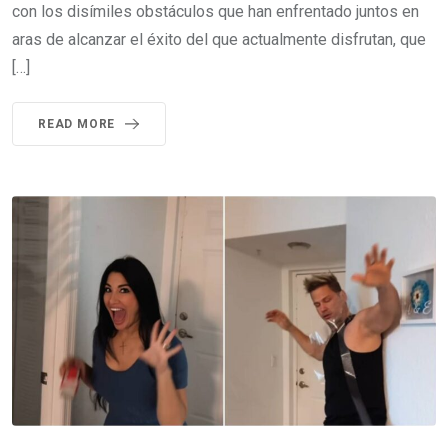
con los disímiles obstáculos que han enfrentado juntos en
aras de alcanzar el éxito del que actualmente disfrutan, que
[…]
READ MORE