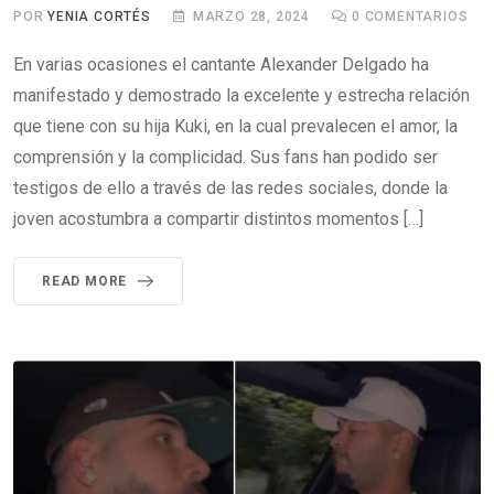
POR
YENIA CORTÉS
MARZO 28, 2024
0
COMENTARIOS
En varias ocasiones el cantante Alexander Delgado ha
manifestado y demostrado la excelente y estrecha relación
que tiene con su hija Kuki, en la cual prevalecen el amor, la
comprensión y la complicidad. Sus fans han podido ser
testigos de ello a través de las redes sociales, donde la
joven acostumbra a compartir distintos momentos […]
READ MORE