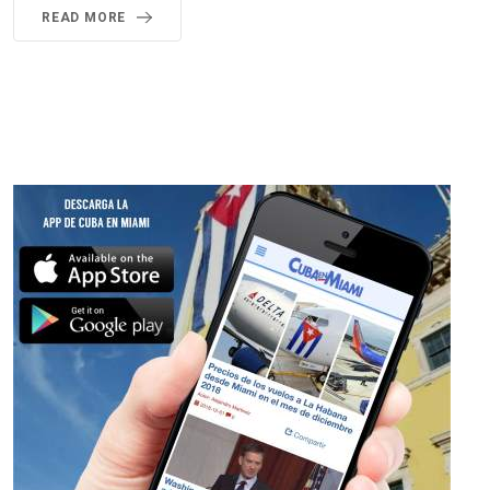
READ MORE