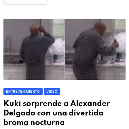
ENTRETENIMIENTO
VIDEO
Kuki sorprende a Alexander
Delgado con una divertida
broma nocturna