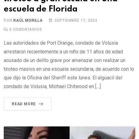
escuela de Florida
POR
RAÚL MORILLA
SEPTIEMBRE 17, 2024
0
COMENTARIOS
Las autoridades de Port Orange, condado de Volusia
arrestaron recientemente a un niño de 11 años de edad
acusado de un delito grave por amenazar con realizar un
tiroteo masivo en una escuela secundaria, de acuerdo con lo
que dijo la Oficina del Sheriff este lunes. El alguacil del
condado de Volusia, Michael Chitwood en […]
READ MORE