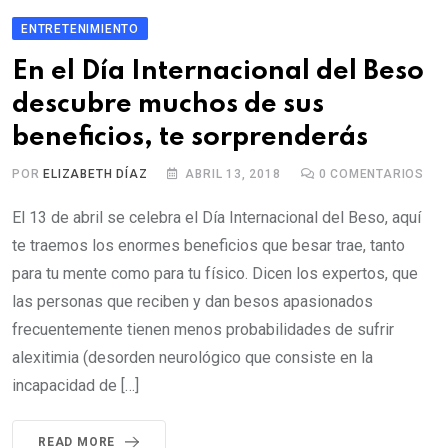
ENTRETENIMIENTO
En el Día Internacional del Beso
descubre muchos de sus
beneficios, te sorprenderás
POR
ELIZABETH DÍAZ
ABRIL 13, 2018
0
COMENTARIOS
El 13 de abril se celebra el Día Internacional del Beso, aquí
te traemos los enormes beneficios que besar trae, tanto
para tu mente como para tu físico. Dicen los expertos, que
las personas que reciben y dan besos apasionados
frecuentemente tienen menos probabilidades de sufrir
alexitimia (desorden neurológico que consiste en la
incapacidad de […]
READ MORE