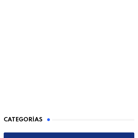
CATEGORÍAS