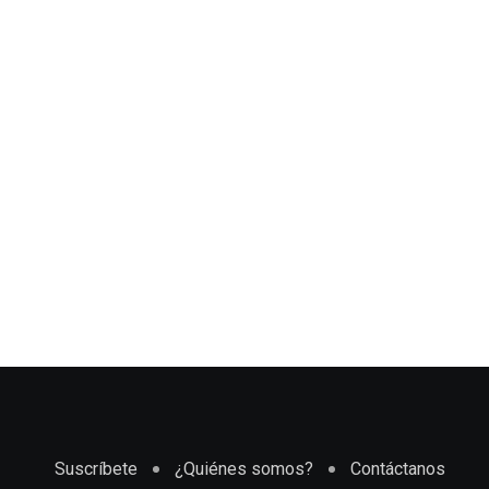
Suscríbete
¿Quiénes somos?
Contáctanos