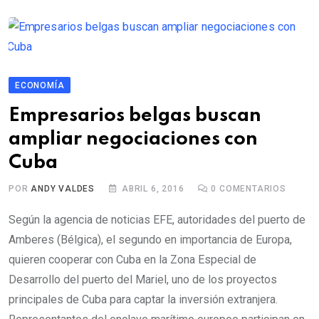
ECONOMÍA
Empresarios belgas buscan
ampliar negociaciones con
Cuba
POR
ANDY VALDES
ABRIL 6, 2016
0
COMENTARIOS
Según la agencia de noticias EFE, autoridades del puerto de
Amberes (Bélgica), el segundo en importancia de Europa,
quieren cooperar con Cuba en la Zona Especial de
Desarrollo del puerto del Mariel, uno de los proyectos
principales de Cuba para captar la inversión extranjera.