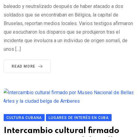
baleado y neutralizado después de haber atacado a dos
soldados que se encontraban en Bélgica, la capital de
Bruselas, reportan medios locales. Varios testigos afirmaron
que escucharon los disparos que se produjeron tras el
incidente que involucra a un individuo de origen somalí, de
unos […]
READ MORE
CULTURA CUBANA
LUGARES DE INTERÉS EN CUBA
Intercambio cultural firmado