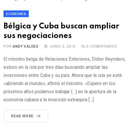
ECONOMÍA
Bélgica y Cuba buscan ampliar
sus negociaciones
POR
ANDY VALDES
JUNIO 2, 2016
0
COMENTARIOS
El ministro belga de Relaciones Exteriores, Didier Reynders,
estuvo en la isla por tres días buscando ampliar las
inversiones entre Cuba y su país. Ahora que la isla se está
«abriendo al mundo», afirmó el ministro. «Espero en los
próximos años podamos trabajar (…) en la apertura de la
economía cubana a la inversión extranjera […]
READ MORE