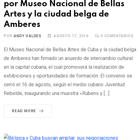
por Museo Nacional de Bellas
Artes y la ciudad belga de
Amberes
POR
ANDY VALDES
AGOSTO 17, 2016
0
COMENTARIOS
El Museo Nacional de Bellas Artes de Cuba y la ciudad belga
de Amberes han firmado un acuerdo de intercambio cultural
en la capital cubana, el cual promoverá la realización de
exhibiciones y oportunidades de formación. El convenio se
cerró el 16 de agosto, según el medio cubano Juventud
Rebelde, inaugurando una muestra «Rubens y […]
READ MORE