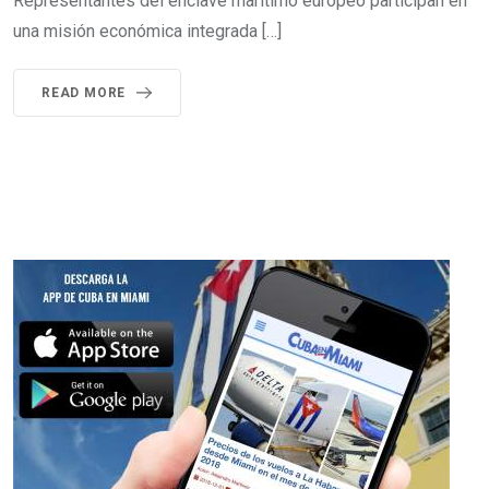
Representantes del enclave marítimo europeo participan en
una misión económica integrada […]
READ MORE