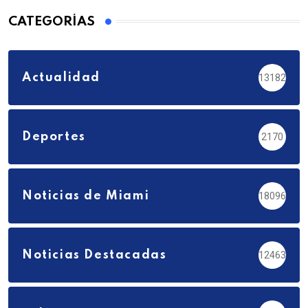
CATEGORÍAS
Actualidad
13182
Deportes
2170
Noticias de Miami
18096
Noticias Destacadas
12463