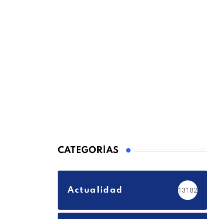
CATEGORÍAS
Actualidad
13182