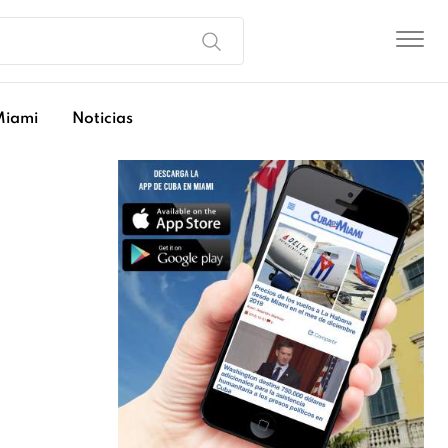
Miami
Noticias