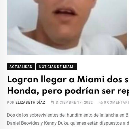
ACTUALIDAD
NOTICIAS DE MIAMI
Logran llegar a Miami dos s
Honda, pero podrían ser re
POR
ELIZABETH DÍAZ
DICIEMBRE 17, 2022
0
COMENTARI
Dos de los sobrevivientes del hundimiento de la lancha en B
Daniel Beovides y Kenny Duke, quienes están dispuestos a 