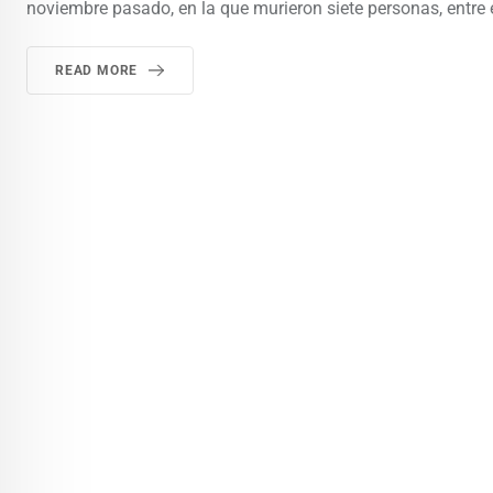
noviembre pasado, en la que murieron siete personas, entre e
READ MORE