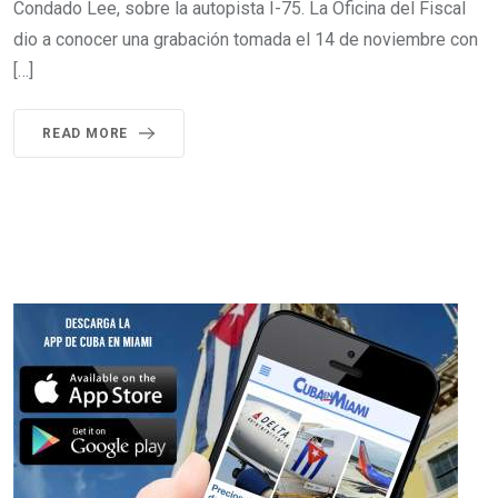
Condado Lee, sobre la autopista I-75. La Oficina del Fiscal
dio a conocer una grabación tomada el 14 de noviembre con
[…]
READ MORE