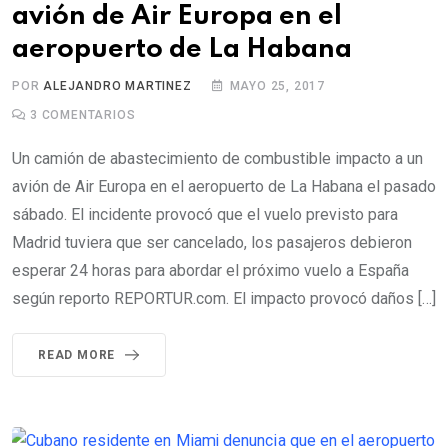
avión de Air Europa en el
aeropuerto de La Habana
POR
ALEJANDRO MARTINEZ
MAYO 25, 2017
3
COMENTARIOS
Un camión de abastecimiento de combustible impacto a un
avión de Air Europa en el aeropuerto de La Habana el pasado
sábado. El incidente provocó que el vuelo previsto para
Madrid tuviera que ser cancelado, los pasajeros debieron
esperar 24 horas para abordar el próximo vuelo a España
según reporto REPORTUR.com. El impacto provocó daños […]
READ MORE