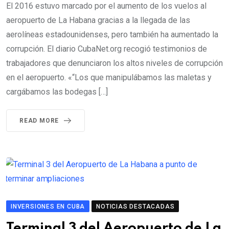
El 2016 estuvo marcado por el aumento de los vuelos al
aeropuerto de La Habana gracias a la llegada de las
aerolíneas estadounidenses, pero también ha aumentado la
corrupción. El diario CubaNet.org recogió testimonios de
trabajadores que denunciaron los altos niveles de corrupción
en el aeropuerto. «“Los que manipulábamos las maletas y
cargábamos las bodegas […]
READ MORE
INVERSIONES EN CUBA
NOTICIAS DESTACADAS
Terminal 3 del Aeropuerto de La