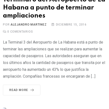
Habana a punto de terminar
ampliaciones
POR
ALEJANDRO MARTINEZ
DICIEMBRE 15, 2016
0
COMENTARIOS
La Terminal 3 del Aeropuerto de La Habana está a punto de
terminar las ampliaciones que se realizan para aumentar la
capacidad de pasajeros. Las autoridades aseguran que en
los últimos años la cantidad de pasajeros que transita por el
aeropuerto ha aumentado un 43% lo que justifica la
ampliación. Compañías francesas se encargaran de […]
READ MORE