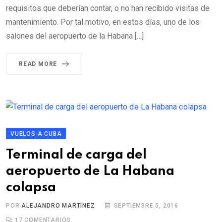
requisitos que deberían contar, o no han recibido visitas de
mantenimiento. Por tal motivo, en estos días, uno de los
salones del aeropuerto de la Habana […]
READ MORE
VUELOS A CUBA
Terminal de carga del
aeropuerto de La Habana
colapsa
POR
ALEJANDRO MARTINEZ
SEPTIEMBRE 5, 2016
17
COMENTARIOS