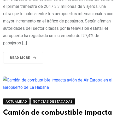
el primer trimestre de 2017 3,3 millones de viajeros, una
cifra que lo coloca entre los aeropuertos internacionales con
mayor incremento en el tráfico de pasajeros. Según afirman
autoridades del sector citadas por la televisión estatal, el
aeropuerto ha registrado un incremento del 27,4% de
pasajeros […]
READ MORE
ACTUALIDAD
NOTICIAS DESTACADAS
Camión de combustible impacta