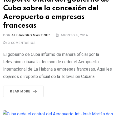
Cuba sobre la concesión del
Aeropuerto a empresas
francesas
POR
ALEJANDRO MARTINEZ
AGOSTO 4, 2016
3
COMENTARIOS
El gobierno de Cuba informo de manera oficial por la
television cubana la decison de ceder el Aeropuerto
Internacional de La Habana a empresas francesas. Aquí les
dejamos el reporte oficial de la Televisión Cubana.
READ MORE