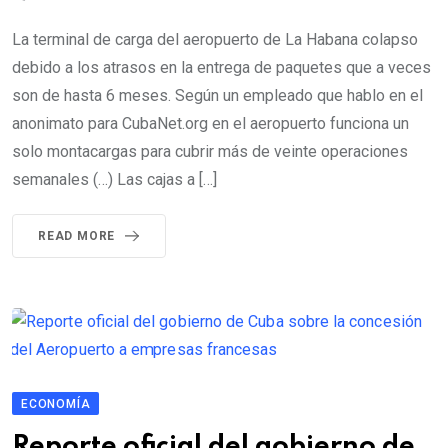
La terminal de carga del aeropuerto de La Habana colapso
debido a los atrasos en la entrega de paquetes que a veces
son de hasta 6 meses. Según un empleado que hablo en el
anonimato para CubaNet.org en el aeropuerto funciona un
solo montacargas para cubrir más de veinte operaciones
semanales (…) Las cajas a […]
READ MORE
ECONOMÍA
Reporte oficial del gobierno de