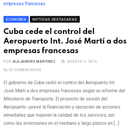
ECONOMÍA
NOTICIAS DESTACADAS
Cuba cede el control del
Aeropuerto Int. José Martí a dos
empresas francesas
POR
ALEJANDRO MARTINEZ
AGOSTO 3, 2016
25
COMENTARIOS
El gobierno de Cuba cedió el control del Aeropuerto Int.
José Martí a dos empresas francesas según un informe del
Ministerio de Transporte. El proyecto de sesión del
Aeropuerto «prevé la financiación y ejecución de acciones
inmediatas que mejoren la calidad de los servicios, así
como las inversiones en el mediano y largo plazos en […]