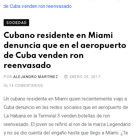
SOCIEDAD
Cubano residente en Miami
denuncia que en el aeropuerto
de Cuba venden ron
reenvasado
POR
ALEJANDRO MARTINEZ
ENERO 25, 2017
14
COMENTARIOS
Un cubano residente en Miami quien recientemente viajo a
Cuba denuncio en las redes sociales que en aeropuerto de
La Habana en la Terminal 3 venden botellas de ron
reenvasado. El joven se refirió al ron de la marca Legendario
y no se dio cuenta del engaño hasta que llego a Miami. ¿Te