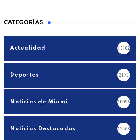
CATEGORÍAS
Actualidad
13182
Deportes
2170
Noticias de Miami
18096
Noticias Destacadas
12463