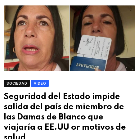
SOCIEDAD
VIDEO
Seguridad del Estado impide
salida del país de miembro de
las Damas de Blanco que
viajaría a EE.UU or motivos de
salud