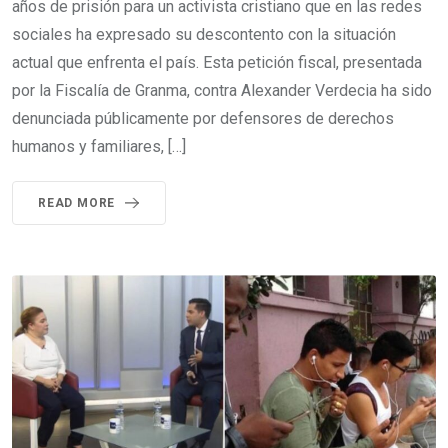
años de prisión para un activista cristiano que en las redes
sociales ha expresado su descontento con la situación
actual que enfrenta el país. Esta petición fiscal, presentada
por la Fiscalía de Granma, contra Alexander Verdecia ha sido
denunciada públicamente por defensores de derechos
humanos y familiares, […]
READ MORE