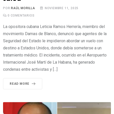
POR
RAÚL MORILLA
NOVIEMBRE 11, 2025
0
COMENTARIOS
La opositora cubana Leticia Ramos Herrería, miembro del
movimiento Damas de Blanco, denunció que agentes de la
Seguridad del Estado le impidieron abordar un vuelo con
destino a Estados Unidos, donde debía someterse a un
tratamiento médico. El incidente, ocurrido en el Aeropuerto
Internacional José Martí de La Habana, ha generado
condenas entre activistas y […]
READ MORE