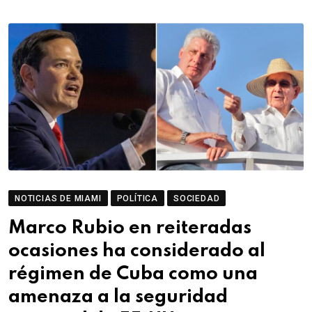
NOTICIAS DE MIAMI
POLÍTICA
SOCIEDAD
Marco Rubio en reiteradas
ocasiones ha considerado al
régimen de Cuba como una
amenaza a la seguridad