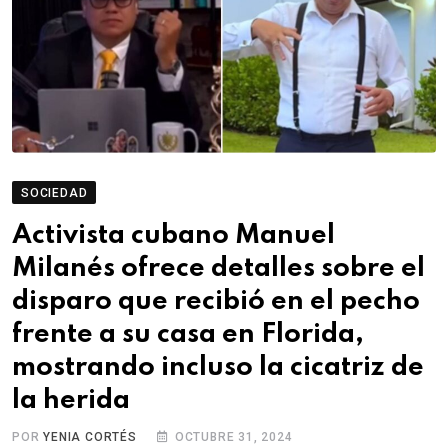
SOCIEDAD
Activista cubano Manuel
Milanés ofrece detalles sobre el
disparo que recibió en el pecho
frente a su casa en Florida,
mostrando incluso la cicatriz de
la herida
POR
YENIA CORTÉS
OCTUBRE 31, 2024