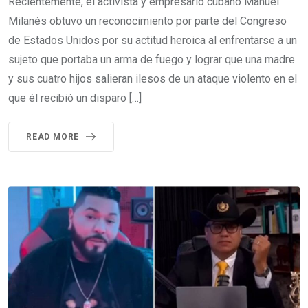
Recientemente, el activista y empresario cubano Manuel
Milanés obtuvo un reconocimiento por parte del Congreso
de Estados Unidos por su actitud heroica al enfrentarse a un
sujeto que portaba un arma de fuego y lograr que una madre
y sus cuatro hijos salieran ilesos de un ataque violento en el
que él recibió un disparo […]
READ MORE