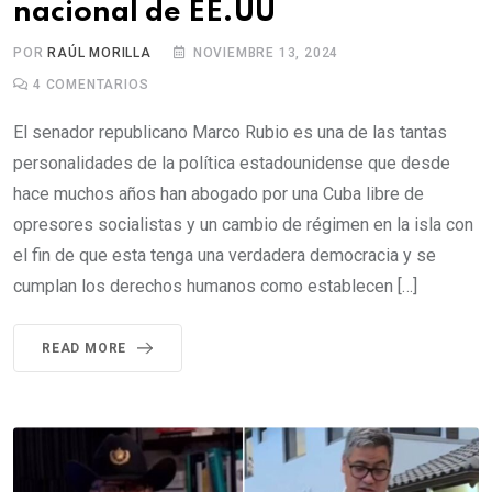
nacional de EE.UU
POR
RAÚL MORILLA
NOVIEMBRE 13, 2024
4
COMENTARIOS
El senador republicano Marco Rubio es una de las tantas
personalidades de la política estadounidense que desde
hace muchos años han abogado por una Cuba libre de
opresores socialistas y un cambio de régimen en la isla con
el fin de que esta tenga una verdadera democracia y se
cumplan los derechos humanos como establecen […]
READ MORE