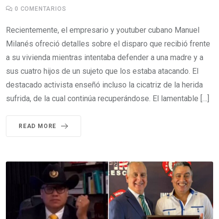
0
COMENTARIOS
Recientemente, el empresario y youtuber cubano Manuel
Milanés ofreció detalles sobre el disparo que recibió frente
a su vivienda mientras intentaba defender a una madre y a
sus cuatro hijos de un sujeto que los estaba atacando. El
destacado activista enseñó incluso la cicatriz de la herida
sufrida, de la cual continúa recuperándose. El lamentable […]
READ MORE