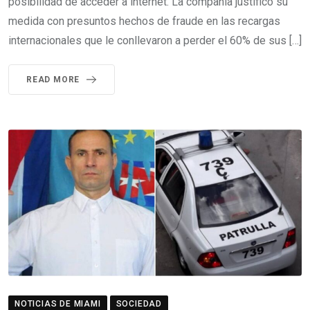
posibilidad de acceder a internet. La compañía justificó su
medida con presuntos hechos de fraude en las recargas
internacionales que le conllevaron a perder el 60% de sus […]
READ MORE
NOTICIAS DE MIAMI
SOCIEDAD