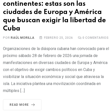
continentes: estas son las
ciudades de Europa y América
que buscan exigir la libertad de
Cuba
POR
RAÚL MORILLA
FEBRERO 25, 2026
0
COMENTARIOS
Organizaciones de la diáspora cubana han convocado para el
próximo sábado 28 de febrero de 2026 una jornada de
manifestaciones en diversas ciudades de Europa y América
con el objetivo de exigir cambios políticos en Cuba y
visibilizar la situación económica y social que atraviesa la
isla. La iniciativa plantea una movilización coordinada en
múltiples […]
READ MORE