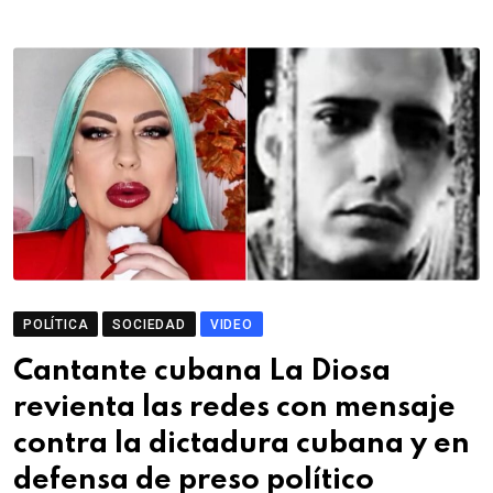
POLÍTICA
SOCIEDAD
VIDEO
Cantante cubana La Diosa
revienta las redes con mensaje
contra la dictadura cubana y en
defensa de preso político