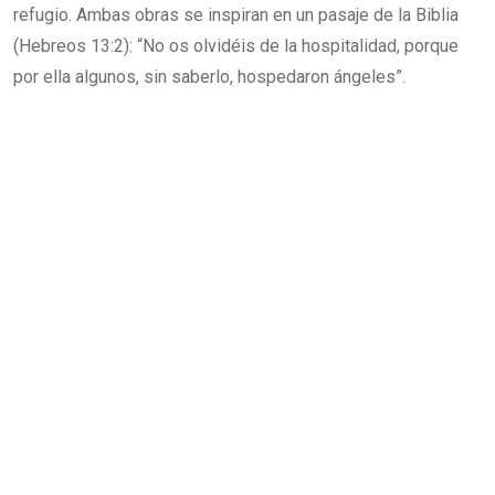
refugio. Ambas obras se inspiran en un pasaje de la Biblia
(Hebreos 13:2): “No os olvidéis de la hospitalidad, porque
por ella algunos, sin saberlo, hospedaron ángeles”.