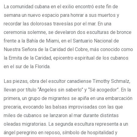
La comunidad cubana en el exilio encontró este fin de
semana un nuevo espacio para honrar a sus muertos y
recordar las dolorosas travesías por el mar. En una
ceremonia solemne, se develaron dos esculturas de bronce
frente a la Bahía de Miami, en el Santuario Nacional de
Nuestra Señora de la Caridad del Cobre, más conocido como
la Ermita de la Caridad, epicentro espiritual de los cubanos
en el sur de la Florida.
Las piezas, obra del escultor canadiense Timothy Schmalz,
llevan por título “Ángeles sin saberlo” y “Sé acogedor”. En la
primera, un grupo de migrantes se apiña en una embarcación
precaria, evocando las balsas improvisadas con las que
miles de cubanos se lanzaron al mar durante distintas
oleadas migratorias. La segunda escultura representa a un
ángel peregrino en reposo, símbolo de hospitalidad y