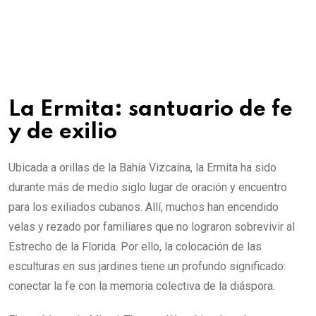
La Ermita: santuario de fe
y de exilio
Ubicada a orillas de la Bahía Vizcaína, la Ermita ha sido
durante más de medio siglo lugar de oración y encuentro
para los exiliados cubanos. Allí, muchos han encendido
velas y rezado por familiares que no lograron sobrevivir al
Estrecho de la Florida. Por ello, la colocación de las
esculturas en sus jardines tiene un profundo significado:
conectar la fe con la memoria colectiva de la diáspora.