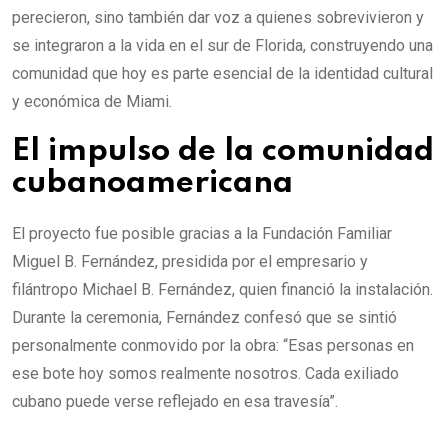
perecieron, sino también dar voz a quienes sobrevivieron y
se integraron a la vida en el sur de Florida, construyendo una
comunidad que hoy es parte esencial de la identidad cultural
y económica de Miami.
El impulso de la comunidad
cubanoamericana
El proyecto fue posible gracias a la Fundación Familiar
Miguel B. Fernández, presidida por el empresario y
filántropo Michael B. Fernández, quien financió la instalación.
Durante la ceremonia, Fernández confesó que se sintió
personalmente conmovido por la obra: “Esas personas en
ese bote hoy somos realmente nosotros. Cada exiliado
cubano puede verse reflejado en esa travesía”.