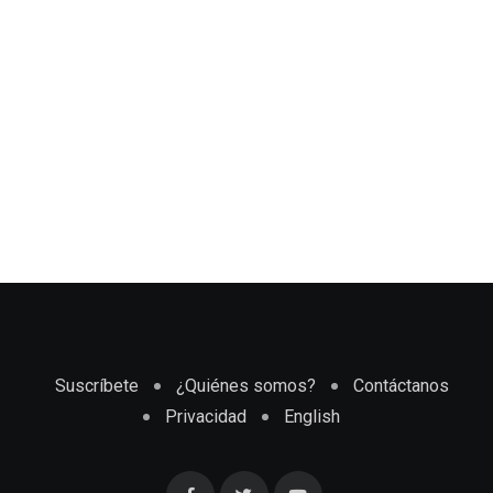
Suscríbete
¿Quiénes somos?
Contáctanos
Privacidad
English