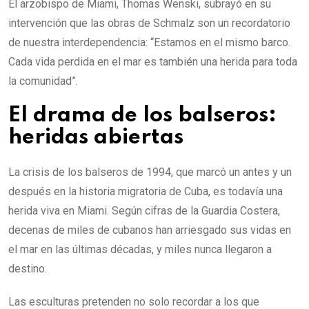
El arzobispo de Miami, Thomas Wenski, subrayó en su
intervención que las obras de Schmalz son un recordatorio
de nuestra interdependencia: “Estamos en el mismo barco.
Cada vida perdida en el mar es también una herida para toda
la comunidad”.
El drama de los balseros:
heridas abiertas
La crisis de los balseros de 1994, que marcó un antes y un
después en la historia migratoria de Cuba, es todavía una
herida viva en Miami. Según cifras de la Guardia Costera,
decenas de miles de cubanos han arriesgado sus vidas en
el mar en las últimas décadas, y miles nunca llegaron a
destino.
Las esculturas pretenden no solo recordar a los que