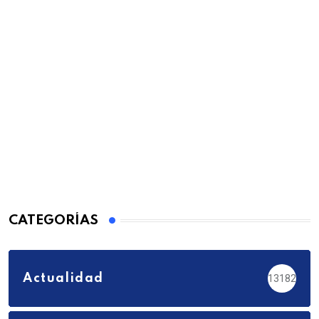
CATEGORÍAS
Actualidad
13182