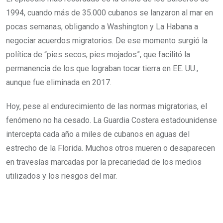
1994, cuando más de 35.000 cubanos se lanzaron al mar en
pocas semanas, obligando a Washington y La Habana a
negociar acuerdos migratorios. De ese momento surgió la
política de “pies secos, pies mojados”, que facilitó la
permanencia de los que lograban tocar tierra en EE. UU.,
aunque fue eliminada en 2017.
Hoy, pese al endurecimiento de las normas migratorias, el
fenómeno no ha cesado. La Guardia Costera estadounidense
intercepta cada año a miles de cubanos en aguas del
estrecho de la Florida. Muchos otros mueren o desaparecen
en travesías marcadas por la precariedad de los medios
utilizados y los riesgos del mar.