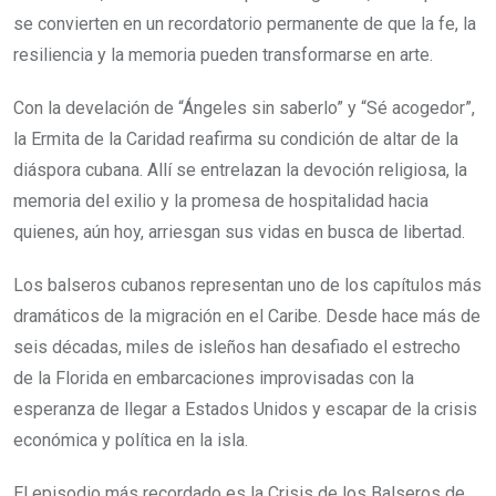
se convierten en un recordatorio permanente de que la fe, la
resiliencia y la memoria pueden transformarse en arte.
Con la develación de “Ángeles sin saberlo” y “Sé acogedor”,
la Ermita de la Caridad reafirma su condición de altar de la
diáspora cubana. Allí se entrelazan la devoción religiosa, la
memoria del exilio y la promesa de hospitalidad hacia
quienes, aún hoy, arriesgan sus vidas en busca de libertad.
Los balseros cubanos representan uno de los capítulos más
dramáticos de la migración en el Caribe. Desde hace más de
seis décadas, miles de isleños han desafiado el estrecho
de la Florida en embarcaciones improvisadas con la
esperanza de llegar a Estados Unidos y escapar de la crisis
económica y política en la isla.
El episodio más recordado es la Crisis de los Balseros de