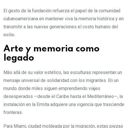
El gesto de la fundación refuerza el papel de la comunidad
cubanoamericana en mantener viva la memoria histórica y en
transmitir a las nuevas generaciones el costo humano del
exilio.
Arte y memoria como
legado
Más allá de su valor estético, las esculturas representan un
mensaje universal de solidaridad con los migrantes. En un
mundo donde miles siguen emprendiendo viajes
desesperados —desde el Caribe hasta el Mediterráneo—, la
instalación en la Ermita adquiere una vigencia que trasciende
fronteras.
Para Miami, ciudad moldeada por la migración, estas piezas