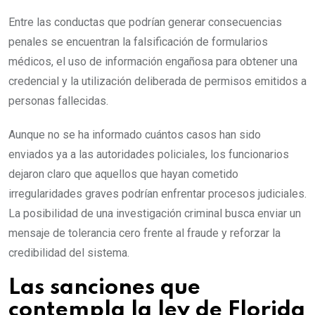
Entre las conductas que podrían generar consecuencias
penales se encuentran la falsificación de formularios
médicos, el uso de información engañosa para obtener una
credencial y la utilización deliberada de permisos emitidos a
personas fallecidas.
Aunque no se ha informado cuántos casos han sido
enviados ya a las autoridades policiales, los funcionarios
dejaron claro que aquellos que hayan cometido
irregularidades graves podrían enfrentar procesos judiciales.
La posibilidad de una investigación criminal busca enviar un
mensaje de tolerancia cero frente al fraude y reforzar la
credibilidad del sistema.
Las sanciones que
contempla la ley de Florida