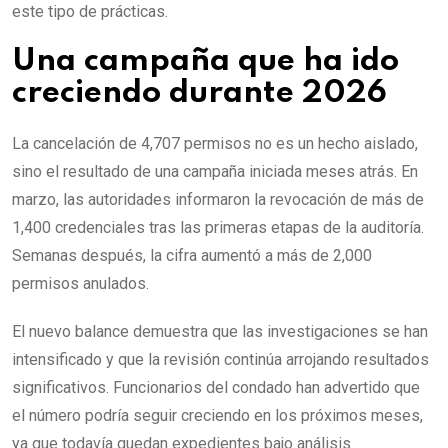
este tipo de prácticas.
Una campaña que ha ido
creciendo durante 2026
La cancelación de 4,707 permisos no es un hecho aislado,
sino el resultado de una campaña iniciada meses atrás. En
marzo, las autoridades informaron la revocación de más de
1,400 credenciales tras las primeras etapas de la auditoría.
Semanas después, la cifra aumentó a más de 2,000
permisos anulados.
El nuevo balance demuestra que las investigaciones se han
intensificado y que la revisión continúa arrojando resultados
significativos. Funcionarios del condado han advertido que
el número podría seguir creciendo en los próximos meses,
ya que todavía quedan expedientes bajo análisis.