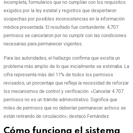
incompleta, formularios que no cumplían con los requisitos
exigidos por la ley estatal y registros que despertaron
sospechas por posibles inconsistencias en la información
médica presentada. El resultado fue contundente: 4,707
permisos se cancelaron por no cumplir con las condiciones
necesarias para permanecer vigentes.
Para las autoridades, el hallazgo confirma que existía un
problema más amplio de lo que inicialmente se estimaba. La
cifra representa más del 11% de todos los permisos
revisados, un porcentaje que refleja la necesidad de reforzar
los mecanismos de control y verificación. «Cancelar 4.707
permisos no es un trámite administrativo. Significa que
miles de permisos que no deberían permanecer activos se
están retirando de circulación», destacó Fernández.
Cómo funciona el sistema