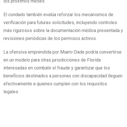
los próximos meses.
El condado también evalúa reforzar los mecanismos de
verificación para futuras solicitudes, incluyendo controles
más rigurosos sobre la documentación médica presentada y
revisiones periódicas de los permisos activos.
La ofensiva emprendida por Miami-Dade podría convertirse
en un modelo para otras jurisdicciones de Florida
interesadas en combatir el fraude y garantizar que los
beneficios destinados a personas con discapacidad lleguen
efectivamente a quienes cumplen con los requisitos
legales.