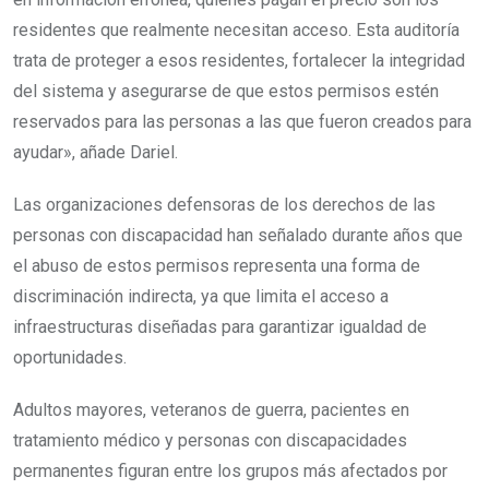
residentes que realmente necesitan acceso. Esta auditoría
trata de proteger a esos residentes, fortalecer la integridad
del sistema y asegurarse de que estos permisos estén
reservados para las personas a las que fueron creados para
ayudar», añade Dariel.
Las organizaciones defensoras de los derechos de las
personas con discapacidad han señalado durante años que
el abuso de estos permisos representa una forma de
discriminación indirecta, ya que limita el acceso a
infraestructuras diseñadas para garantizar igualdad de
oportunidades.
Adultos mayores, veteranos de guerra, pacientes en
tratamiento médico y personas con discapacidades
permanentes figuran entre los grupos más afectados por