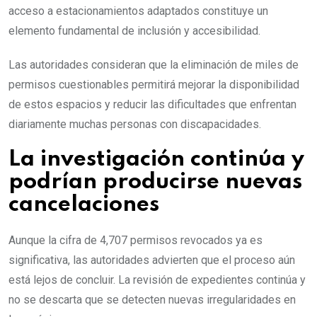
acceso a estacionamientos adaptados constituye un
elemento fundamental de inclusión y accesibilidad.
Las autoridades consideran que la eliminación de miles de
permisos cuestionables permitirá mejorar la disponibilidad
de estos espacios y reducir las dificultades que enfrentan
diariamente muchas personas con discapacidades.
La investigación continúa y
podrían producirse nuevas
cancelaciones
Aunque la cifra de 4,707 permisos revocados ya es
significativa, las autoridades advierten que el proceso aún
está lejos de concluir. La revisión de expedientes continúa y
no se descarta que se detecten nuevas irregularidades en