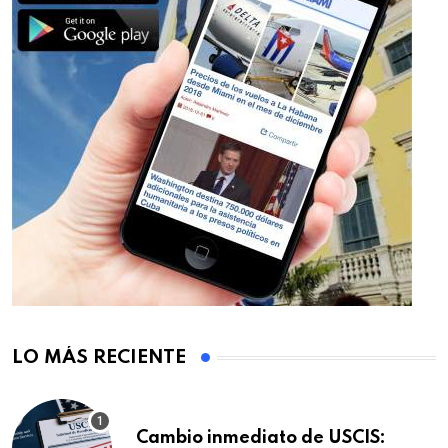
LO MÁS RECIENTE
Cambio inmediato de USCIS: