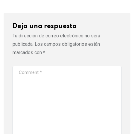
Deja una respuesta
Tu dirección de correo electrónico no será
publicada.
Los campos obligatorios están
marcados con
*