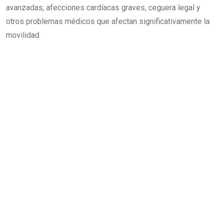
avanzadas, afecciones cardíacas graves, ceguera legal y
otros problemas médicos que afectan significativamente la
movilidad.