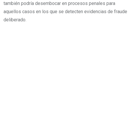
también podría desembocar en procesos penales para
aquellos casos en los que se detecten evidencias de fraude
deliberado.