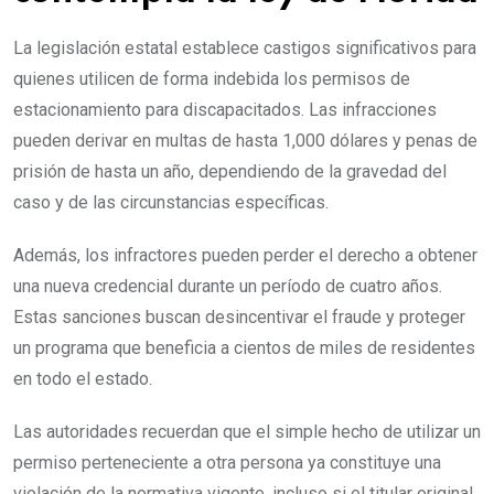
La legislación estatal establece castigos significativos para
quienes utilicen de forma indebida los permisos de
estacionamiento para discapacitados. Las infracciones
pueden derivar en multas de hasta 1,000 dólares y penas de
prisión de hasta un año, dependiendo de la gravedad del
caso y de las circunstancias específicas.
Además, los infractores pueden perder el derecho a obtener
una nueva credencial durante un período de cuatro años.
Estas sanciones buscan desincentivar el fraude y proteger
un programa que beneficia a cientos de miles de residentes
en todo el estado.
Las autoridades recuerdan que el simple hecho de utilizar un
permiso perteneciente a otra persona ya constituye una
violación de la normativa vigente, incluso si el titular original