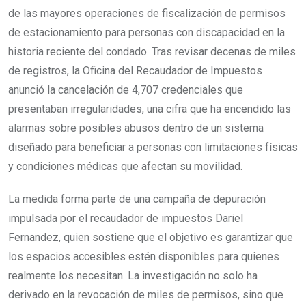
de las mayores operaciones de fiscalización de permisos
de estacionamiento para personas con discapacidad en la
historia reciente del condado. Tras revisar decenas de miles
de registros, la Oficina del Recaudador de Impuestos
anunció la cancelación de 4,707 credenciales que
presentaban irregularidades, una cifra que ha encendido las
alarmas sobre posibles abusos dentro de un sistema
diseñado para beneficiar a personas con limitaciones físicas
y condiciones médicas que afectan su movilidad.
La medida forma parte de una campaña de depuración
impulsada por el recaudador de impuestos Dariel
Fernandez, quien sostiene que el objetivo es garantizar que
los espacios accesibles estén disponibles para quienes
realmente los necesitan. La investigación no solo ha
derivado en la revocación de miles de permisos, sino que