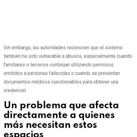
Sin embargo, las autoridades reconocen que el sistema
también ha sido vulnerable a abusos, especialmente cuando
familiares o terceros continúan utilizando permisos
emitidos a personas fallecidas o cuando se presentan
documentos médicos cuestionables para obtener una
credencial.
Un problema que afecta
directamente a quienes
más necesitan estos
espacios