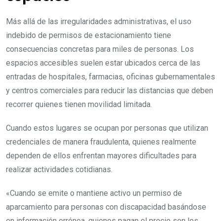
Más allá de las irregularidades administrativas, el uso
indebido de permisos de estacionamiento tiene
consecuencias concretas para miles de personas. Los
espacios accesibles suelen estar ubicados cerca de las
entradas de hospitales, farmacias, oficinas gubernamentales
y centros comerciales para reducir las distancias que deben
recorrer quienes tienen movilidad limitada.
Cuando estos lugares se ocupan por personas que utilizan
credenciales de manera fraudulenta, quienes realmente
dependen de ellos enfrentan mayores dificultades para
realizar actividades cotidianas.
«Cuando se emite o mantiene activo un permiso de
aparcamiento para personas con discapacidad basándose
en información errónea, quienes pagan el precio son los