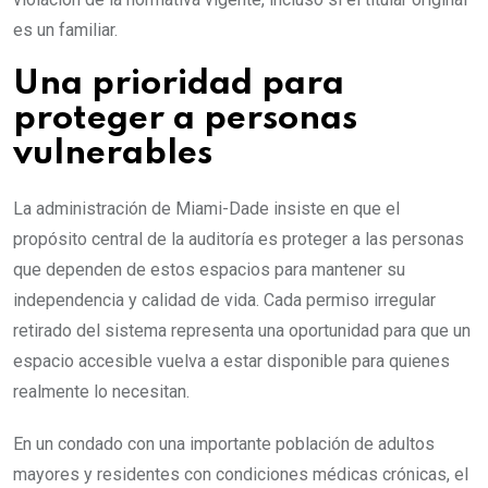
es un familiar.
Una prioridad para
proteger a personas
vulnerables
La administración de Miami-Dade insiste en que el
propósito central de la auditoría es proteger a las personas
que dependen de estos espacios para mantener su
independencia y calidad de vida. Cada permiso irregular
retirado del sistema representa una oportunidad para que un
espacio accesible vuelva a estar disponible para quienes
realmente lo necesitan.
En un condado con una importante población de adultos
mayores y residentes con condiciones médicas crónicas, el