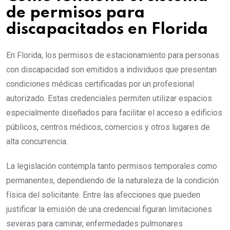
de permisos para
discapacitados en Florida
En Florida, los permisos de estacionamiento para personas
con discapacidad son emitidos a individuos que presentan
condiciones médicas certificadas por un profesional
autorizado. Estas credenciales permiten utilizar espacios
especialmente diseñados para facilitar el acceso a edificios
públicos, centros médicos, comercios y otros lugares de
alta concurrencia.
La legislación contempla tanto permisos temporales como
permanentes, dependiendo de la naturaleza de la condición
física del solicitante. Entre las afecciones que pueden
justificar la emisión de una credencial figuran limitaciones
severas para caminar, enfermedades pulmonares