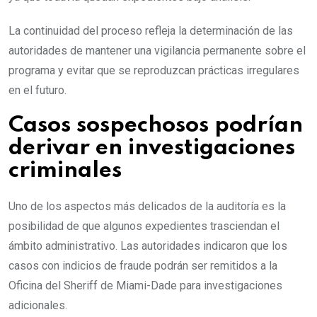
La continuidad del proceso refleja la determinación de las
autoridades de mantener una vigilancia permanente sobre el
programa y evitar que se reproduzcan prácticas irregulares
en el futuro.
Casos sospechosos podrían
derivar en investigaciones
criminales
Uno de los aspectos más delicados de la auditoría es la
posibilidad de que algunos expedientes trasciendan el
ámbito administrativo. Las autoridades indicaron que los
casos con indicios de fraude podrán ser remitidos a la
Oficina del Sheriff de Miami-Dade para investigaciones
adicionales.