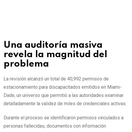
Una auditoría masiva
revela la magnitud del
problema
La revisión alcanzó un total de 40,992 permisos de
estacionamiento para discapacitados emitidos en Miami-
Dade, un universo que permitió a las autoridades examinar
detalladamente la validez de miles de credenciales activas.
Durante el proceso se identificaron permisos vinculados a
personas fallecidas, documentos con información