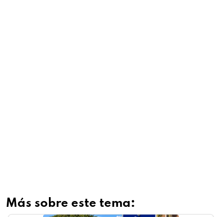
Más sobre este tema: