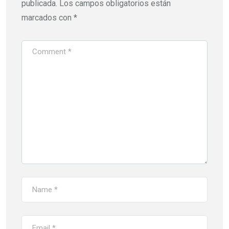
publicada.
Los campos obligatorios están
marcados con
*