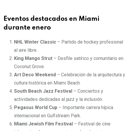
Eventos destacados en Miami
durante enero
NHL Winter Classic
– Partido de hockey profesional
al aire libre.
King Mango Strut
– Desfile satírico y comunitario en
Coconut Grove.
Art Deco Weekend
– Celebración de la arquitectura y
cultura histórica en Miami Beach.
South Beach Jazz Festival
– Conciertos y
actividades dedicadas al jazz y la inclusión.
Pegasus World Cup
– Importante carrera hípica
internacional en Gulfstream Park.
Miami Jewish Film Festival
– Festival de cine