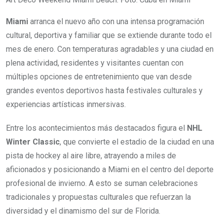
Miami
arranca el nuevo año con una intensa programación
cultural, deportiva y familiar que se extiende durante todo el
mes de enero. Con temperaturas agradables y una ciudad en
plena actividad, residentes y visitantes cuentan con
múltiples opciones de entretenimiento que van desde
grandes eventos deportivos hasta festivales culturales y
experiencias artísticas inmersivas.
Entre los acontecimientos más destacados figura el
NHL
Winter Classic
, que convierte el estadio de la ciudad en una
pista de hockey al aire libre, atrayendo a miles de
aficionados y posicionando a Miami en el centro del deporte
profesional de invierno. A esto se suman celebraciones
tradicionales y propuestas culturales que refuerzan la
diversidad y el dinamismo del sur de Florida.