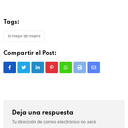
Tags:
lo mejor de miami
Compartir el Post:
LinkedIn
Pinterest
Whatsapp
Print
Share
via
Email
Deja una respuesta
Tu dirección de correo electrónico no será