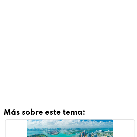
Más sobre este tema: