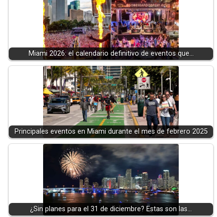
Miami 2026: el calendario definitivo de eventos que…
Principales eventos en Miami durante el mes de febrero 2025
¿Sin planes para el 31 de diciembre? Estas son las…