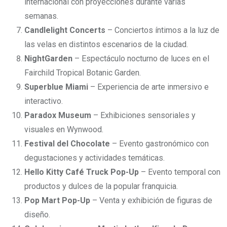
internacional con proyecciones durante varias
semanas.
Candlelight Concerts
– Conciertos íntimos a la luz de
las velas en distintos escenarios de la ciudad.
NightGarden
– Espectáculo nocturno de luces en el
Fairchild Tropical Botanic Garden.
Superblue Miami
– Experiencia de arte inmersivo e
interactivo.
Paradox Museum
– Exhibiciones sensoriales y
visuales en Wynwood.
Festival del Chocolate
– Evento gastronómico con
degustaciones y actividades temáticas.
Hello Kitty Café Truck Pop-Up
– Evento temporal con
productos y dulces de la popular franquicia.
Pop Mart Pop-Up
– Venta y exhibición de figuras de
diseño.