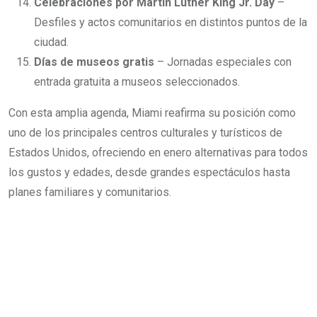
Celebraciones por Martin Luther King Jr. Day
–
Desfiles y actos comunitarios en distintos puntos de la
ciudad.
Días de museos gratis
– Jornadas especiales con
entrada gratuita a museos seleccionados.
Con esta amplia agenda, Miami reafirma su posición como
uno de los principales centros culturales y turísticos de
Estados Unidos, ofreciendo en enero alternativas para todos
los gustos y edades, desde grandes espectáculos hasta
planes familiares y comunitarios.